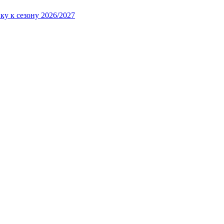
ку к сезону 2026/2027