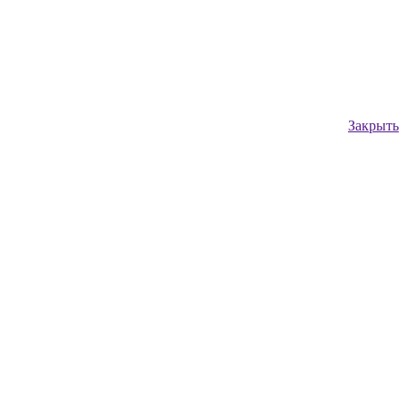
Закрыть