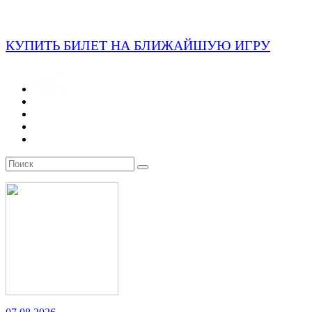
КУПИТЬ БИЛЕТ НА БЛИЖАЙШУЮ ИГРУ