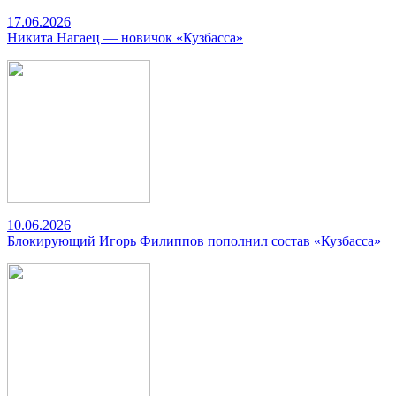
17.06.2026
Никита Нагаец — новичок «Кузбасса»
10.06.2026
Блокирующий Игорь Филиппов пополнил состав «Кузбасса»