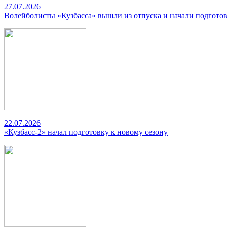
27.07.2026
Волейболисты «Кузбасса» вышли из отпуска и начали подготов
22.07.2026
«Кузбасс-2» начал подготовку к новому сезону