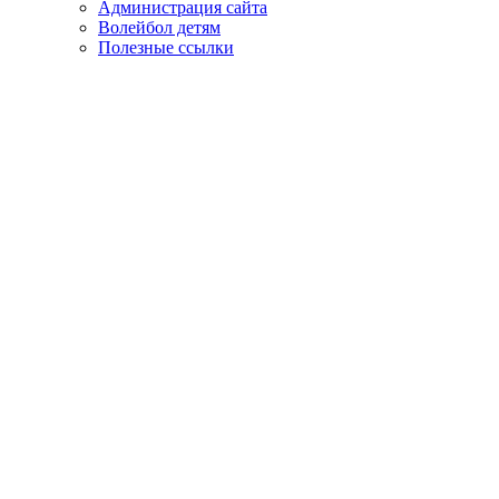
Администрация сайта
Волейбол детям
Полезные ссылки