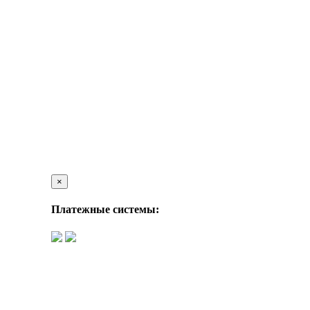
×
Платежные системы: