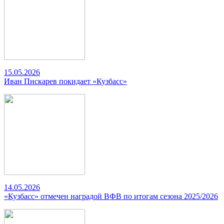
15.05.2026
Иван Пискарев покидает «Кузбасс»
14.05.2026
«Кузбасс» отмечен наградой ВФВ по итогам сезона 2025/2026