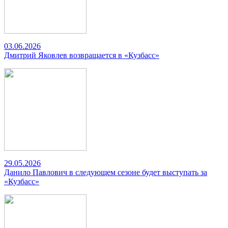
03.06.2026
Дмитрий Яковлев возвращается в «Кузбасс»
29.05.2026
Данило Павлович в следующем сезоне будет выступать за
«Кузбасс»