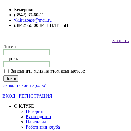
Кемерово
(3842) 39-60-11
vk.kuzbass@mail.ru
(3842) 66-00-84 [БИЛЕТЫ]
Закрыть
Логин:
Пароль:
Запомнить меня на этом компьютере
Забыли свой пароль?
ВХОД
РЕГИСТРАЦИЯ
О КЛУБЕ
История
Руководство
Партнеры
Работники клуба