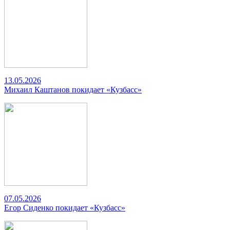
13.05.2026
Михаил Каштанов покидает «Кузбасс»
07.05.2026
Егор Сиденко покидает «Кузбасс»