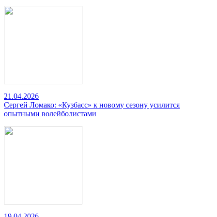
21.04.2026
Сергей Ломако: «Кузбасс» к новому сезону усилится
опытными волейболистами
19.04.2026