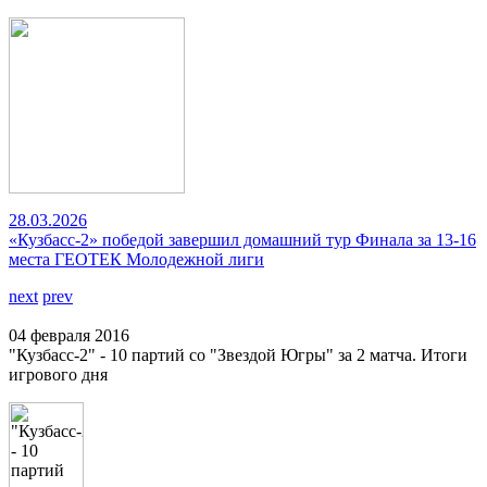
28.03.2026
«Кузбасс-2» победой завершил домашний тур Финала за 13-16
места ГЕОТЕК Молодежной лиги
next
prev
04 февраля 2016
"Кузбасс-2" - 10 партий со "Звездой Югры" за 2 матча. Итоги
игрового дня