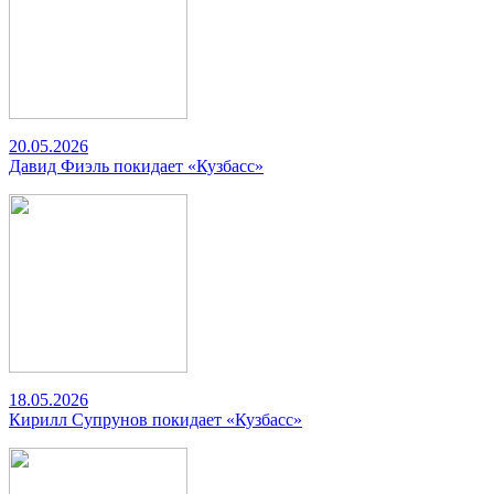
20.05.2026
Давид Фиэль покидает «Кузбасс»
18.05.2026
Кирилл Супрунов покидает «Кузбасс»