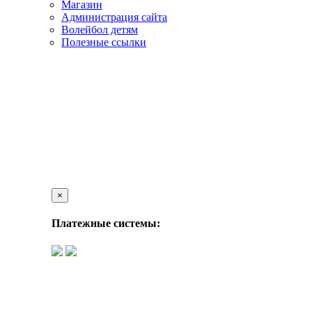
Магазин
Администрация сайта
Волейбол детям
Полезные ссылки
×
Платежные системы: