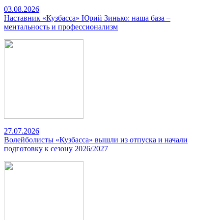
03.08.2026
Наставник «Кузбасса» Юрий Зинько: наша база –
ментальность и профессионализм
27.07.2026
Волейболисты «Кузбасса» вышли из отпуска и начали
подготовку к сезону 2026/2027