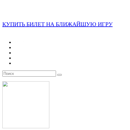
КУПИТЬ БИЛЕТ НА БЛИЖАЙШУЮ ИГРУ