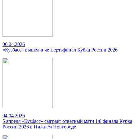
06.04.2026
«Кузбасс» вышел в четвертьфинал Кубка России 2026
04.04.2026
5 апреля «Кузбасс» сыграет ответный матч 1/8 финала Кубка
России 2026 в Нижнем Новгороде