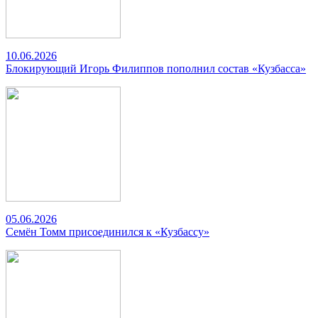
10.06.2026
Блокирующий Игорь Филиппов пополнил состав «Кузбасса»
05.06.2026
Семён Томм присоединился к «Кузбассу»