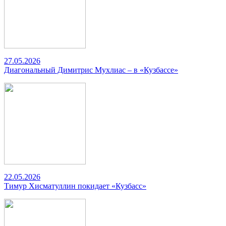
27.05.2026
Диагональный Димитрис Мухлиас – в «Кузбассе»
22.05.2026
Тимур Хисматуллин покидает «Кузбасс»