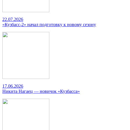
22.07.2026
«Кузбасс-2» начал подготовку к новому сезону
17.06.2026
Никита Нагаец — новичок «Кузбасса»