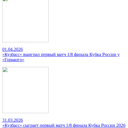
01.04.2026
«Кузбасс» выиграл первый матч 1/8 финала Кубка России у
«Горького»
31.03.2026
«Кузбасс» сыграет первый матч 1/8 финала Кубка России 2026