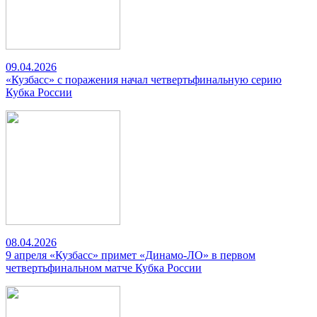
09.04.2026
«Кузбасс» с поражения начал четвертьфинальную серию
Кубка России
08.04.2026
9 апреля «Кузбасс» примет «Динамо-ЛО» в первом
четвертьфинальном матче Кубка России