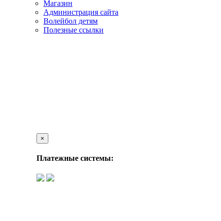
Магазин
Администрация сайта
Волейбол детям
Полезные ссылки
×
Платежные системы: