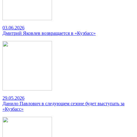
03.06.2026
Дмитрий Яковлев возвращается в «Кузбасс»
29.05.2026
Данило Павлович в следующем сезоне будет выступать за
«Кузбасс»