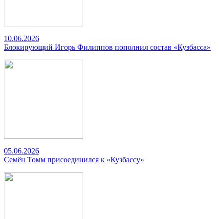
10.06.2026
Блокирующий Игорь Филиппов пополнил состав «Кузбасса»
05.06.2026
Семён Томм присоединился к «Кузбассу»