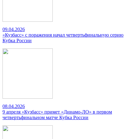
09.04.2026
«Кузбасс» с поражения начал четвертьфинальную серию
Кубка России
08.04.2026
9 апреля «Кузбасс» примет «Динамо-ЛО» в первом
четвертьфинальном матче Кубка России