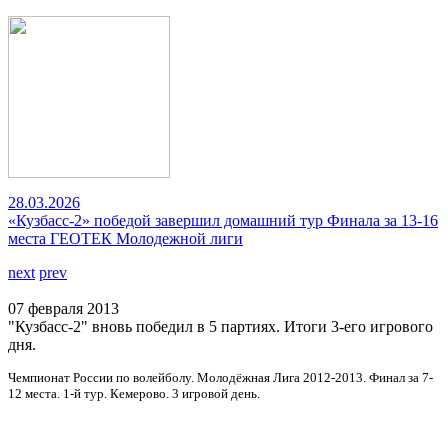
28.03.2026
«Кузбасс-2» победой завершил домашний тур Финала за 13-16
места ГЕОТЕК Молодежной лиги
next
prev
07 февраля 2013
"Кузбасс-2" вновь победил в 5 партиях. Итоги 3-его игрового
дня.
Чемпионат России по волейболу. Молодёжная Лига 2012-2013. Финал за 7-
12 места. 1-й тур. Кемерово. 3 игровой день.