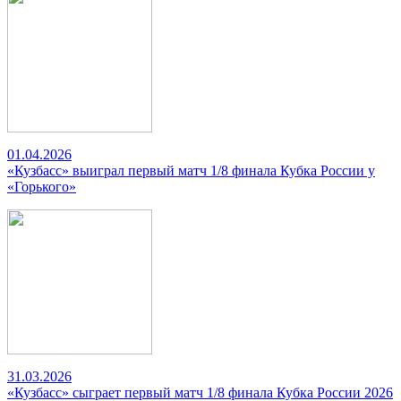
01.04.2026
«Кузбасс» выиграл первый матч 1/8 финала Кубка России у
«Горького»
31.03.2026
«Кузбасс» сыграет первый матч 1/8 финала Кубка России 2026