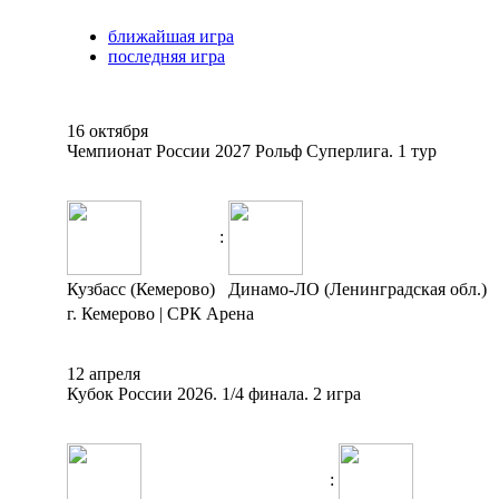
ближайшая игра
последняя игра
16 октября
Чемпионат России 2027 Рольф Суперлига. 1 тур
:
Кузбасс (Кемерово)
Динамо-ЛО (Ленинградская обл.)
г. Кемерово | СРК Арена
12 апреля
Кубок России 2026. 1/4 финала. 2 игра
: