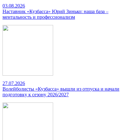
03.08.2026
Наставник «Кузбасса» Юрий Зинько: наша база –
ментальность и профессионализм
27.07.2026
Волейболисты «Кузбасса» вышли из отпуска и начали
подготовку к сезону 2026/2027