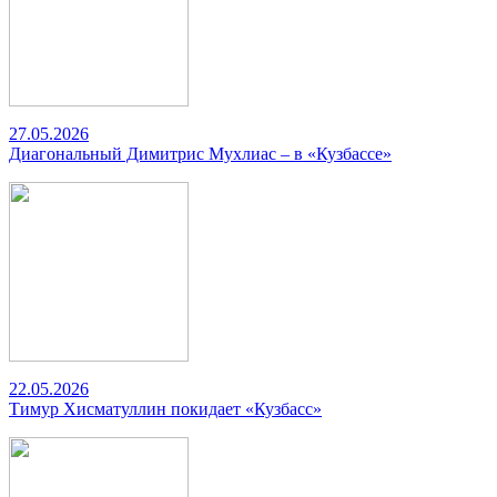
27.05.2026
Диагональный Димитрис Мухлиас – в «Кузбассе»
22.05.2026
Тимур Хисматуллин покидает «Кузбасс»