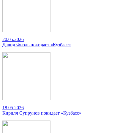
20.05.2026
Давид Фиэль покидает «Кузбасс»
18.05.2026
Кирилл Супрунов покидает «Кузбасс»