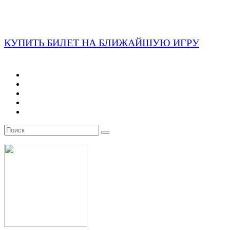
КУПИТЬ БИЛЕТ НА БЛИЖАЙШУЮ ИГРУ