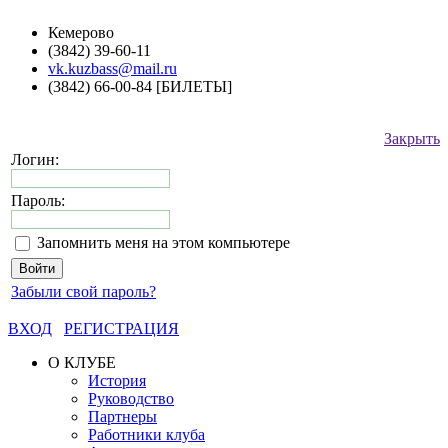
Кемерово
(3842) 39-60-11
vk.kuzbass@mail.ru
(3842) 66-00-84 [БИЛЕТЫ]
Закрыть
Логин:
Пароль:
Запомнить меня на этом компьютере
Забыли свой пароль?
ВХОД
РЕГИСТРАЦИЯ
О КЛУБЕ
История
Руководство
Партнеры
Работники клуба