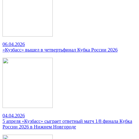
06.04.2026
«Кузбасс» вышел в четвертьфинал Кубка России 2026
04.04.2026
5 апреля «Кузбасс» сыграет ответный матч 1/8 финала Кубка
России 2026 в Нижнем Новгороде