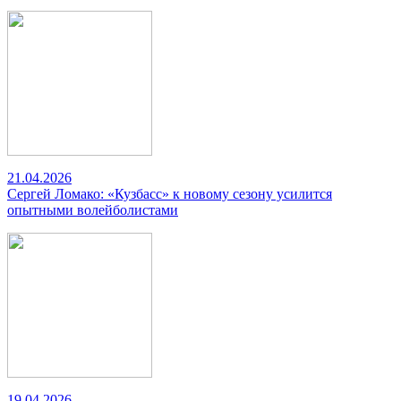
21.04.2026
Сергей Ломако: «Кузбасс» к новому сезону усилится
опытными волейболистами
19.04.2026