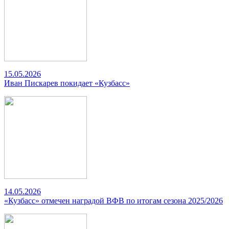
15.05.2026
Иван Пискарев покидает «Кузбасс»
14.05.2026
«Кузбасс» отмечен наградой ВФВ по итогам сезона 2025/2026