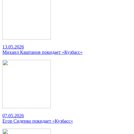
13.05.2026
Михаил Каштанов покидает «Кузбасс»
07.05.2026
Егор Сиденко покидает «Кузбасс»