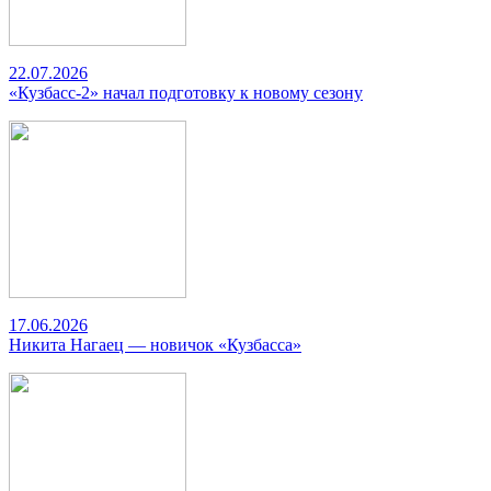
22.07.2026
«Кузбасс-2» начал подготовку к новому сезону
17.06.2026
Никита Нагаец — новичок «Кузбасса»