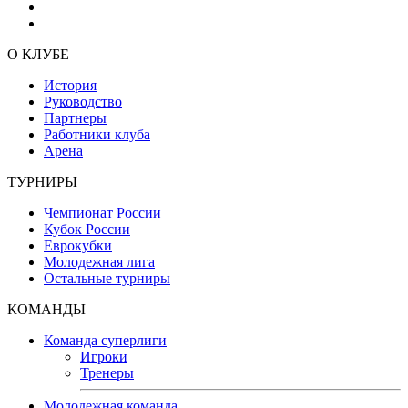
О КЛУБЕ
История
Руководство
Партнеры
Работники клуба
Арена
ТУРНИРЫ
Чемпионат России
Кубок России
Еврокубки
Молодежная лига
Остальные турниры
КОМАНДЫ
Команда суперлиги
Игроки
Тренеры
Молодежная команда