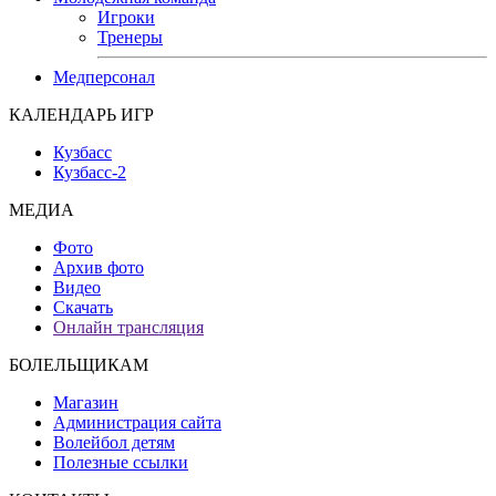
Игроки
Тренеры
Медперсонал
КАЛЕНДАРЬ ИГР
Кузбасс
Кузбасс-2
МЕДИА
Фото
Архив фото
Видео
Скачать
Онлайн трансляция
БОЛЕЛЬЩИКАМ
Магазин
Администрация сайта
Волейбол детям
Полезные ссылки