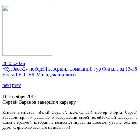
28.03.2026
«Кузбасс-2» победой завершил домашний тур Финала за 13-16
места ГЕОТЕК Молодежной лиги
next
prev
16 октября 2012
Сергей Баранов завершил карьеру
Клиент агентства "Волей Сервис", заслуженный мастер спорта, Сергей
Баранов, принял решение о завершении своей волейбольной карьеры, в
связи с травмой, которая не позволяет играть на высоком уровне. Желаем
удачи Сергею во всех его начинаниях!