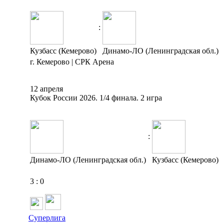
:
Кузбасс (Кемерово)
Динамо-ЛО (Ленинградская обл.)
г. Кемерово | СРК Арена
12 апреля
Кубок России 2026. 1/4 финала. 2 игра
:
Динамо-ЛО (Ленинградская обл.)
Кузбасс (Кемерово)
3
:
0
Суперлига