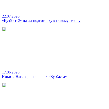
22.07.2026
«Кузбасс-2» начал подготовку к новому сезону
17.06.2026
Никита Нагаец — новичок «Кузбасса»