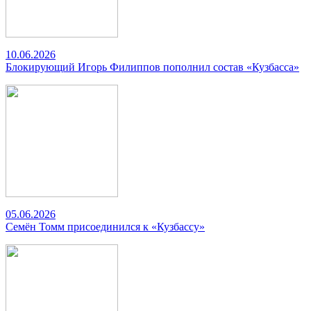
10.06.2026
Блокирующий Игорь Филиппов пополнил состав «Кузбасса»
05.06.2026
Семён Томм присоединился к «Кузбассу»