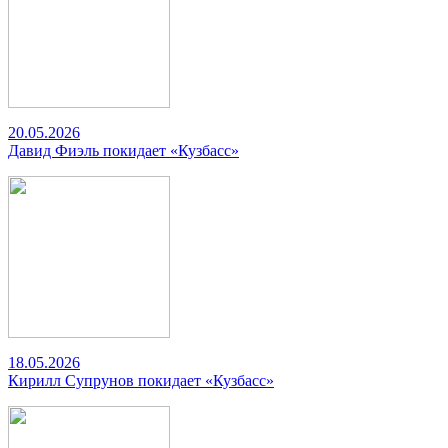
20.05.2026
Давид Фиэль покидает «Кузбасс»
18.05.2026
Кирилл Супрунов покидает «Кузбасс»