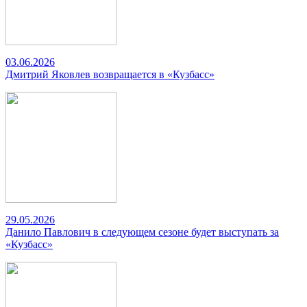
03.06.2026
Дмитрий Яковлев возвращается в «Кузбасс»
29.05.2026
Данило Павлович в следующем сезоне будет выступать за
«Кузбасс»