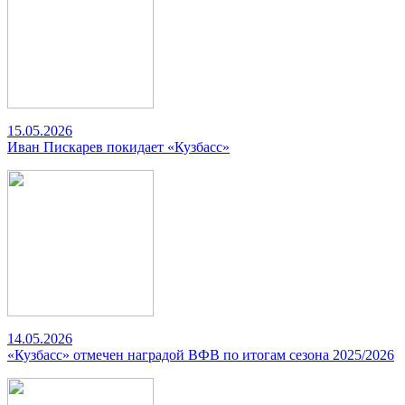
15.05.2026
Иван Пискарев покидает «Кузбасс»
14.05.2026
«Кузбасс» отмечен наградой ВФВ по итогам сезона 2025/2026