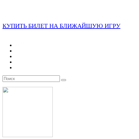
КУПИТЬ БИЛЕТ НА БЛИЖАЙШУЮ ИГРУ