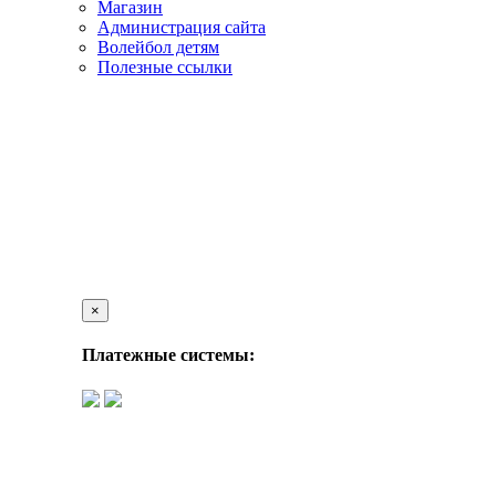
Магазин
Администрация сайта
Волейбол детям
Полезные ссылки
×
Платежные системы: