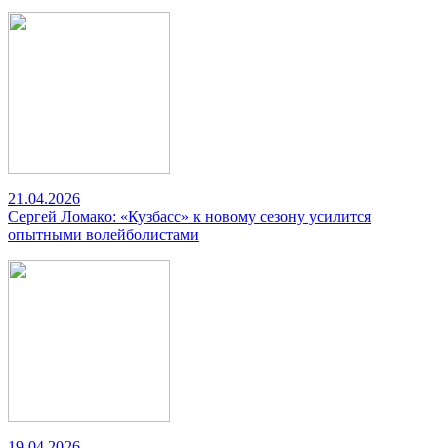
21.04.2026
Сергей Ломако: «Кузбасс» к новому сезону усилится
опытными волейболистами
19.04.2026