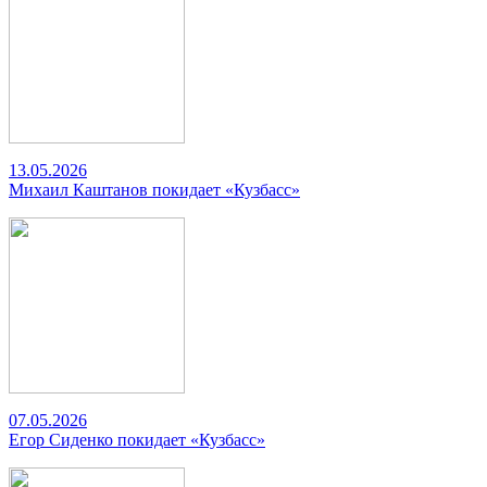
13.05.2026
Михаил Каштанов покидает «Кузбасс»
07.05.2026
Егор Сиденко покидает «Кузбасс»