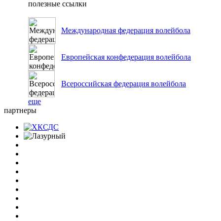
полезные ссылки
Международная федерация волейбола
Европейская конфедерация волейбола
Всероссийская федерация волейбола
еще
партнеры