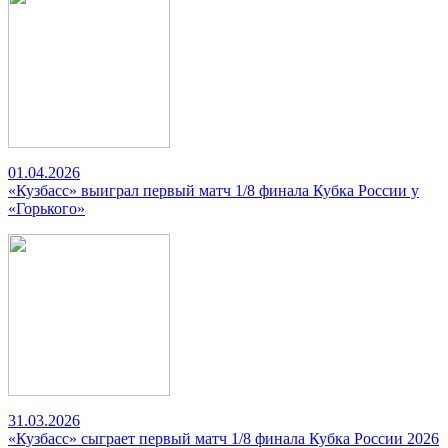
01.04.2026
«Кузбасс» выиграл первый матч 1/8 финала Кубка России у
«Горького»
31.03.2026
«Кузбасс» сыграет первый матч 1/8 финала Кубка России 2026