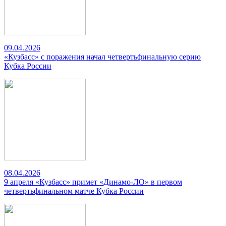
09.04.2026
«Кузбасс» с поражения начал четвертьфинальную серию
Кубка России
08.04.2026
9 апреля «Кузбасс» примет «Динамо-ЛО» в первом
четвертьфинальном матче Кубка России