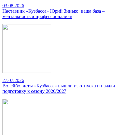
03.08.2026
Наставник «Кузбасса» Юрий Зинько: наша база –
ментальность и профессионализм
27.07.2026
Волейболисты «Кузбасса» вышли из отпуска и начали
подготовку к сезону 2026/2027