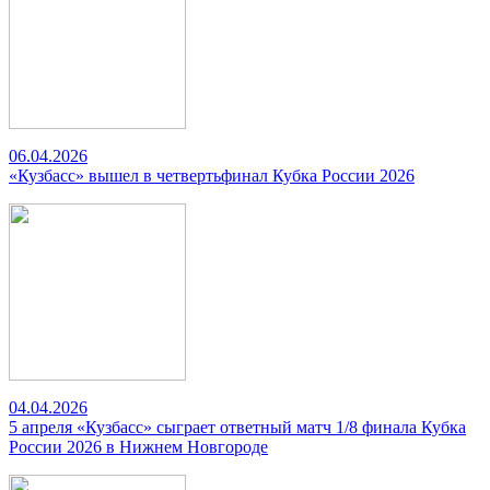
06.04.2026
«Кузбасс» вышел в четвертьфинал Кубка России 2026
04.04.2026
5 апреля «Кузбасс» сыграет ответный матч 1/8 финала Кубка
России 2026 в Нижнем Новгороде