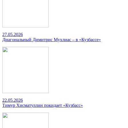
27.05.2026
Диагональный Димитрис Мухлиас – в «Кузбассе»
22.05.2026
Тимур Хисматуллин покидает «Кузбасс»