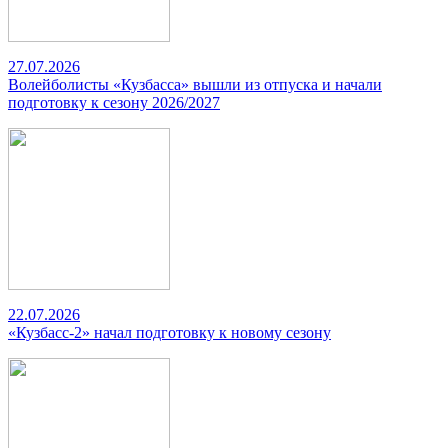
27.07.2026
Волейболисты «Кузбасса» вышли из отпуска и начали
подготовку к сезону 2026/2027
22.07.2026
«Кузбасс-2» начал подготовку к новому сезону