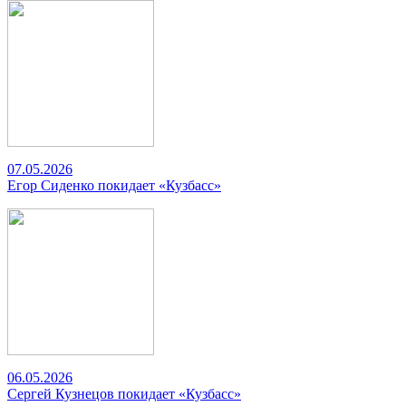
07.05.2026
Егор Сиденко покидает «Кузбасс»
06.05.2026
Сергей Кузнецов покидает «Кузбасс»