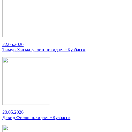
22.05.2026
Тимур Хисматуллин покидает «Кузбасс»
20.05.2026
Давид Фиэль покидает «Кузбасс»