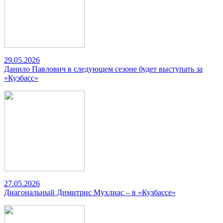
29.05.2026
Данило Павлович в следующем сезоне будет выступать за
«Кузбасс»
27.05.2026
Диагональный Димитрис Мухлиас – в «Кузбассе»