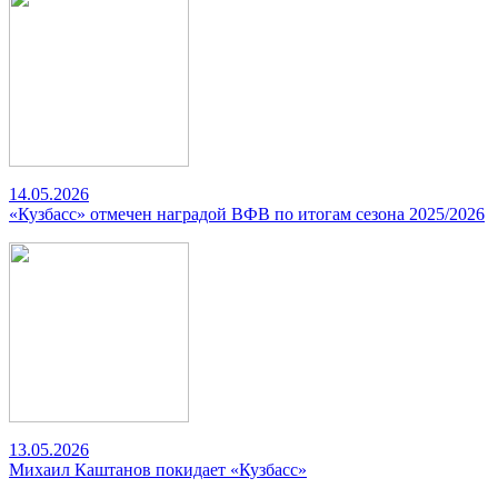
14.05.2026
«Кузбасс» отмечен наградой ВФВ по итогам сезона 2025/2026
13.05.2026
Михаил Каштанов покидает «Кузбасс»