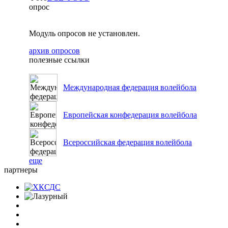
опрос
Модуль опросов не установлен.
архив опросов
полезные ссылки
Международная федерация волейбола
Европейская конфедерация волейбола
Всероссийская федерация волейбола
еще
партнеры