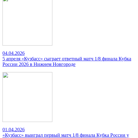
04.04.2026
5 апреля «Кузбасс» сыграет ответный матч 1/8 финала Кубка
России 2026 в Нижнем Новгороде
01.04.2026
«Кузбасс» выиграл первый матч 1/8 финала Кубка России у