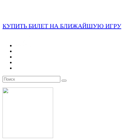
КУПИТЬ БИЛЕТ НА БЛИЖАЙШУЮ ИГРУ