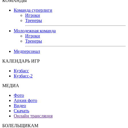
КОМАНДЫ
Команда суперлиги
Игроки
Тренеры
Молодежная команда
Игроки
Тренеры
Медперсонал
КАЛЕНДАРЬ ИГР
Кузбасс
Кузбасс-2
МЕДИА
Фото
Архив фото
Видео
Скачать
Онлайн трансляция
БОЛЕЛЬЩИКАМ