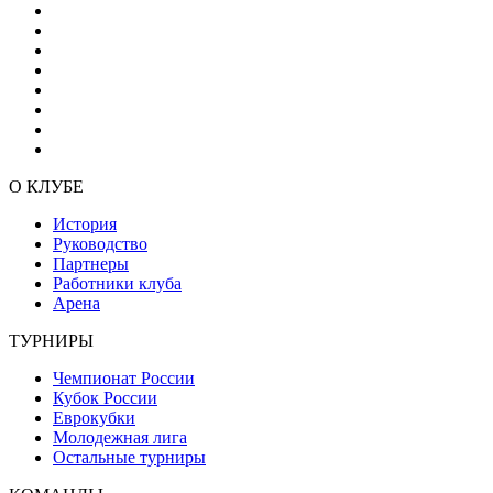
О КЛУБЕ
История
Руководство
Партнеры
Работники клуба
Арена
ТУРНИРЫ
Чемпионат России
Кубок России
Еврокубки
Молодежная лига
Остальные турниры