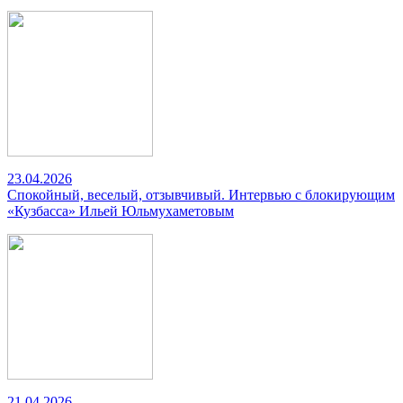
23.04.2026
Спокойный, веселый, отзывчивый. Интервью с блокирующим
«Кузбасса» Ильей Юльмухаметовым
21.04.2026