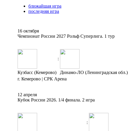
ближайшая игра
последняя игра
16 октября
Чемпионат России 2027 Рольф Суперлига. 1 тур
:
Кузбасс (Кемерово)
Динамо-ЛО (Ленинградская обл.)
г. Кемерово | СРК Арена
12 апреля
Кубок России 2026. 1/4 финала. 2 игра
: