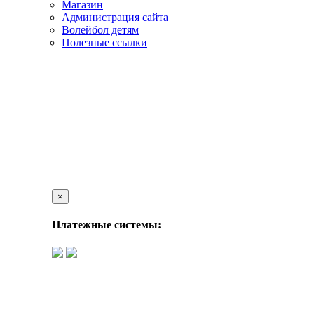
Магазин
Администрация сайта
Волейбол детям
Полезные ссылки
×
Платежные системы: