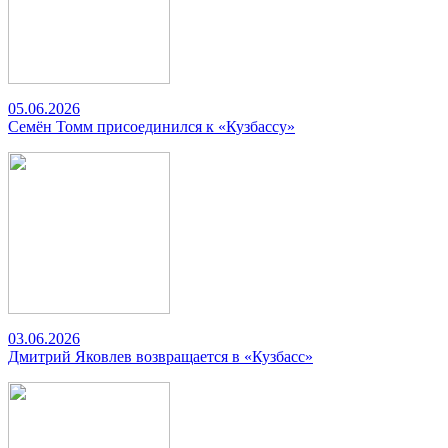
05.06.2026
Семён Томм присоединился к «Кузбассу»
03.06.2026
Дмитрий Яковлев возвращается в «Кузбасс»