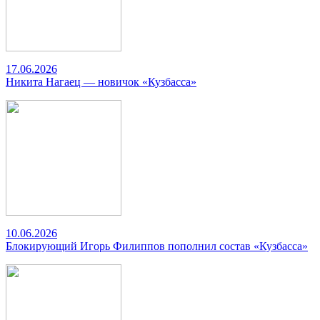
17.06.2026
Никита Нагаец — новичок «Кузбасса»
10.06.2026
Блокирующий Игорь Филиппов пополнил состав «Кузбасса»