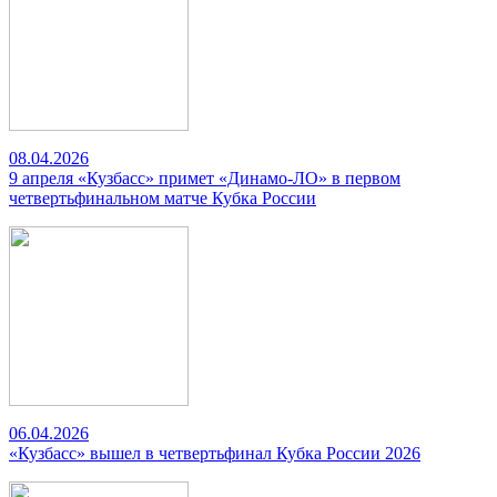
08.04.2026
9 апреля «Кузбасс» примет «Динамо-ЛО» в первом
четвертьфинальном матче Кубка России
06.04.2026
«Кузбасс» вышел в четвертьфинал Кубка России 2026