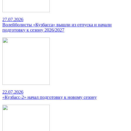
27.07.2026
Волейболисты «Кузбасса» вышли из отпуска и начали
подготовку к сезону 2026/2027
22.07.2026
«Кузбасс-2» начал подготовку к новому сезону