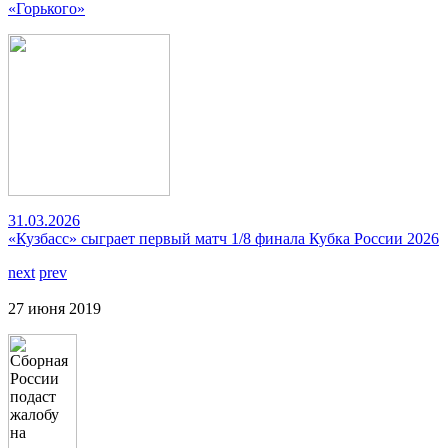
«Горького»
31.03.2026
«Кузбасс» сыграет первый матч 1/8 финала Кубка России 2026
next
prev
27 июня 2019