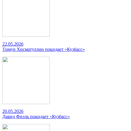
22.05.2026
Тимур Хисматуллин покидает «Кузбасс»
20.05.2026
Давид Фиэль покидает «Кузбасс»