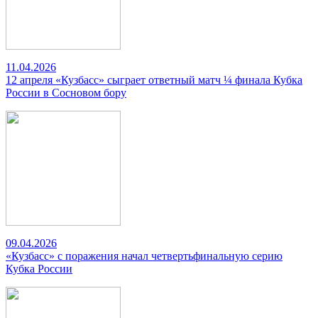
11.04.2026
12 апреля «Кузбасс» сыграет ответный матч ¼ финала Кубка
России в Сосновом бору
09.04.2026
«Кузбасс» с поражения начал четвертьфинальную серию
Кубка России