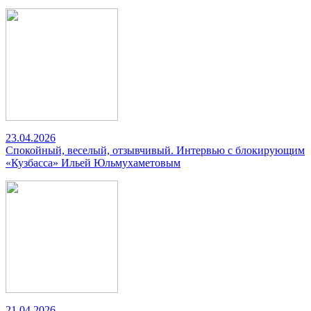
23.04.2026
Спокойный, веселый, отзывчивый. Интервью с блокирующим
«Кузбасса» Ильей Юльмухаметовым
21.04.2026