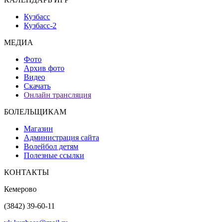
Кузбасс
Кузбасс-2
МЕДИА
Фото
Архив фото
Видео
Скачать
Онлайн трансляция
БОЛЕЛЬЩИКАМ
Магазин
Администрация сайта
Волейбол детям
Полезные ссылки
КОНТАКТЫ
Кемерово
(3842) 39-60-11