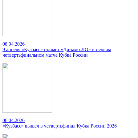
08.04.2026
9 апреля «Кузбасс» примет «Динамо-ЛО» в первом
четвертьфинальном матче Кубка России
06.04.2026
«Кузбасс» вышел в четвертьфинал Кубка России 2026