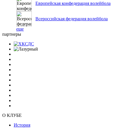
Европейская конфедерация волейбола
Всероссийская федерация волейбола
еще
партнеры
О КЛУБЕ
История