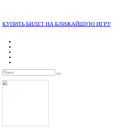
КУПИТЬ БИЛЕТ НА БЛИЖАЙШУЮ ИГРУ