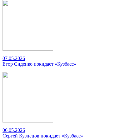
07.05.2026
Егор Сиденко покидает «Кузбасс»
06.05.2026
Сергей Кузнецов покидает «Кузбасс»