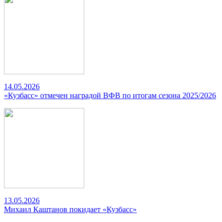
14.05.2026
«Кузбасс» отмечен наградой ВФВ по итогам сезона 2025/2026
13.05.2026
Михаил Каштанов покидает «Кузбасс»