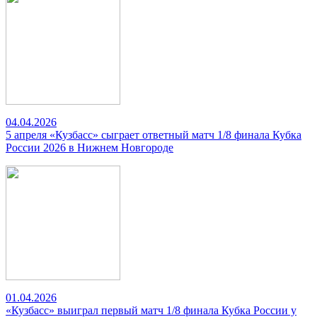
04.04.2026
5 апреля «Кузбасс» сыграет ответный матч 1/8 финала Кубка
России 2026 в Нижнем Новгороде
01.04.2026
«Кузбасс» выиграл первый матч 1/8 финала Кубка России у