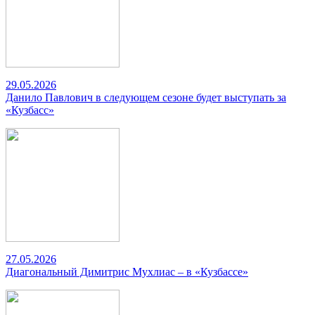
29.05.2026
Данило Павлович в следующем сезоне будет выступать за
«Кузбасс»
27.05.2026
Диагональный Димитрис Мухлиас – в «Кузбассе»