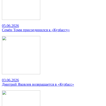
05.06.2026
Семён Томм присоединился к «Кузбассу»
03.06.2026
Дмитрий Яковлев возвращается в «Кузбасс»