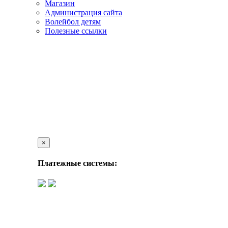
Магазин
Администрация сайта
Волейбол детям
Полезные ссылки
×
Платежные системы: