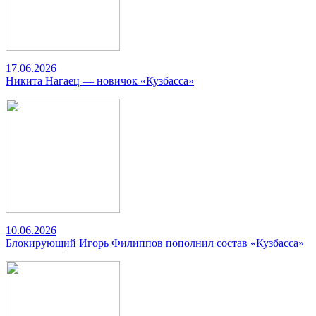
17.06.2026
Никита Нагаец — новичок «Кузбасса»
10.06.2026
Блокирующий Игорь Филиппов пополнил состав «Кузбасса»