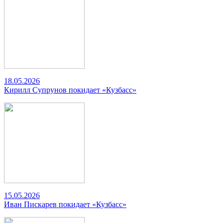
18.05.2026
Кирилл Супрунов покидает «Кузбасс»
15.05.2026
Иван Пискарев покидает «Кузбасс»