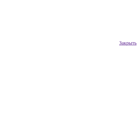
Закрыть