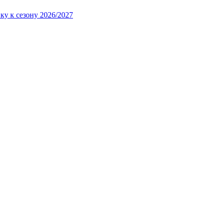
ку к сезону 2026/2027