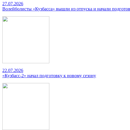
27.07.2026
Волейболисты «Кузбасса» вышли из отпуска и начали подготов
22.07.2026
«Кузбасс-2» начал подготовку к новому сезону