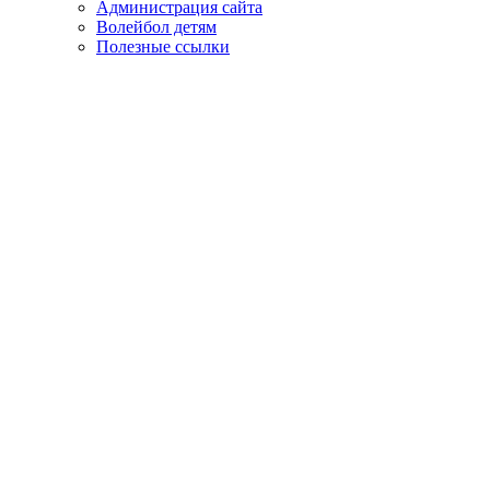
Администрация сайта
Волейбол детям
Полезные ссылки