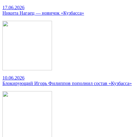
17.06.2026
Никита Нагаец — новичок «Кузбасса»
10.06.2026
Блокирующий Игорь Филиппов пополнил состав «Кузбасса»