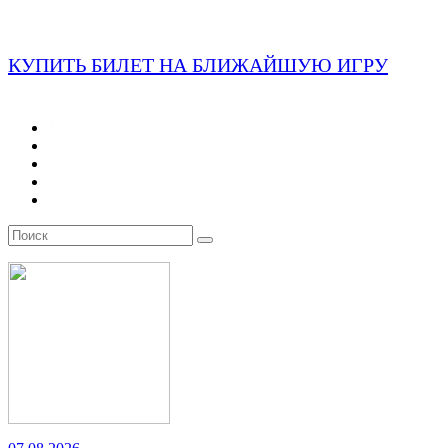
КУПИТЬ БИЛЕТ НА БЛИЖАЙШУЮ ИГРУ