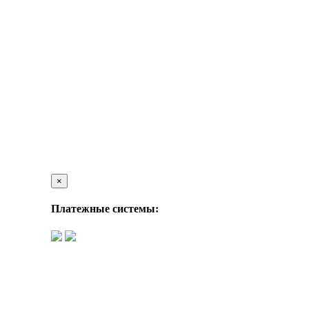
×
Платежные системы: