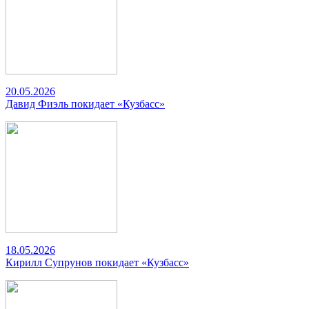
20.05.2026
Давид Фиэль покидает «Кузбасс»
18.05.2026
Кирилл Супрунов покидает «Кузбасс»