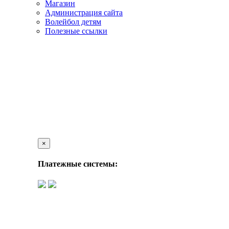
Магазин
Администрация сайта
Волейбол детям
Полезные ссылки
×
Платежные системы: