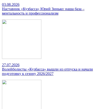
03.08.2026
Наставник «Кузбасса» Юрий Зинько: наша база –
ментальность и профессионализм
27.07.2026
Волейболисты «Кузбасса» вышли из отпуска и начали
подготовку к сезону 2026/2027