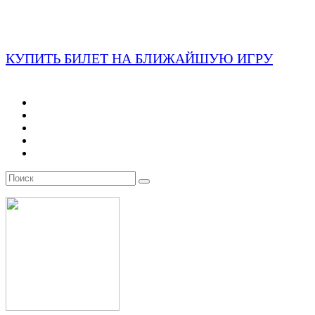
КУПИТЬ БИЛЕТ НА БЛИЖАЙШУЮ ИГРУ