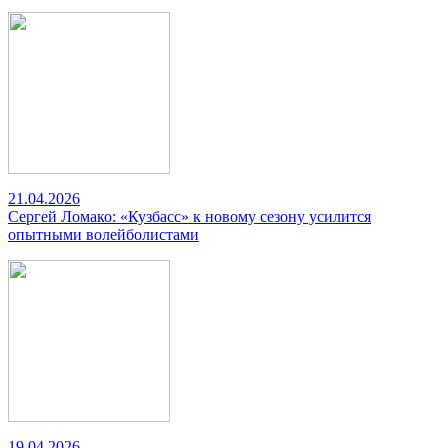
21.04.2026
Сергей Ломако: «Кузбасс» к новому сезону усилится
опытными волейболистами
19.04.2026