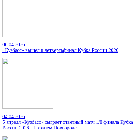
06.04.2026
«Кузбасс» вышел в четвертьфинал Кубка России 2026
04.04.2026
5 апреля «Кузбасс» сыграет ответный матч 1/8 финала Кубка
России 2026 в Нижнем Новгороде