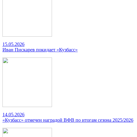
15.05.2026
Иван Пискарев покидает «Кузбасс»
14.05.2026
«Кузбасс» отмечен наградой ВФВ по итогам сезона 2025/2026