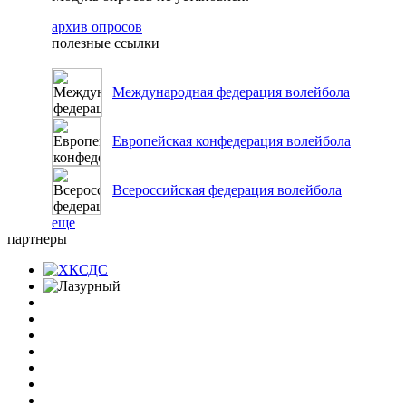
архив опросов
полезные ссылки
Международная федерация волейбола
Европейская конфедерация волейбола
Всероссийская федерация волейбола
еще
партнеры