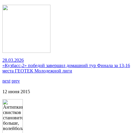
28.03.2026
«Кузбасс-2» победой завершил домашний тур Финала за 13-16
места ГЕОТЕК Молодежной лиги
next
prev
12 июня 2015