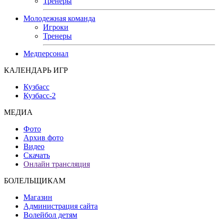
Тренеры
Молодежная команда
Игроки
Тренеры
Медперсонал
КАЛЕНДАРЬ ИГР
Кузбасс
Кузбасс-2
МЕДИА
Фото
Архив фото
Видео
Скачать
Онлайн трансляция
БОЛЕЛЬЩИКАМ
Магазин
Администрация сайта
Волейбол детям