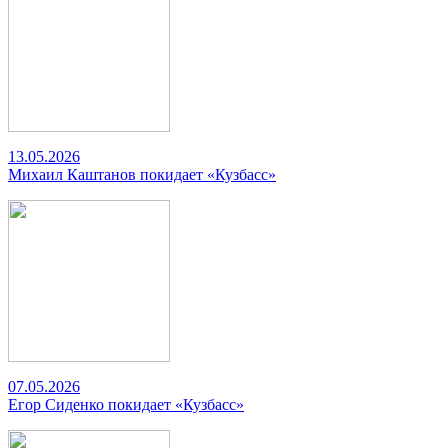
13.05.2026
Михаил Каштанов покидает «Кузбасс»
07.05.2026
Егор Сиденко покидает «Кузбасс»