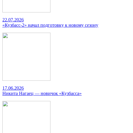
22.07.2026
«Кузбасс-2» начал подготовку к новому сезону
17.06.2026
Никита Нагаец — новичок «Кузбасса»