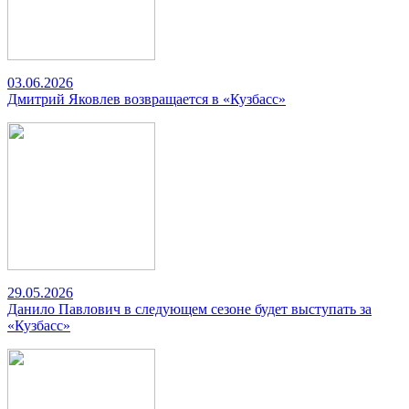
03.06.2026
Дмитрий Яковлев возвращается в «Кузбасс»
29.05.2026
Данило Павлович в следующем сезоне будет выступать за
«Кузбасс»