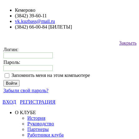
Кемерово
(3842) 39-60-11
vk.kuzbass@mail.ru
(3842) 66-00-84 [БИЛЕТЫ]
Закрыть
Логин:
Пароль:
Запомнить меня на этом компьютере
Забыли свой пароль?
ВХОД
РЕГИСТРАЦИЯ
О КЛУБЕ
История
Руководство
Партнеры
Работники клуба