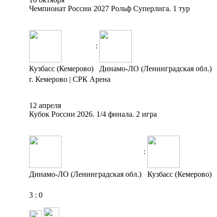
Чемпионат России 2027 Рольф Суперлига. 1 тур
:
Кузбасс (Кемерово)
Динамо-ЛО (Ленинградская обл.)
г. Кемерово | СРК Арена
12 апреля
Кубок России 2026. 1/4 финала. 2 игра
:
Динамо-ЛО (Ленинградская обл.)
Кузбасс (Кемерово)
3
:
0