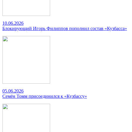
10.06.2026
Блокирующий Игорь Филиппов пополнил состав «Кузбасса»
05.06.2026
Семён Томм присоединился к «Кузбассу»