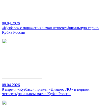
09.04.2026
«Кузбасс» с поражения начал четвертьфинальную серию
Кубка России
08.04.2026
9 апреля «Кузбасс» примет «Динамо-ЛО» в первом
четвертьфинальном матче Кубка России