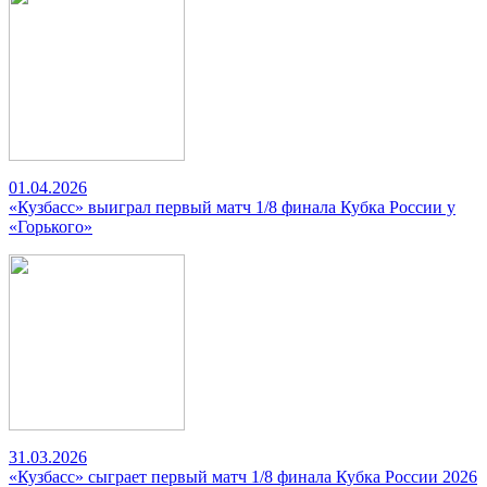
01.04.2026
«Кузбасс» выиграл первый матч 1/8 финала Кубка России у
«Горького»
31.03.2026
«Кузбасс» сыграет первый матч 1/8 финала Кубка России 2026