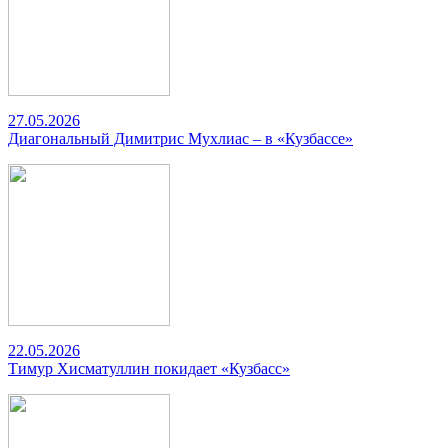
27.05.2026
Диагональный Димитрис Мухлиас – в «Кузбассе»
22.05.2026
Тимур Хисматуллин покидает «Кузбасс»