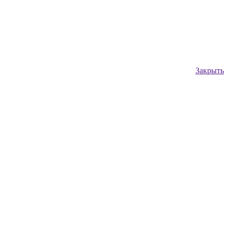
Закрыть