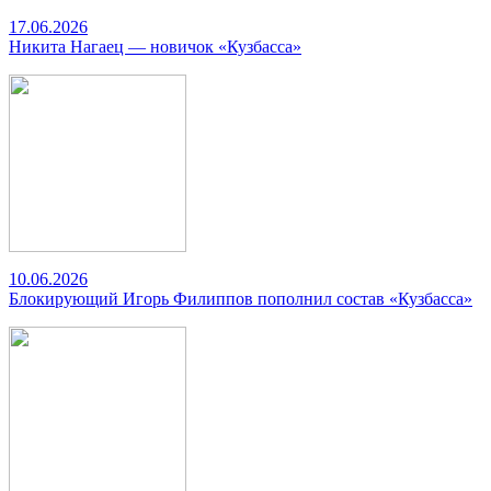
17.06.2026
Никита Нагаец — новичок «Кузбасса»
10.06.2026
Блокирующий Игорь Филиппов пополнил состав «Кузбасса»