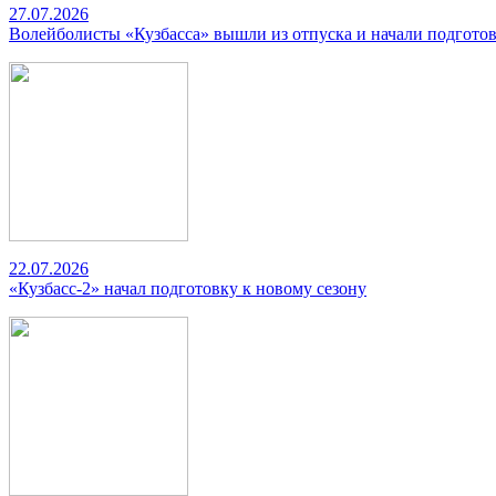
27.07.2026
Волейболисты «Кузбасса» вышли из отпуска и начали подготов
22.07.2026
«Кузбасс-2» начал подготовку к новому сезону