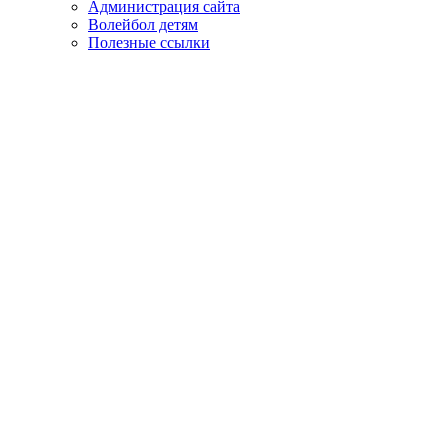
Администрация сайта
Волейбол детям
Полезные ссылки