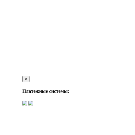
×
Платежные системы: