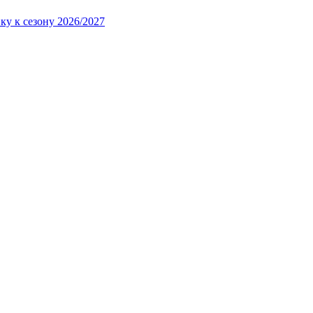
ку к сезону 2026/2027