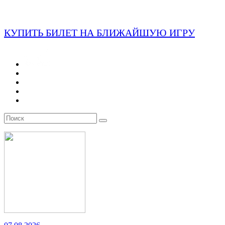
КУПИТЬ БИЛЕТ НА БЛИЖАЙШУЮ ИГРУ