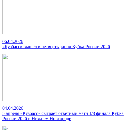
06.04.2026
«Кузбасс» вышел в четвертьфинал Кубка России 2026
04.04.2026
5 апреля «Кузбасс» сыграет ответный матч 1/8 финала Кубка
России 2026 в Нижнем Новгороде