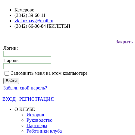
Кемерово
(3842) 39-60-11
vk.kuzbass@mail.ru
(3842) 66-00-84 [БИЛЕТЫ]
Закрыть
Логин:
Пароль:
Запомнить меня на этом компьютере
Забыли свой пароль?
ВХОД
РЕГИСТРАЦИЯ
О КЛУБЕ
История
Руководство
Партнеры
Работники клуба