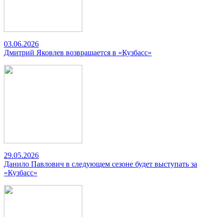
03.06.2026
Дмитрий Яковлев возвращается в «Кузбасс»
29.05.2026
Данило Павлович в следующем сезоне будет выступать за
«Кузбасс»