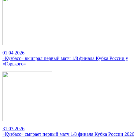
01.04.2026
«Кузбасс» выиграл первый матч 1/8 финала Кубка России у
«Горького»
31.03.2026
«Кузбасс» сыграет первый матч 1/8 финала Кубка России 2026