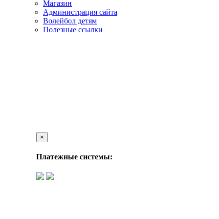
Магазин
Администрация сайта
Волейбол детям
Полезные ссылки
×
Платежные системы: