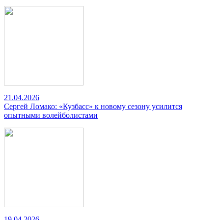
21.04.2026
Сергей Ломако: «Кузбасс» к новому сезону усилится
опытными волейболистами
19.04.2026