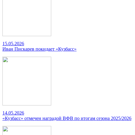
15.05.2026
Иван Пискарев покидает «Кузбасс»
14.05.2026
«Кузбасс» отмечен наградой ВФВ по итогам сезона 2025/2026