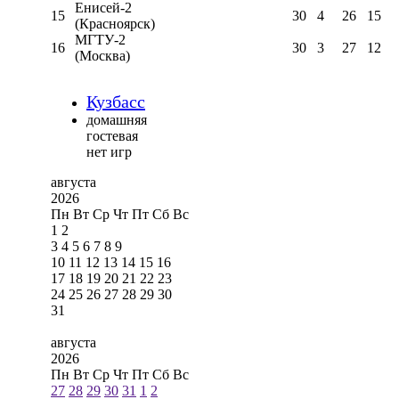
Енисей-2
15
30
4
26
15
(Красноярск)
МГТУ-2
16
30
3
27
12
(Москва)
Кузбасс
домашняя
гостевая
нет игр
августа
2026
Пн
Вт
Ср
Чт
Пт
Сб
Вс
1
2
3
4
5
6
7
8
9
10
11
12
13
14
15
16
17
18
19
20
21
22
23
24
25
26
27
28
29
30
31
августа
2026
Пн
Вт
Ср
Чт
Пт
Сб
Вс
27
28
29
30
31
1
2