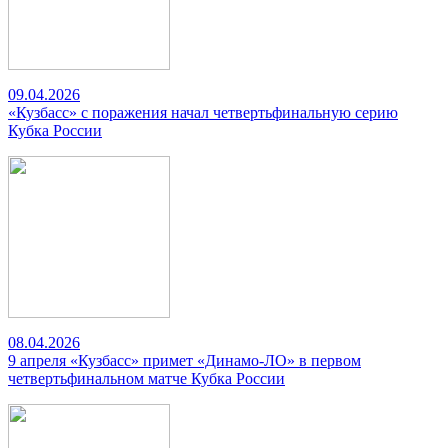
09.04.2026
«Кузбасс» с поражения начал четвертьфинальную серию
Кубка России
08.04.2026
9 апреля «Кузбасс» примет «Динамо-ЛО» в первом
четвертьфинальном матче Кубка России