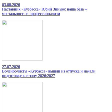
03.08.2026
Наставник «Кузбасса» Юрий Зинько: наша база –
ментальность и профессионализм
27.07.2026
Волейболисты «Кузбасса» вышли из отпуска и начали
подготовку к сезону 2026/2027