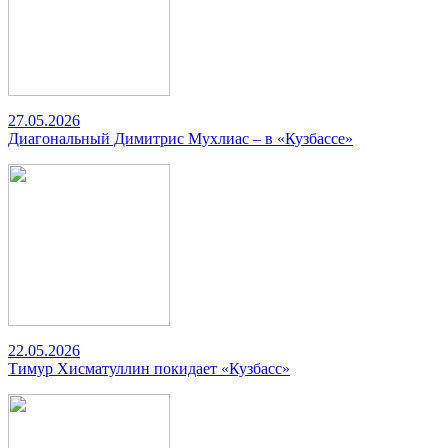
27.05.2026
Диагональный Димитрис Мухлиас – в «Кузбассе»
22.05.2026
Тимур Хисматуллин покидает «Кузбасс»