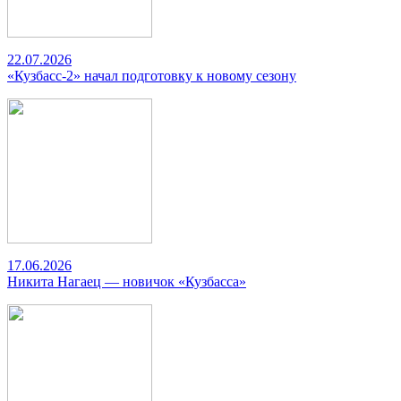
22.07.2026
«Кузбасс-2» начал подготовку к новому сезону
17.06.2026
Никита Нагаец — новичок «Кузбасса»