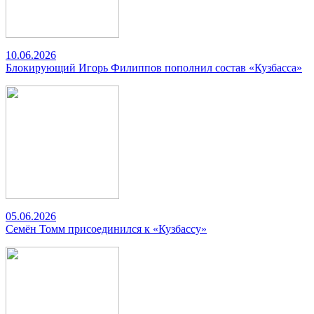
10.06.2026
Блокирующий Игорь Филиппов пополнил состав «Кузбасса»
05.06.2026
Семён Томм присоединился к «Кузбассу»