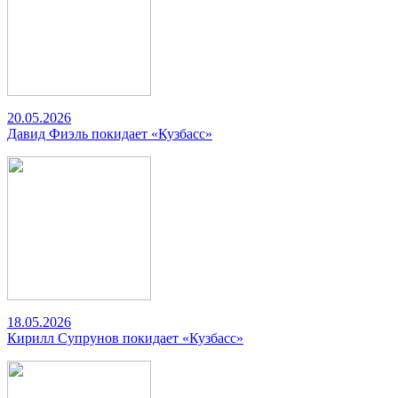
20.05.2026
Давид Фиэль покидает «Кузбасс»
18.05.2026
Кирилл Супрунов покидает «Кузбасс»