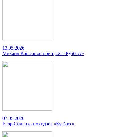
13.05.2026
Михаил Каштанов покидает «Кузбасс»
07.05.2026
Егор Сиденко покидает «Кузбасс»