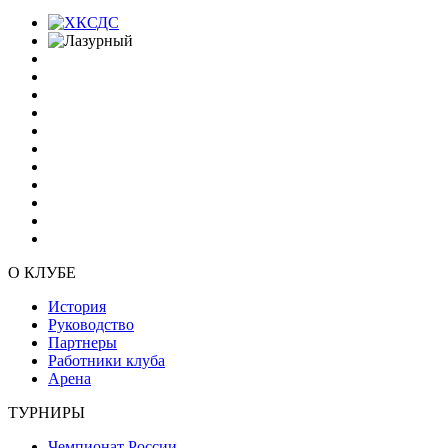
О КЛУБЕ
История
Руководство
Партнеры
Работники клуба
Арена
ТУРНИРЫ
Чемпионат России