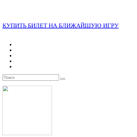
КУПИТЬ БИЛЕТ НА БЛИЖАЙШУЮ ИГРУ