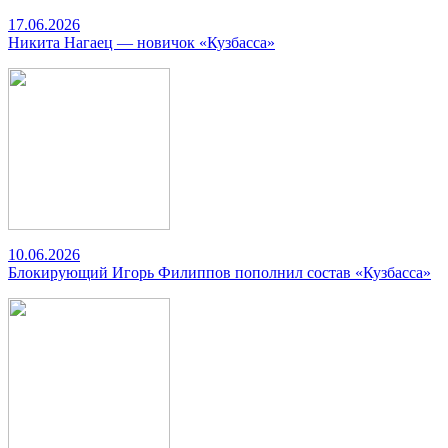
17.06.2026
Никита Нагаец — новичок «Кузбасса»
10.06.2026
Блокирующий Игорь Филиппов пополнил состав «Кузбасса»