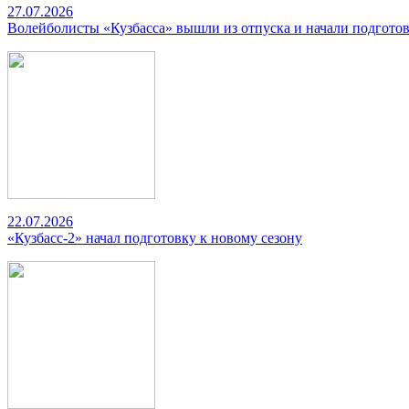
27.07.2026
Волейболисты «Кузбасса» вышли из отпуска и начали подготов
22.07.2026
«Кузбасс-2» начал подготовку к новому сезону