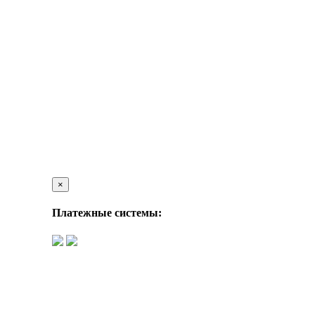
×
Платежные системы: