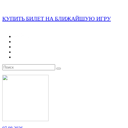
КУПИТЬ БИЛЕТ НА БЛИЖАЙШУЮ ИГРУ