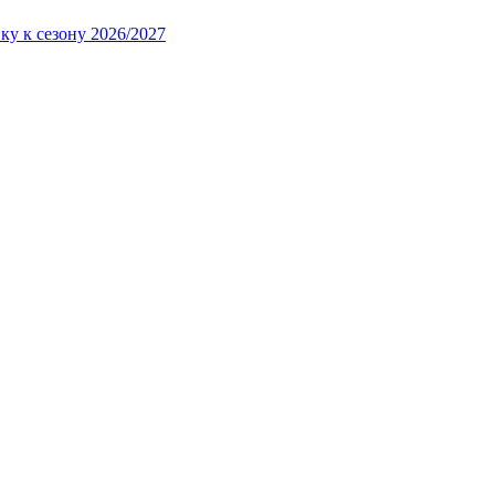
ку к сезону 2026/2027