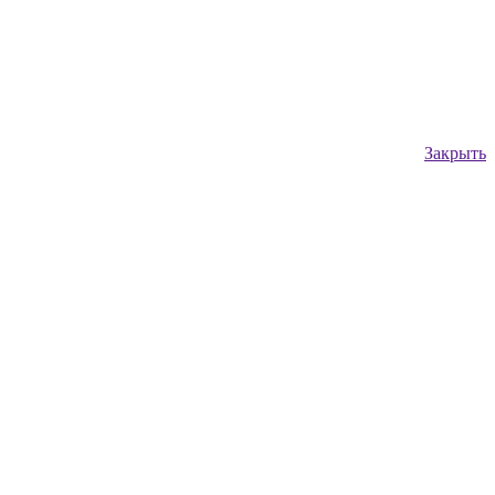
Закрыть