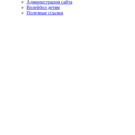
Администрация сайта
Волейбол детям
Полезные ссылки