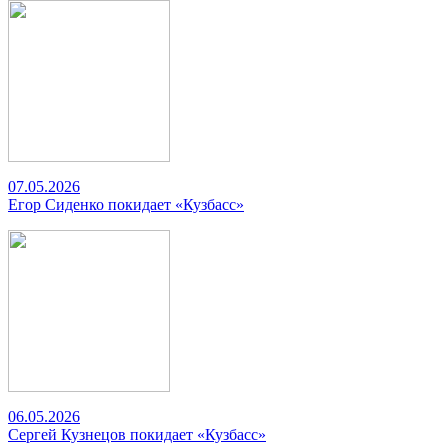
07.05.2026
Егор Сиденко покидает «Кузбасс»
06.05.2026
Сергей Кузнецов покидает «Кузбасс»