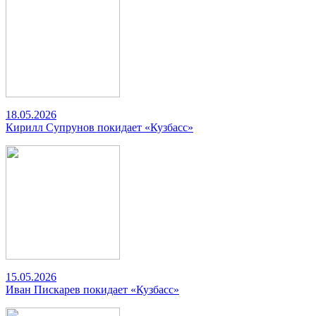
18.05.2026
Кирилл Супрунов покидает «Кузбасс»
15.05.2026
Иван Пискарев покидает «Кузбасс»