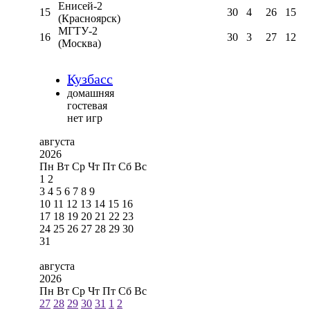
Енисей-2
15
30
4
26
15
(Красноярск)
МГТУ-2
16
30
3
27
12
(Москва)
Кузбасс
домашняя
гостевая
нет игр
августа
2026
Пн
Вт
Ср
Чт
Пт
Сб
Вс
1
2
3
4
5
6
7
8
9
10
11
12
13
14
15
16
17
18
19
20
21
22
23
24
25
26
27
28
29
30
31
августа
2026
Пн
Вт
Ср
Чт
Пт
Сб
Вс
27
28
29
30
31
1
2