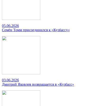
05.06.2026
Семён Томм присоединился к «Кузбассу»
03.06.2026
Дмитрий Яковлев возвращается в «Кузбасс»