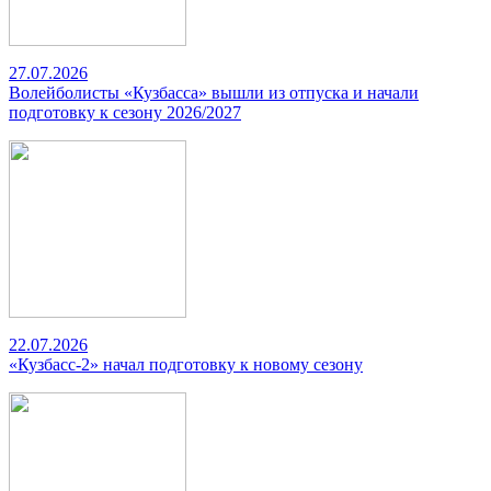
27.07.2026
Волейболисты «Кузбасса» вышли из отпуска и начали
подготовку к сезону 2026/2027
22.07.2026
«Кузбасс-2» начал подготовку к новому сезону