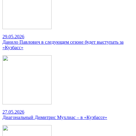
29.05.2026
Данило Павлович в следующем сезоне будет выступать за
«Кузбасс»
27.05.2026
Диагональный Димитрис Мухлиас – в «Кузбассе»