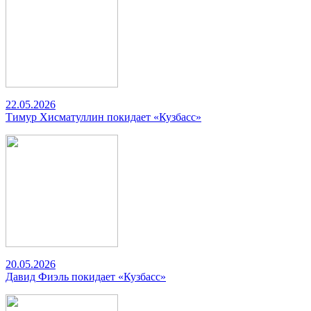
22.05.2026
Тимур Хисматуллин покидает «Кузбасс»
20.05.2026
Давид Фиэль покидает «Кузбасс»