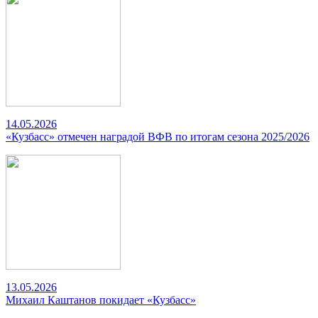
14.05.2026
«Кузбасс» отмечен наградой ВФВ по итогам сезона 2025/2026
13.05.2026
Михаил Каштанов покидает «Кузбасс»