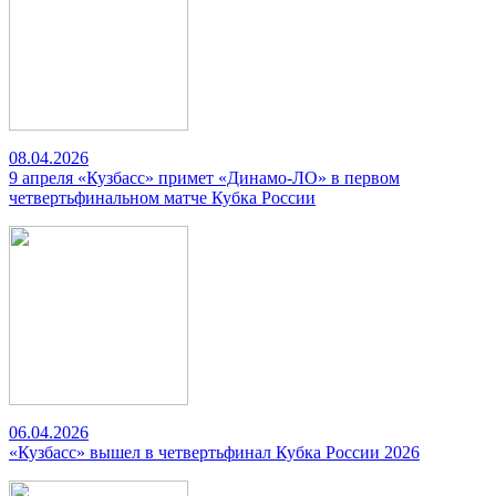
08.04.2026
9 апреля «Кузбасс» примет «Динамо-ЛО» в первом
четвертьфинальном матче Кубка России
06.04.2026
«Кузбасс» вышел в четвертьфинал Кубка России 2026