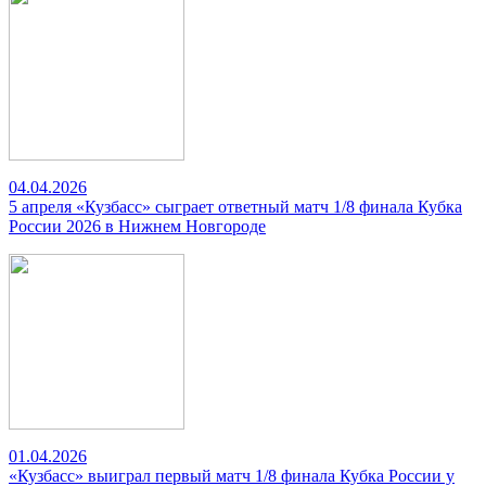
04.04.2026
5 апреля «Кузбасс» сыграет ответный матч 1/8 финала Кубка
России 2026 в Нижнем Новгороде
01.04.2026
«Кузбасс» выиграл первый матч 1/8 финала Кубка России у