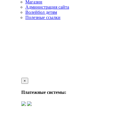
Магазин
Администрация сайта
Волейбол детям
Полезные ссылки
×
Платежные системы: