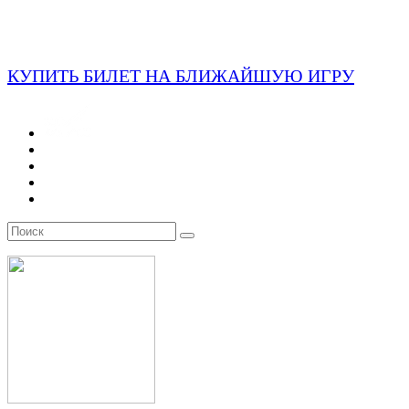
КУПИТЬ БИЛЕТ НА БЛИЖАЙШУЮ ИГРУ