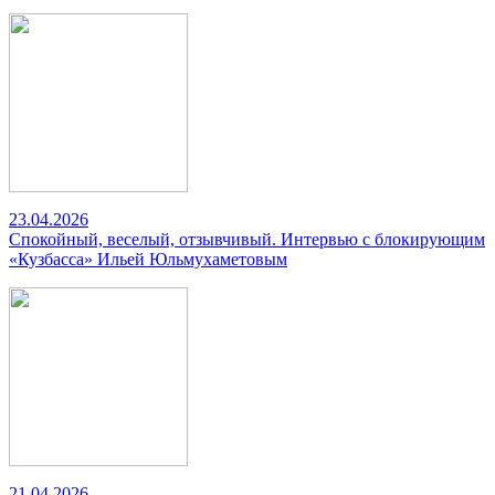
23.04.2026
Спокойный, веселый, отзывчивый. Интервью с блокирующим
«Кузбасса» Ильей Юльмухаметовым
21.04.2026