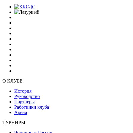
О КЛУБЕ
История
Руководство
Партнеры
Работники клуба
Арена
ТУРНИРЫ
Чемпионат России