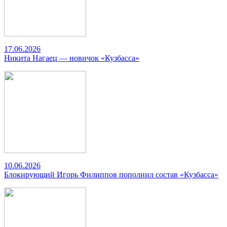
17.06.2026
Никита Нагаец — новичок «Кузбасса»
10.06.2026
Блокирующий Игорь Филиппов пополнил состав «Кузбасса»