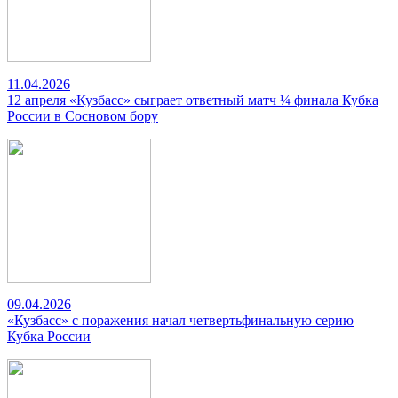
11.04.2026
12 апреля «Кузбасс» сыграет ответный матч ¼ финала Кубка
России в Сосновом бору
09.04.2026
«Кузбасс» с поражения начал четвертьфинальную серию
Кубка России