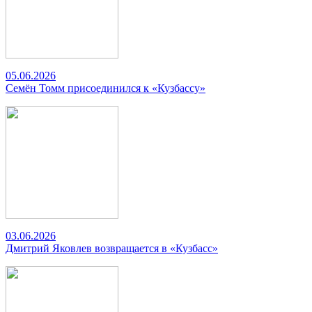
05.06.2026
Семён Томм присоединился к «Кузбассу»
03.06.2026
Дмитрий Яковлев возвращается в «Кузбасс»