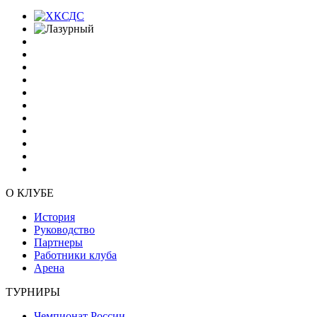
О КЛУБЕ
История
Руководство
Партнеры
Работники клуба
Арена
ТУРНИРЫ
Чемпионат России