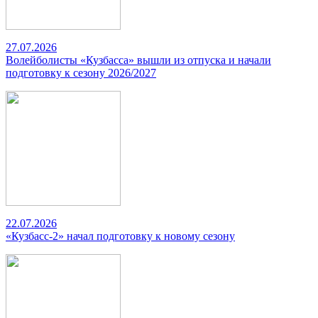
27.07.2026
Волейболисты «Кузбасса» вышли из отпуска и начали
подготовку к сезону 2026/2027
22.07.2026
«Кузбасс-2» начал подготовку к новому сезону