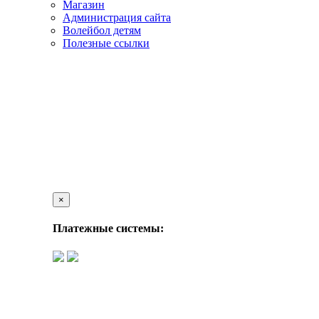
Магазин
Администрация сайта
Волейбол детям
Полезные ссылки
×
Платежные системы: