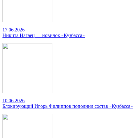
17.06.2026
Никита Нагаец — новичок «Кузбасса»
10.06.2026
Блокирующий Игорь Филиппов пополнил состав «Кузбасса»