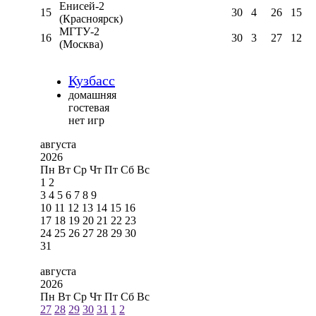
Енисей-2
15
30
4
26
15
(Красноярск)
МГТУ-2
16
30
3
27
12
(Москва)
Кузбасс
домашняя
гостевая
нет игр
августа
2026
Пн
Вт
Ср
Чт
Пт
Сб
Вс
1
2
3
4
5
6
7
8
9
10
11
12
13
14
15
16
17
18
19
20
21
22
23
24
25
26
27
28
29
30
31
августа
2026
Пн
Вт
Ср
Чт
Пт
Сб
Вс
27
28
29
30
31
1
2