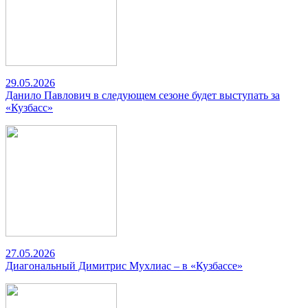
29.05.2026
Данило Павлович в следующем сезоне будет выступать за
«Кузбасс»
27.05.2026
Диагональный Димитрис Мухлиас – в «Кузбассе»