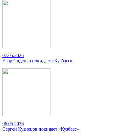
07.05.2026
Егор Сиденко покидает «Кузбасс»
06.05.2026
Сергей Кузнецов покидает «Кузбасс»