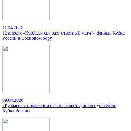
11.04.2026
12 апреля «Кузбасс» сыграет ответный матч ¼ финала Кубка
России в Сосновом бору
09.04.2026
«Кузбасс» с поражения начал четвертьфинальную серию
Кубка России