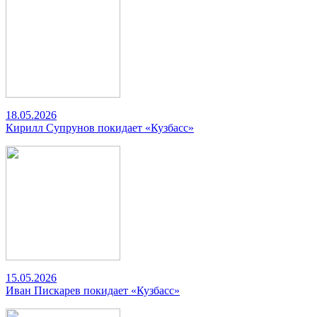
18.05.2026
Кирилл Супрунов покидает «Кузбасс»
15.05.2026
Иван Пискарев покидает «Кузбасс»