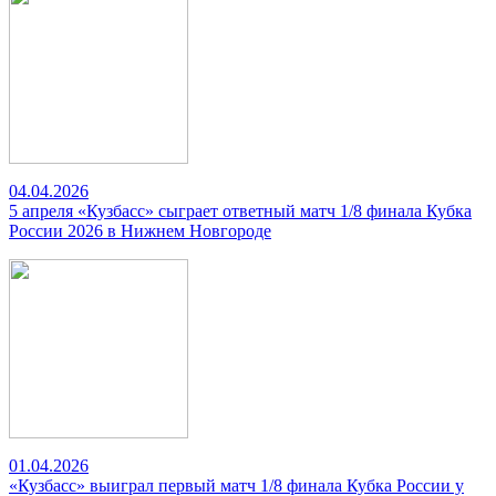
04.04.2026
5 апреля «Кузбасс» сыграет ответный матч 1/8 финала Кубка
России 2026 в Нижнем Новгороде
01.04.2026
«Кузбасс» выиграл первый матч 1/8 финала Кубка России у