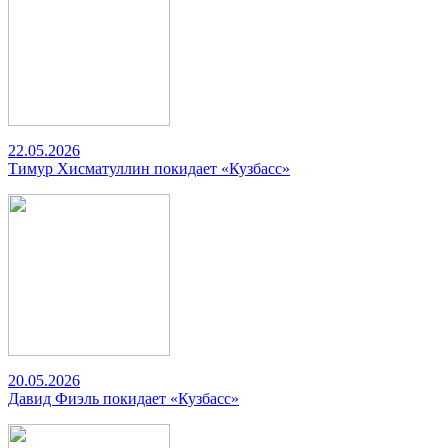
22.05.2026
Тимур Хисматуллин покидает «Кузбасс»
20.05.2026
Давид Фиэль покидает «Кузбасс»