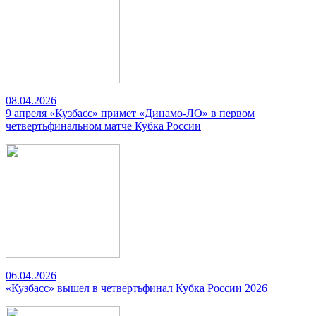
08.04.2026
9 апреля «Кузбасс» примет «Динамо-ЛО» в первом
четвертьфинальном матче Кубка России
06.04.2026
«Кузбасс» вышел в четвертьфинал Кубка России 2026