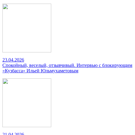
23.04.2026
Спокойный, веселый, отзывчивый. Интервью с блокирующим
«Кузбасса» Ильей Юльмухаметовым
21.04.2026