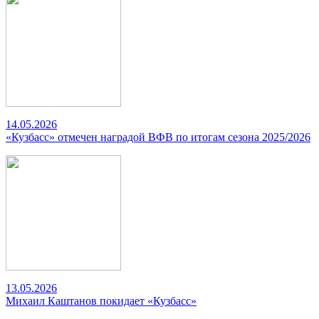
14.05.2026
«Кузбасс» отмечен наградой ВФВ по итогам сезона 2025/2026
13.05.2026
Михаил Каштанов покидает «Кузбасс»