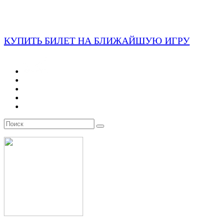
КУПИТЬ БИЛЕТ НА БЛИЖАЙШУЮ ИГРУ