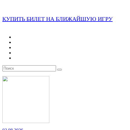
КУПИТЬ БИЛЕТ НА БЛИЖАЙШУЮ ИГРУ