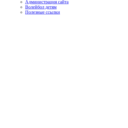
Администрация сайта
Волейбол детям
Полезные ссылки