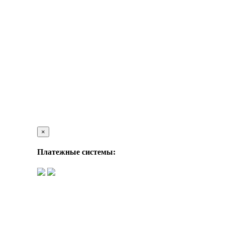
×
Платежные системы: