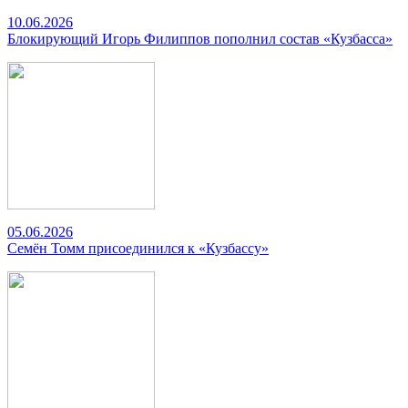
10.06.2026
Блокирующий Игорь Филиппов пополнил состав «Кузбасса»
05.06.2026
Семён Томм присоединился к «Кузбассу»