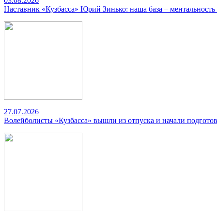
03.08.2026
Наставник «Кузбасса» Юрий Зинько: наша база – ментальность
27.07.2026
Волейболисты «Кузбасса» вышли из отпуска и начали подготов