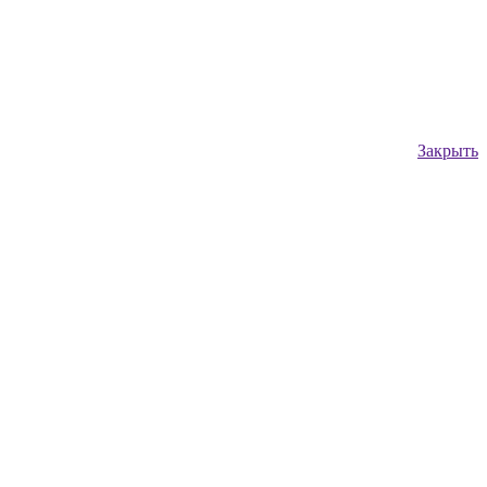
Закрыть