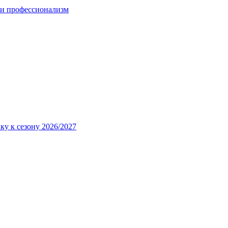
 и профессионализм
ку к сезону 2026/2027