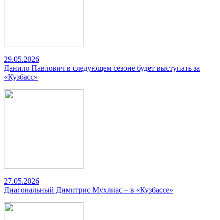
29.05.2026
Данило Павлович в следующем сезоне будет выступать за
«Кузбасс»
27.05.2026
Диагональный Димитрис Мухлиас – в «Кузбассе»