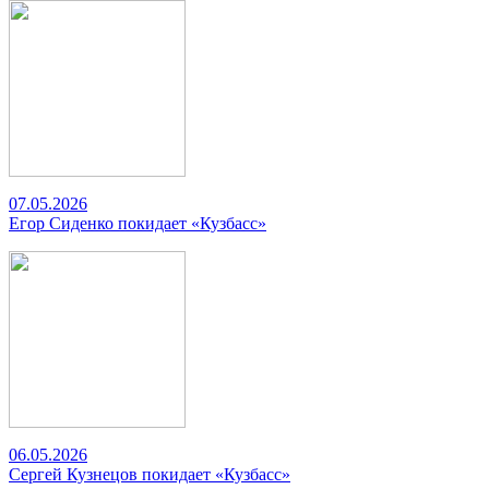
07.05.2026
Егор Сиденко покидает «Кузбасс»
06.05.2026
Сергей Кузнецов покидает «Кузбасс»