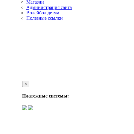
Магазин
Администрация сайта
Волейбол детям
Полезные ссылки
×
Платежные системы: