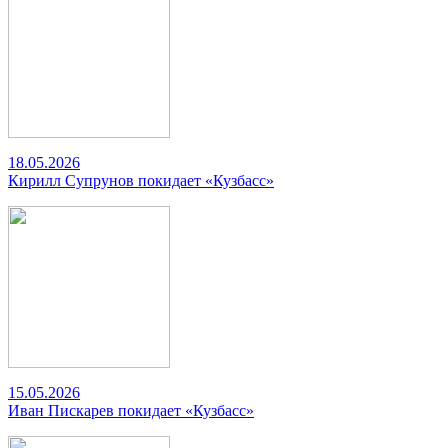
18.05.2026
Кирилл Супрунов покидает «Кузбасс»
15.05.2026
Иван Пискарев покидает «Кузбасс»