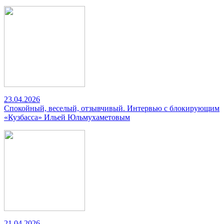
23.04.2026
Спокойный, веселый, отзывчивый. Интервью с блокирующим
«Кузбасса» Ильей Юльмухаметовым
21.04.2026