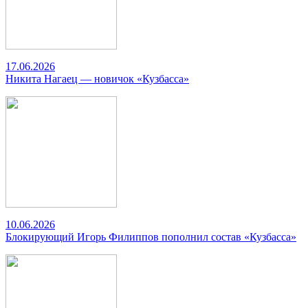
17.06.2026
Никита Нагаец — новичок «Кузбасса»
10.06.2026
Блокирующий Игорь Филиппов пополнил состав «Кузбасса»