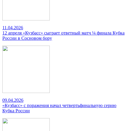
11.04.2026
12 апреля «Кузбасс» сыграет ответный матч ¼ финала Кубка
России в Сосновом бору
09.04.2026
«Кузбасс» с поражения начал четвертьфинальную серию
Кубка России