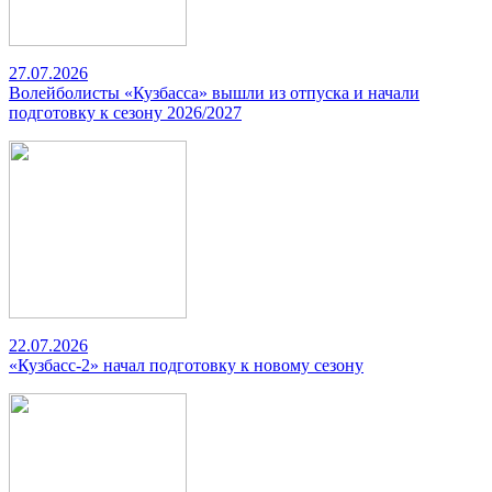
27.07.2026
Волейболисты «Кузбасса» вышли из отпуска и начали
подготовку к сезону 2026/2027
22.07.2026
«Кузбасс-2» начал подготовку к новому сезону