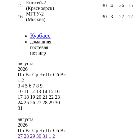
Енисей-2
15
30
4
26
15
(Красноярск)
МГТУ-2
16
30
3
27
12
(Москва)
Кузбасс
домашняя
гостевая
нет игр
августа
2026
Пн
Вт
Ср
Чт
Пт
Сб
Вс
1
2
3
4
5
6
7
8
9
10
11
12
13
14
15
16
17
18
19
20
21
22
23
24
25
26
27
28
29
30
31
августа
2026
Пн
Вт
Ср
Чт
Пт
Сб
Вс
27
28
29
30
31
1
2