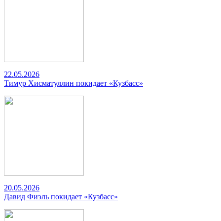
22.05.2026
Тимур Хисматуллин покидает «Кузбасс»
20.05.2026
Давид Фиэль покидает «Кузбасс»