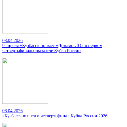
08.04.2026
9 апреля «Кузбасс» примет «Динамо-ЛО» в первом
четвертьфинальном матче Кубка России
06.04.2026
«Кузбасс» вышел в четвертьфинал Кубка России 2026