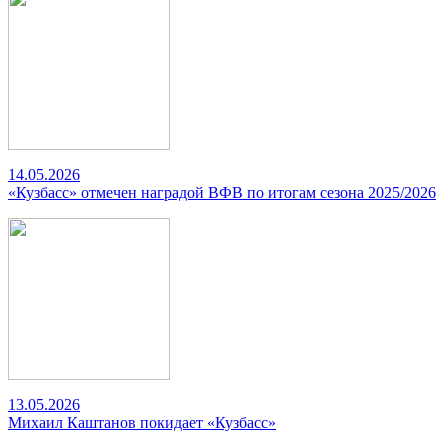
14.05.2026
«Кузбасс» отмечен наградой ВФВ по итогам сезона 2025/2026
13.05.2026
Михаил Каштанов покидает «Кузбасс»