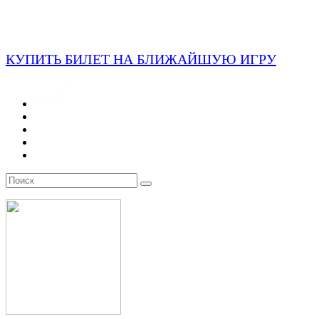
КУПИТЬ БИЛЕТ НА БЛИЖАЙШУЮ ИГРУ