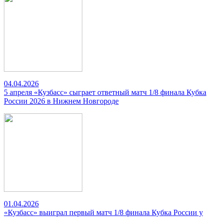
04.04.2026
5 апреля «Кузбасс» сыграет ответный матч 1/8 финала Кубка
России 2026 в Нижнем Новгороде
01.04.2026
«Кузбасс» выиграл первый матч 1/8 финала Кубка России у