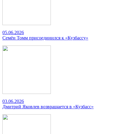
05.06.2026
Семён Томм присоединился к «Кузбассу»
03.06.2026
Дмитрий Яковлев возвращается в «Кузбасс»