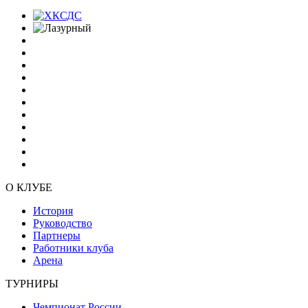
О КЛУБЕ
История
Руководство
Партнеры
Работники клуба
Арена
ТУРНИРЫ
Чемпионат России