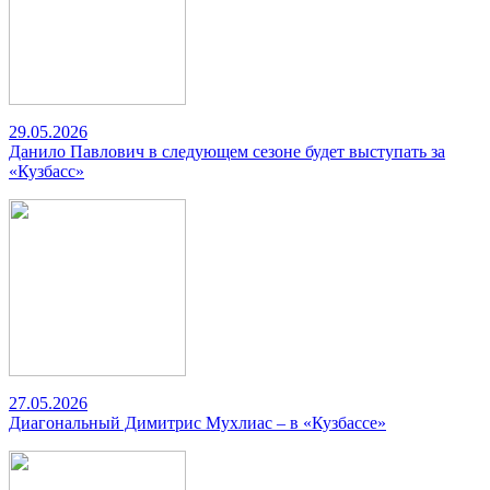
29.05.2026
Данило Павлович в следующем сезоне будет выступать за
«Кузбасс»
27.05.2026
Диагональный Димитрис Мухлиас – в «Кузбассе»