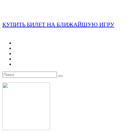
КУПИТЬ БИЛЕТ НА БЛИЖАЙШУЮ ИГРУ