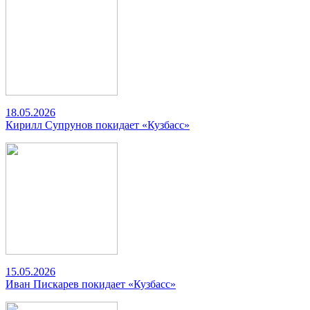
18.05.2026
Кирилл Супрунов покидает «Кузбасс»
15.05.2026
Иван Пискарев покидает «Кузбасс»