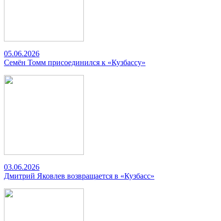
05.06.2026
Семён Томм присоединился к «Кузбассу»
03.06.2026
Дмитрий Яковлев возвращается в «Кузбасс»