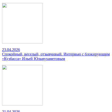
23.04.2026
Спокойный, веселый, отзывчивый. Интервью с блокирующим
«Кузбасса» Ильей Юльмухаметовым
21.04.2026