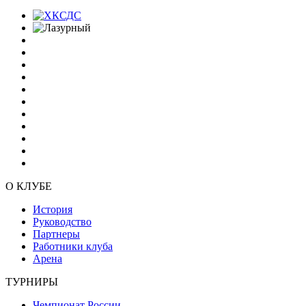
О КЛУБЕ
История
Руководство
Партнеры
Работники клуба
Арена
ТУРНИРЫ
Чемпионат России