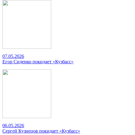
07.05.2026
Егор Сиденко покидает «Кузбасс»
06.05.2026
Сергей Кузнецов покидает «Кузбасс»