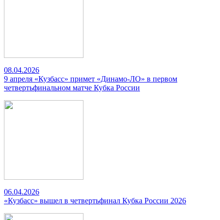
08.04.2026
9 апреля «Кузбасс» примет «Динамо-ЛО» в первом
четвертьфинальном матче Кубка России
06.04.2026
«Кузбасс» вышел в четвертьфинал Кубка России 2026