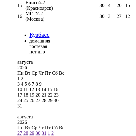
Енисей-2
15
30
4
26
15
(Красноярск)
МГТУ-2
16
30
3
27
12
(Москва)
Кузбасс
домашняя
гостевая
нет игр
августа
2026
Пн
Вт
Ср
Чт
Пт
Сб
Вс
1
2
3
4
5
6
7
8
9
10
11
12
13
14
15
16
17
18
19
20
21
22
23
24
25
26
27
28
29
30
31
августа
2026
Пн
Вт
Ср
Чт
Пт
Сб
Вс
27
28
29
30
31
1
2