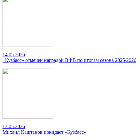
14.05.2026
«Кузбасс» отмечен наградой ВФВ по итогам сезона 2025/2026
13.05.2026
Михаил Каштанов покидает «Кузбасс»