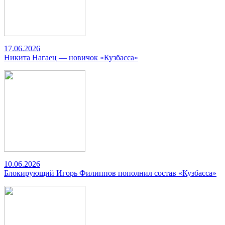
17.06.2026
Никита Нагаец — новичок «Кузбасса»
10.06.2026
Блокирующий Игорь Филиппов пополнил состав «Кузбасса»