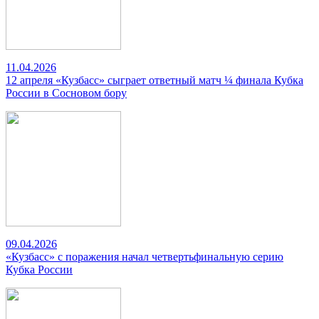
11.04.2026
12 апреля «Кузбасс» сыграет ответный матч ¼ финала Кубка
России в Сосновом бору
09.04.2026
«Кузбасс» с поражения начал четвертьфинальную серию
Кубка России