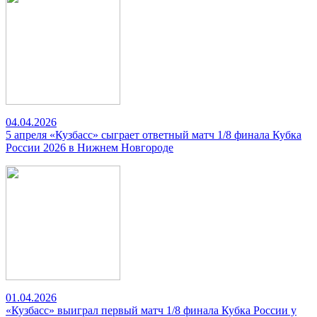
04.04.2026
5 апреля «Кузбасс» сыграет ответный матч 1/8 финала Кубка
России 2026 в Нижнем Новгороде
01.04.2026
«Кузбасс» выиграл первый матч 1/8 финала Кубка России у