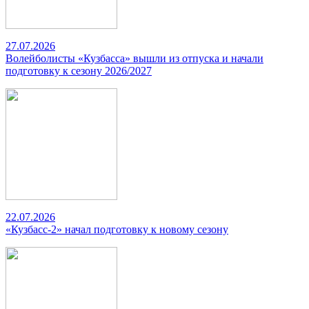
27.07.2026
Волейболисты «Кузбасса» вышли из отпуска и начали
подготовку к сезону 2026/2027
22.07.2026
«Кузбасс-2» начал подготовку к новому сезону