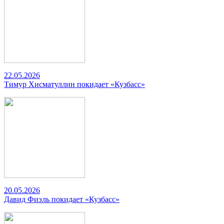
22.05.2026
Тимур Хисматуллин покидает «Кузбасс»
20.05.2026
Давид Фиэль покидает «Кузбасс»