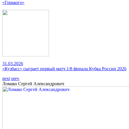
«Горького»
31.03.2026
«Кузбасс» сыграет первый матч 1/8 финала Кубка России 2026
next
prev
Ломако Сергей Александрович