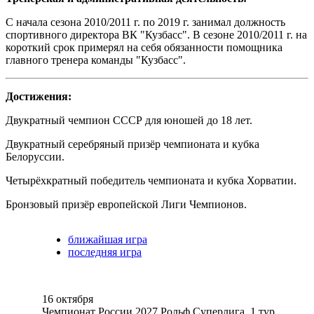
С начала сезона 2010/2011 г. по 2019 г. занимал должность
спортивного директора ВК "Кузбасс". В сезоне 2010/2011 г. на
короткий срок примерял на себя обязанности помощника
главного тренера команды "Кузбасс".
Достижения:
Двукратный чемпион СССР для юношей до 18 лет.
Двукратный серебряный призёр чемпионата и кубка
Белоруссии.
Четырёхкратный победитель чемпионата и кубка Хорватии.
Бронзовый призёр европейской Лиги Чемпионов.
ближайшая игра
последняя игра
16 октября
Чемпионат России 2027 Рольф Суперлига. 1 тур