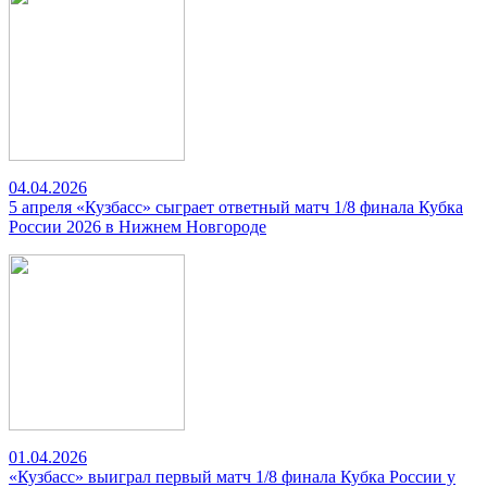
04.04.2026
5 апреля «Кузбасс» сыграет ответный матч 1/8 финала Кубка
России 2026 в Нижнем Новгороде
01.04.2026
«Кузбасс» выиграл первый матч 1/8 финала Кубка России у