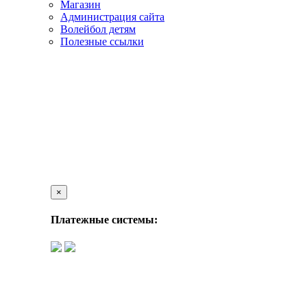
Магазин
Администрация сайта
Волейбол детям
Полезные ссылки
×
Платежные системы: