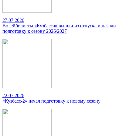
27.07.2026
Волейболисты «Кузбасса» вышли из отпуска и начали
подготовку к сезону 2026/2027
22.07.2026
«Кузбасс-2» начал подготовку к новому сезону