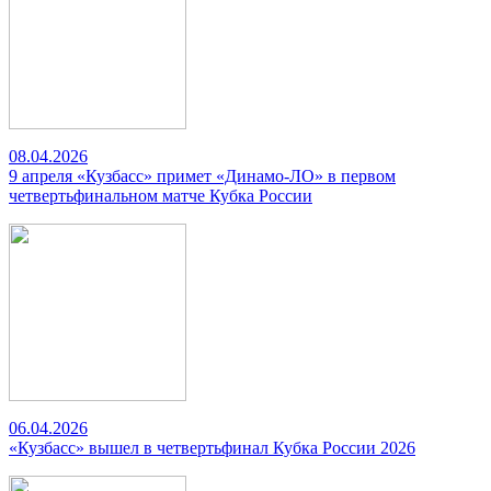
08.04.2026
9 апреля «Кузбасс» примет «Динамо-ЛО» в первом
четвертьфинальном матче Кубка России
06.04.2026
«Кузбасс» вышел в четвертьфинал Кубка России 2026