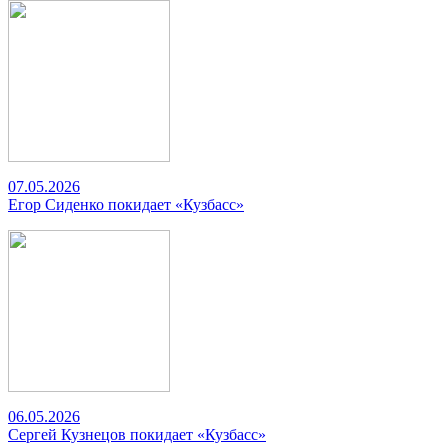
07.05.2026
Егор Сиденко покидает «Кузбасс»
06.05.2026
Сергей Кузнецов покидает «Кузбасс»