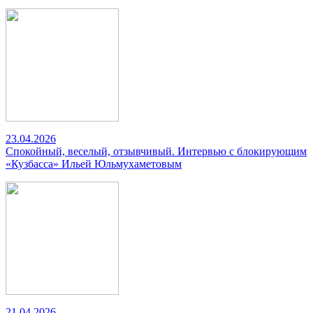
23.04.2026
Спокойный, веселый, отзывчивый. Интервью с блокирующим
«Кузбасса» Ильей Юльмухаметовым
21.04.2026