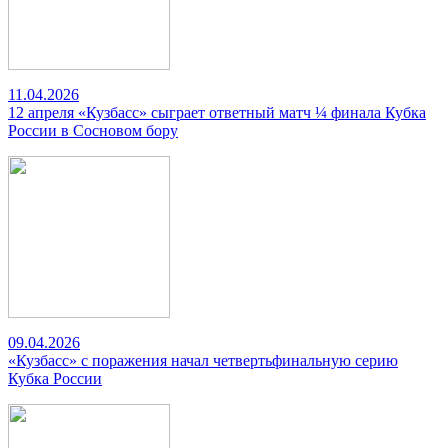
11.04.2026
12 апреля «Кузбасс» сыграет ответный матч ¼ финала Кубка
России в Сосновом бору
09.04.2026
«Кузбасс» с поражения начал четвертьфинальную серию
Кубка России