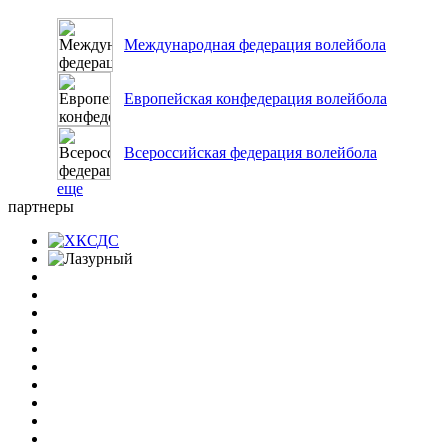
Международная федерация волейбола
Европейская конфедерация волейбола
Всероссийская федерация волейбола
еще
партнеры