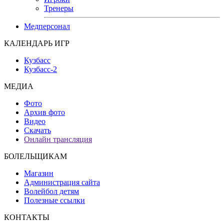
Тренеры
Медперсонал
КАЛЕНДАРЬ ИГР
Кузбасс
Кузбасс-2
МЕДИА
Фото
Архив фото
Видео
Скачать
Онлайн трансляция
БОЛЕЛЬЩИКАМ
Магазин
Администрация сайта
Волейбол детям
Полезные ссылки
КОНТАКТЫ