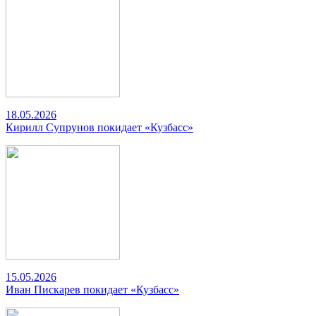
18.05.2026
Кирилл Супрунов покидает «Кузбасс»
15.05.2026
Иван Пискарев покидает «Кузбасс»