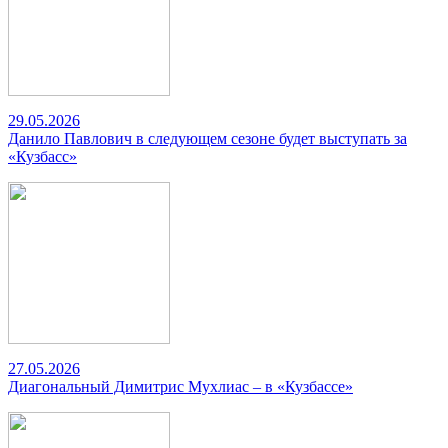
29.05.2026
Данило Павлович в следующем сезоне будет выступать за
«Кузбасс»
27.05.2026
Диагональный Димитрис Мухлиас – в «Кузбассе»