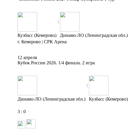
:
Кузбасс (Кемерово)
Динамо-ЛО (Ленинградская обл.)
г. Кемерово | СРК Арена
12 апреля
Кубок России 2026. 1/4 финала. 2 игра
:
Динамо-ЛО (Ленинградская обл.)
Кузбасс (Кемерово)
3
:
0