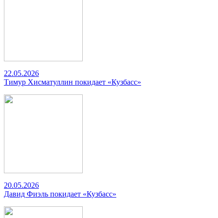
22.05.2026
Тимур Хисматуллин покидает «Кузбасс»
20.05.2026
Давид Фиэль покидает «Кузбасс»