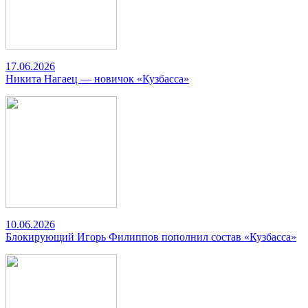
17.06.2026
Никита Нагаец — новичок «Кузбасса»
10.06.2026
Блокирующий Игорь Филиппов пополнил состав «Кузбасса»