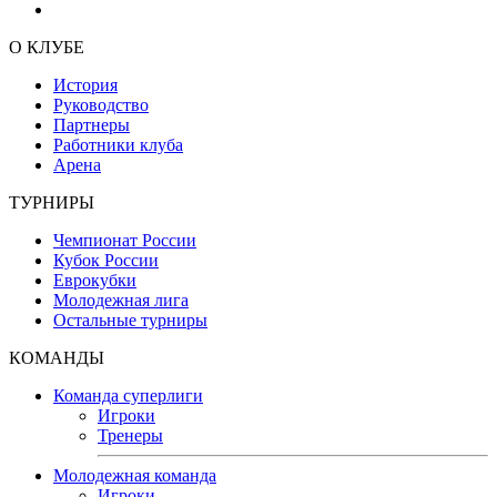
О КЛУБЕ
История
Руководство
Партнеры
Работники клуба
Арена
ТУРНИРЫ
Чемпионат России
Кубок России
Еврокубки
Молодежная лига
Остальные турниры
КОМАНДЫ
Команда суперлиги
Игроки
Тренеры
Молодежная команда
Игроки