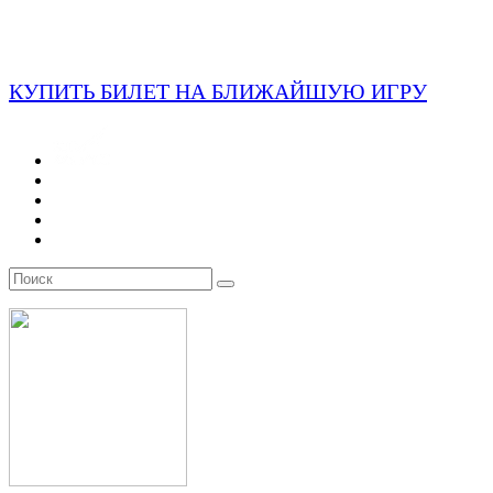
КУПИТЬ БИЛЕТ НА БЛИЖАЙШУЮ ИГРУ