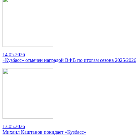
14.05.2026
«Кузбасс» отмечен наградой ВФВ по итогам сезона 2025/2026
13.05.2026
Михаил Каштанов покидает «Кузбасс»