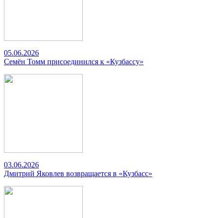
05.06.2026
Семён Томм присоединился к «Кузбассу»
03.06.2026
Дмитрий Яковлев возвращается в «Кузбасс»