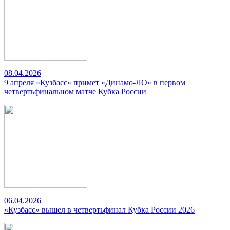
08.04.2026
9 апреля «Кузбасс» примет «Динамо-ЛО» в первом
четвертьфинальном матче Кубка России
06.04.2026
«Кузбасс» вышел в четвертьфинал Кубка России 2026