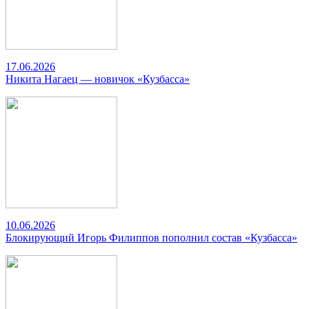
17.06.2026
Никита Нагаец — новичок «Кузбасса»
10.06.2026
Блокирующий Игорь Филиппов пополнил состав «Кузбасса»