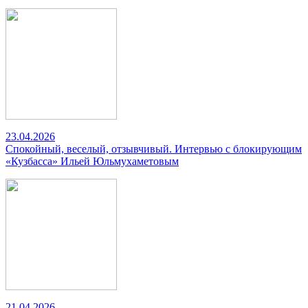
23.04.2026
Спокойный, веселый, отзывчивый. Интервью с блокирующим
«Кузбасса» Ильей Юльмухаметовым
21.04.2026