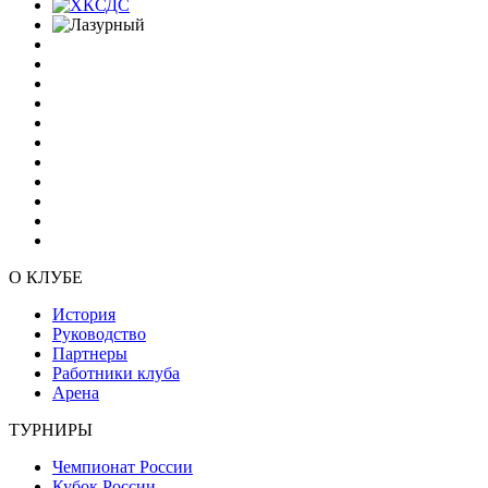
О КЛУБЕ
История
Руководство
Партнеры
Работники клуба
Арена
ТУРНИРЫ
Чемпионат России
Кубок России