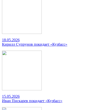
18.05.2026
Кирилл Супрунов покидает «Кузбасс»
15.05.2026
Иван Пискарев покидает «Кузбасс»