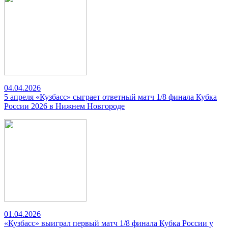
04.04.2026
5 апреля «Кузбасс» сыграет ответный матч 1/8 финала Кубка
России 2026 в Нижнем Новгороде
01.04.2026
«Кузбасс» выиграл первый матч 1/8 финала Кубка России у