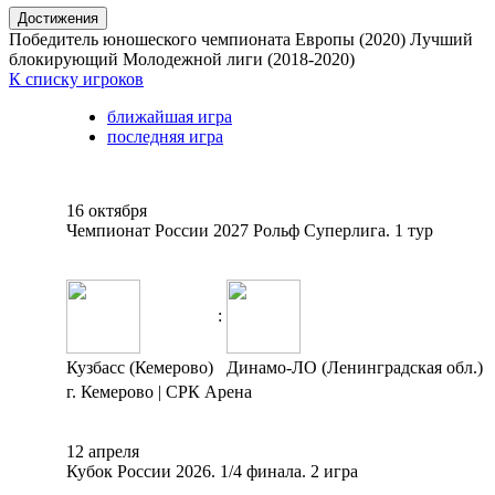
Достижения
Победитель юношеского чемпионата Европы (2020)
Лучший
блокирующий Молодежной лиги (2018-2020)
К списку игроков
ближайшая игра
последняя игра
16 октября
Чемпионат России 2027 Рольф Суперлига. 1 тур
:
Кузбасс (Кемерово)
Динамо-ЛО (Ленинградская обл.)
г. Кемерово | СРК Арена
12 апреля
Кубок России 2026. 1/4 финала. 2 игра