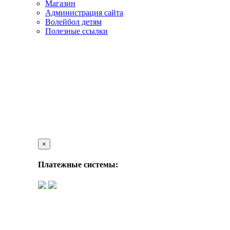
Магазин
Администрация сайта
Волейбол детям
Полезные ссылки
×
Платежные системы: