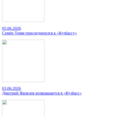
05.06.2026
Семён Томм присоединился к «Кузбассу»
03.06.2026
Дмитрий Яковлев возвращается в «Кузбасс»