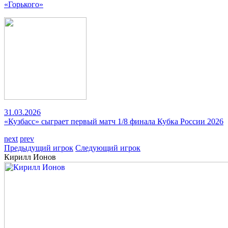
«Горького»
31.03.2026
«Кузбасс» сыграет первый матч 1/8 финала Кубка России 2026
next
prev
Предыдущий игрок
Следующий игрок
Кирилл Ионов