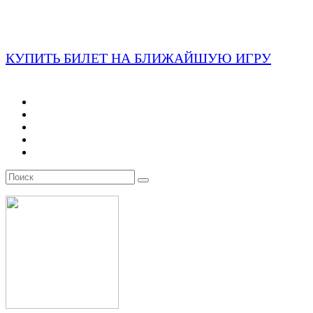
КУПИТЬ БИЛЕТ НА БЛИЖАЙШУЮ ИГРУ