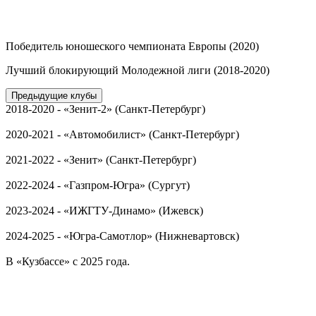
Победитель юношеского чемпионата Европы (2020)
Лучший блокирующий Молодежной лиги (2018-2020)
Предыдущие клубы
2018-2020 - «Зенит-2» (Санкт-Петербург)
2020-2021 - «Автомобилист» (Санкт-Петербург)
2021-2022 - «Зенит» (Санкт-Петербург)
2022-2024 - «Газпром-Югра» (Сургут)
2023-2024 - «ИЖГТУ-Динамо» (Ижевск)
2024-2025 - «Югра-Самотлор» (Нижневартовск)
В «Кузбассе» с 2025 года.