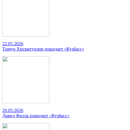
22.05.2026
Тимур Хисматуллин покидает «Кузбасс»
20.05.2026
Давид Фиэль покидает «Кузбасс»