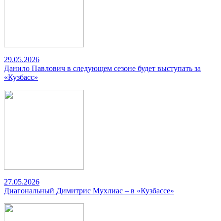
29.05.2026
Данило Павлович в следующем сезоне будет выступать за
«Кузбасс»
27.05.2026
Диагональный Димитрис Мухлиас – в «Кузбассе»