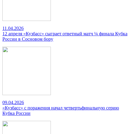
11.04.2026
12 апреля «Кузбасс» сыграет ответный матч ¼ финала Кубка
России в Сосновом бору
09.04.2026
«Кузбасс» с поражения начал четвертьфинальную серию
Кубка России