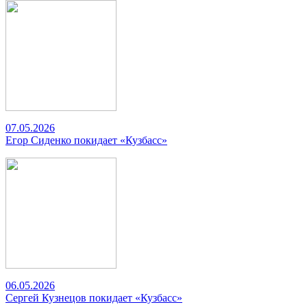
07.05.2026
Егор Сиденко покидает «Кузбасс»
06.05.2026
Сергей Кузнецов покидает «Кузбасс»