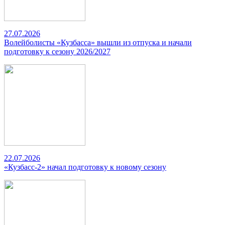
27.07.2026
Волейболисты «Кузбасса» вышли из отпуска и начали
подготовку к сезону 2026/2027
22.07.2026
«Кузбасс-2» начал подготовку к новому сезону