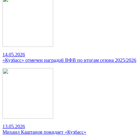
14.05.2026
«Кузбасс» отмечен наградой ВФВ по итогам сезона 2025/2026
13.05.2026
Михаил Каштанов покидает «Кузбасс»