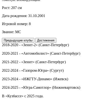
Рост:
207 см
Дата рождения:
31.10.2001
Игровой номер:
8
Звание:
МС
Предыдущие клубы
Достижения
2018-2020 - «Зенит-2» (Санкт-Петербург)
2020-2021 - «Автомобилист» (Санкт-Петербург)
2021-2022 - «Зенит» (Санкт-Петербург)
2022-2024 - «Газпром-Югра» (Сургут)
2023-2024 - «ИЖГТУ-Динамо» (Ижевск)
2024-2025 - «Югра-Самотлор» (Нижневартовск)
В «Кузбассе» с 2025 года.