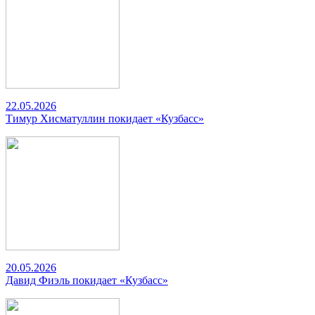
22.05.2026
Тимур Хисматуллин покидает «Кузбасс»
20.05.2026
Давид Фиэль покидает «Кузбасс»