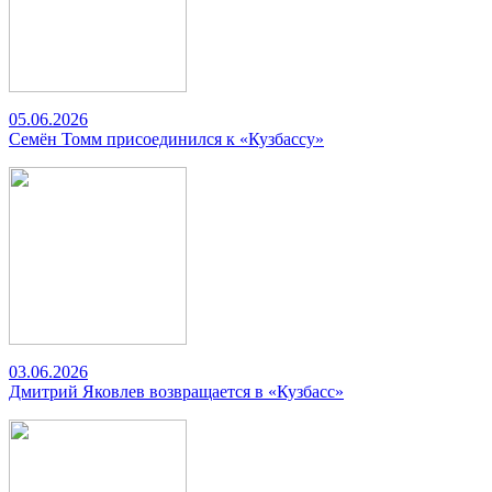
05.06.2026
Семён Томм присоединился к «Кузбассу»
03.06.2026
Дмитрий Яковлев возвращается в «Кузбасс»