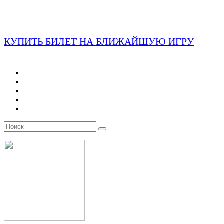
КУПИТЬ БИЛЕТ НА БЛИЖАЙШУЮ ИГРУ