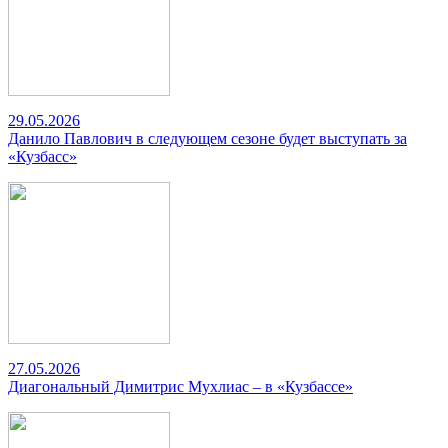
29.05.2026
Данило Павлович в следующем сезоне будет выступать за
«Кузбасс»
27.05.2026
Диагональный Димитрис Мухлиас – в «Кузбассе»