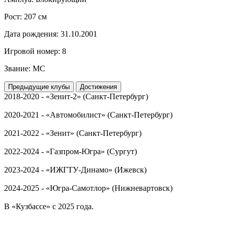
Рост:
207 см
Дата рождения:
31.10.2001
Игровой номер:
8
Звание:
МС
Предыдущие клубы
Достижения
2018-2020 - «Зенит-2» (Санкт-Петербург)
2020-2021 - «Автомобилист» (Санкт-Петербург)
2021-2022 - «Зенит» (Санкт-Петербург)
2022-2024 - «Газпром-Югра» (Сургут)
2023-2024 - «ИЖГТУ-Динамо» (Ижевск)
2024-2025 - «Югра-Самотлор» (Нижневартовск)
В «Кузбассе» с 2025 года.