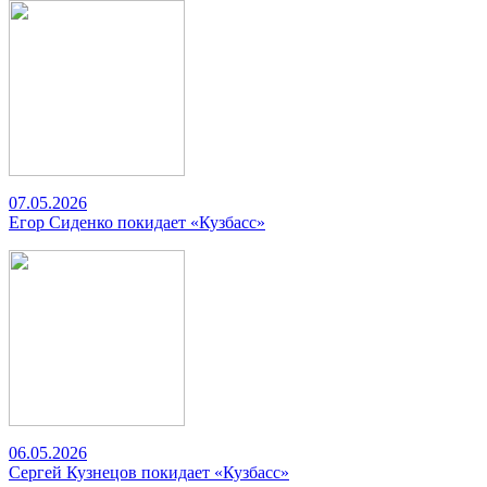
07.05.2026
Егор Сиденко покидает «Кузбасс»
06.05.2026
Сергей Кузнецов покидает «Кузбасс»