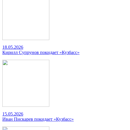
18.05.2026
Кирилл Супрунов покидает «Кузбасс»
15.05.2026
Иван Пискарев покидает «Кузбасс»