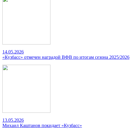
14.05.2026
«Кузбасс» отмечен наградой ВФВ по итогам сезона 2025/2026
13.05.2026
Михаил Каштанов покидает «Кузбасс»