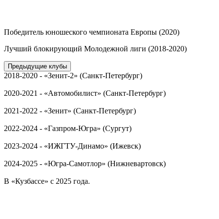
Победитель юношеского чемпионата Европы (2020)
Лучший блокирующий Молодежной лиги (2018-2020)
Предыдущие клубы
2018-2020 - «Зенит-2» (Санкт-Петербург)
2020-2021 - «Автомобилист» (Санкт-Петербург)
2021-2022 - «Зенит» (Санкт-Петербург)
2022-2024 - «Газпром-Югра» (Сургут)
2023-2024 - «ИЖГТУ-Динамо» (Ижевск)
2024-2025 - «Югра-Самотлор» (Нижневартовск)
В «Кузбассе» с 2025 года.