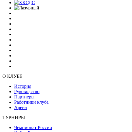
О КЛУБЕ
История
Руководство
Партнеры
Работники клуба
Арена
ТУРНИРЫ
Чемпионат России