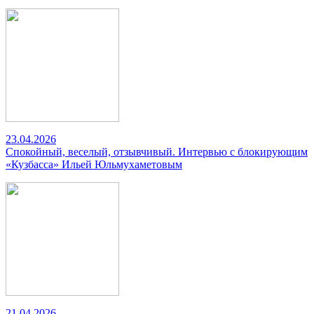
23.04.2026
Спокойный, веселый, отзывчивый. Интервью с блокирующим
«Кузбасса» Ильей Юльмухаметовым
21.04.2026