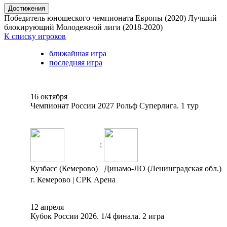
Достижения
Победитель юношеского чемпионата Европы (2020)
Лучший
блокирующий Молодежной лиги (2018-2020)
К списку игроков
ближайшая игра
последняя игра
16 октября
Чемпионат России 2027 Рольф Суперлига. 1 тур
:
Кузбасс (Кемерово)
Динамо-ЛО (Ленинградская обл.)
г. Кемерово | СРК Арена
12 апреля
Кубок России 2026. 1/4 финала. 2 игра