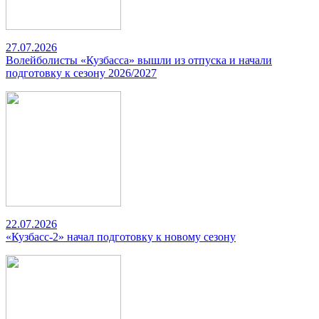
27.07.2026
Волейболисты «Кузбасса» вышли из отпуска и начали
подготовку к сезону 2026/2027
22.07.2026
«Кузбасс-2» начал подготовку к новому сезону