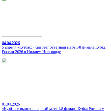
04.04.2026
5 апреля «Кузбасс» сыграет ответный матч 1/8 финала Кубка
России 2026 в Нижнем Новгороде
01.04.2026
«Кузбасс» выиграл первый матч 1/8 финала Кубка России у