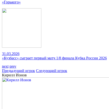
«Горького»
31.03.2026
«Кузбасс» сыграет первый матч 1/8 финала Кубка России 2026
next
prev
Предыдущий игрок
Следующий игрок
Кирилл Ионов