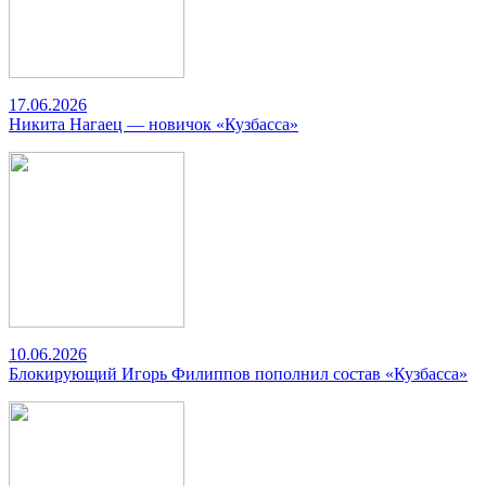
17.06.2026
Никита Нагаец — новичок «Кузбасса»
10.06.2026
Блокирующий Игорь Филиппов пополнил состав «Кузбасса»