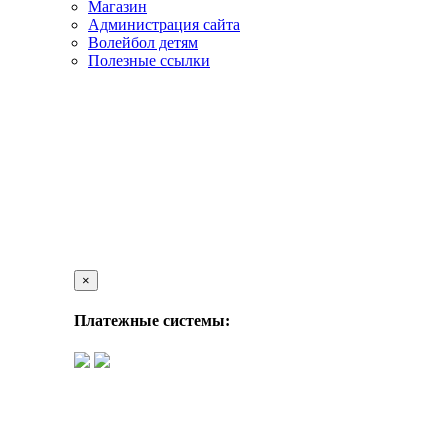
Магазин
Администрация сайта
Волейбол детям
Полезные ссылки
×
Платежные системы: