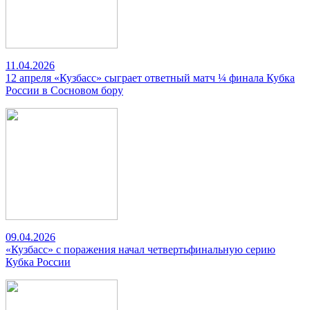
11.04.2026
12 апреля «Кузбасс» сыграет ответный матч ¼ финала Кубка
России в Сосновом бору
09.04.2026
«Кузбасс» с поражения начал четвертьфинальную серию
Кубка России