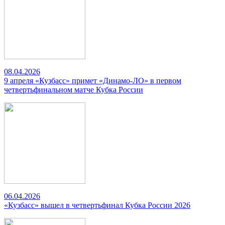
08.04.2026
9 апреля «Кузбасс» примет «Динамо-ЛО» в первом
четвертьфинальном матче Кубка России
06.04.2026
«Кузбасс» вышел в четвертьфинал Кубка России 2026