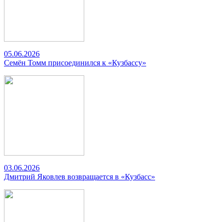
05.06.2026
Семён Томм присоединился к «Кузбассу»
03.06.2026
Дмитрий Яковлев возвращается в «Кузбасс»