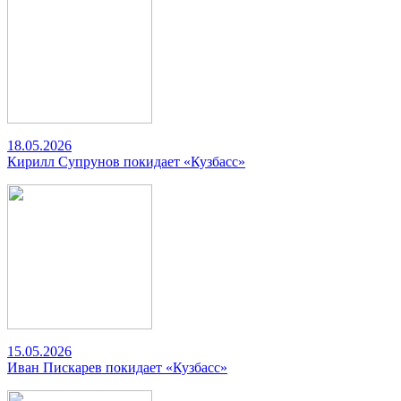
18.05.2026
Кирилл Супрунов покидает «Кузбасс»
15.05.2026
Иван Пискарев покидает «Кузбасс»