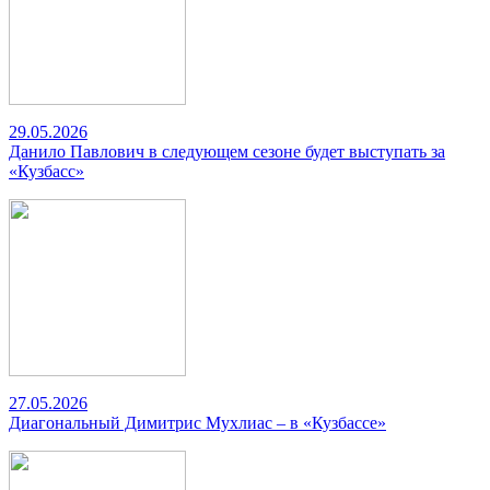
29.05.2026
Данило Павлович в следующем сезоне будет выступать за
«Кузбасс»
27.05.2026
Диагональный Димитрис Мухлиас – в «Кузбассе»