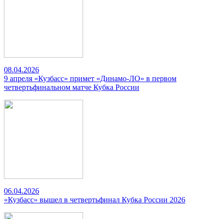
08.04.2026
9 апреля «Кузбасс» примет «Динамо-ЛО» в первом
четвертьфинальном матче Кубка России
06.04.2026
«Кузбасс» вышел в четвертьфинал Кубка России 2026