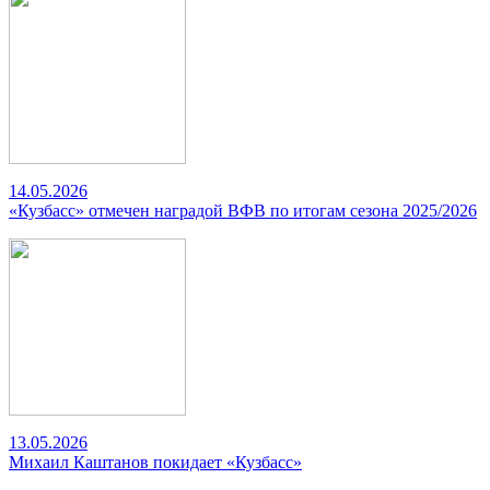
14.05.2026
«Кузбасс» отмечен наградой ВФВ по итогам сезона 2025/2026
13.05.2026
Михаил Каштанов покидает «Кузбасс»