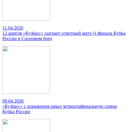
11.04.2026
12 апреля «Кузбасс» сыграет ответный матч ¼ финала Кубка
России в Сосновом бору
09.04.2026
«Кузбасс» с поражения начал четвертьфинальную серию
Кубка России