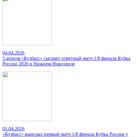
04.04.2026
5 апреля «Кузбасс» сыграет ответный матч 1/8 финала Кубка
России 2026 в Нижнем Новгороде
01.04.2026
«Кузбасс» выиграл первый матч 1/8 финала Кубка России у