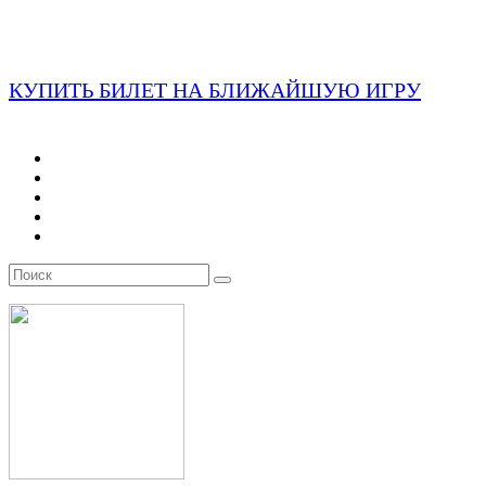
КУПИТЬ БИЛЕТ НА БЛИЖАЙШУЮ ИГРУ