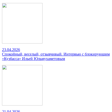
23.04.2026
Спокойный, веселый, отзывчивый. Интервью с блокирующим
«Кузбасса» Ильей Юльмухаметовым
21.04.2026