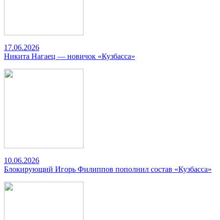
17.06.2026
Никита Нагаец — новичок «Кузбасса»
10.06.2026
Блокирующий Игорь Филиппов пополнил состав «Кузбасса»