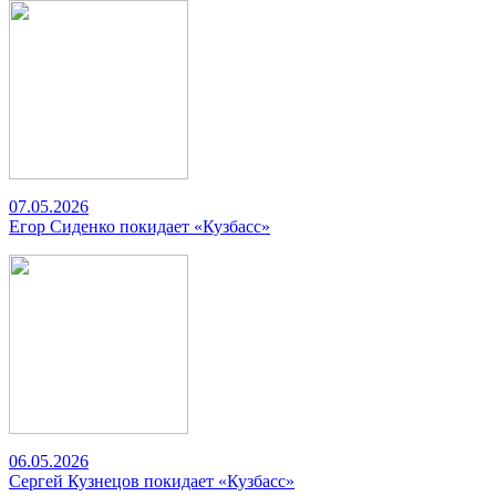
07.05.2026
Егор Сиденко покидает «Кузбасс»
06.05.2026
Сергей Кузнецов покидает «Кузбасс»