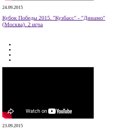
24.09.2015
Кубок Победы 2015. "Кузбасс" - "Динамо"
(Москва). 2 игра
23.09.2015