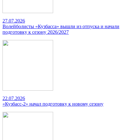
27.07.2026
Волейболисты «Кузбасса» вышли из отпуска и начали
подготовку к сезону 2026/2027
22.07.2026
«Кузбасс-2» начал подготовку к новому сезону