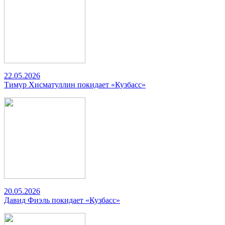
22.05.2026
Тимур Хисматуллин покидает «Кузбасс»
20.05.2026
Давид Фиэль покидает «Кузбасс»