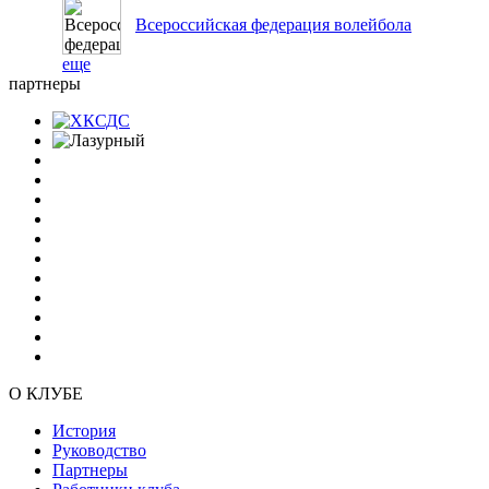
Всероссийская федерация волейбола
еще
партнеры
О КЛУБЕ
История
Руководство
Партнеры