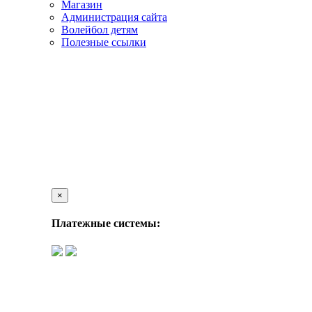
Магазин
Администрация сайта
Волейбол детям
Полезные ссылки
×
Платежные системы: