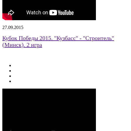
27.09.2015
Кубок Победы 2015. "Кузбасс" - "Строитель"
(Минск). 2 игра