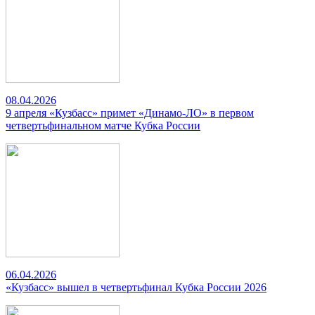
08.04.2026
9 апреля «Кузбасс» примет «Динамо-ЛО» в первом
четвертьфинальном матче Кубка России
06.04.2026
«Кузбасс» вышел в четвертьфинал Кубка России 2026