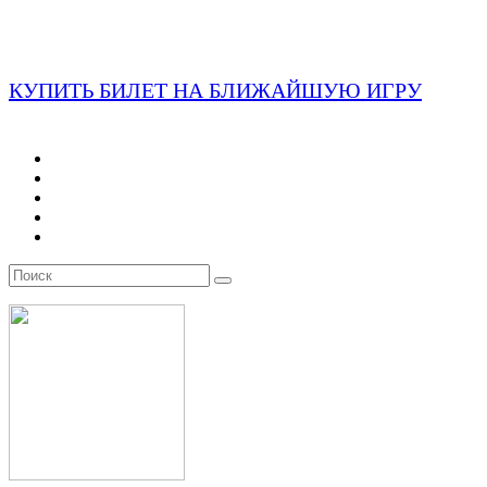
КУПИТЬ БИЛЕТ НА БЛИЖАЙШУЮ ИГРУ