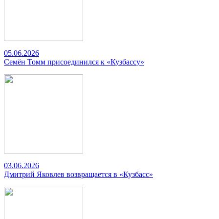
05.06.2026
Семён Томм присоединился к «Кузбассу»
03.06.2026
Дмитрий Яковлев возвращается в «Кузбасс»