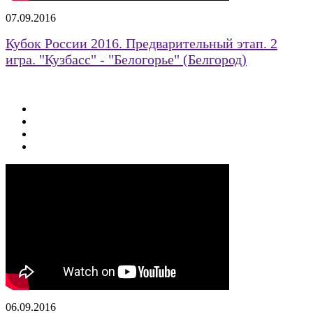
07.09.2016
Кубок России 2016. Предварительный этап. 2
игра. "Кузбасс" - "Белогорье" (Белгород)
06.09.2016