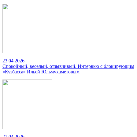
23.04.2026
Спокойный, веселый, отзывчивый. Интервью с блокирующим
«Кузбасса» Ильей Юльмухаметовым
21.04.2026