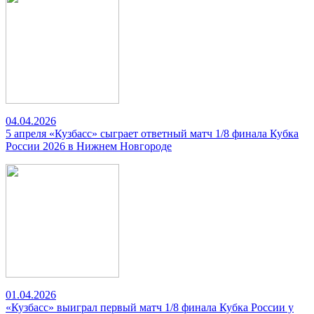
04.04.2026
5 апреля «Кузбасс» сыграет ответный матч 1/8 финала Кубка
России 2026 в Нижнем Новгороде
01.04.2026
«Кузбасс» выиграл первый матч 1/8 финала Кубка России у