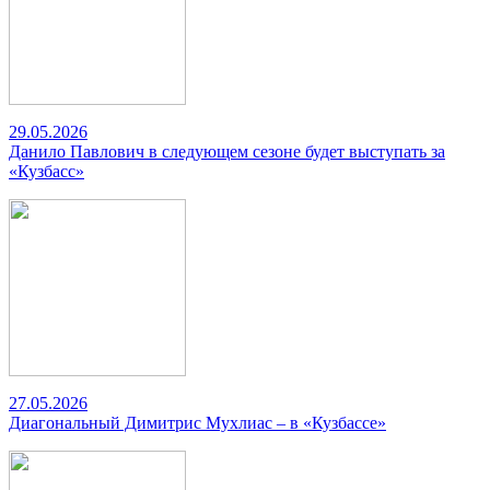
29.05.2026
Данило Павлович в следующем сезоне будет выступать за
«Кузбасс»
27.05.2026
Диагональный Димитрис Мухлиас – в «Кузбассе»