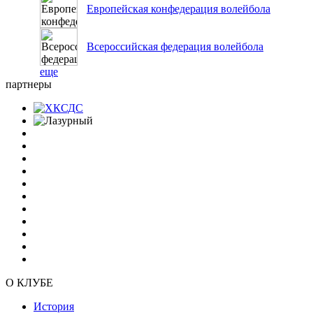
Европейская конфедерация волейбола
Всероссийская федерация волейбола
еще
партнеры
О КЛУБЕ
История