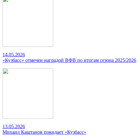
14.05.2026
«Кузбасс» отмечен наградой ВФВ по итогам сезона 2025/2026
13.05.2026
Михаил Каштанов покидает «Кузбасс»