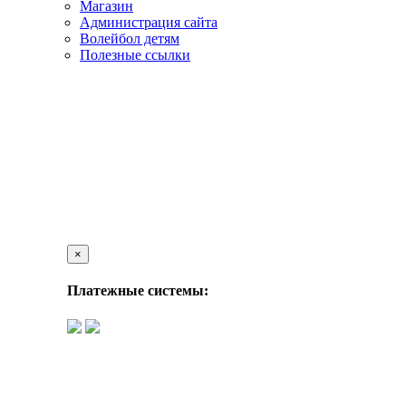
Магазин
Администрация сайта
Волейбол детям
Полезные ссылки
×
Платежные системы: