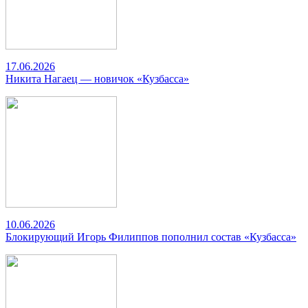
17.06.2026
Никита Нагаец — новичок «Кузбасса»
10.06.2026
Блокирующий Игорь Филиппов пополнил состав «Кузбасса»