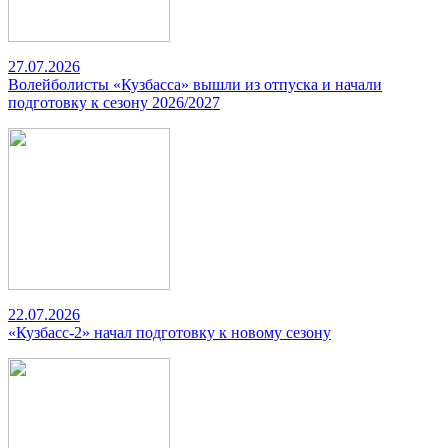
27.07.2026
Волейболисты «Кузбасса» вышли из отпуска и начали
подготовку к сезону 2026/2027
22.07.2026
«Кузбасс-2» начал подготовку к новому сезону