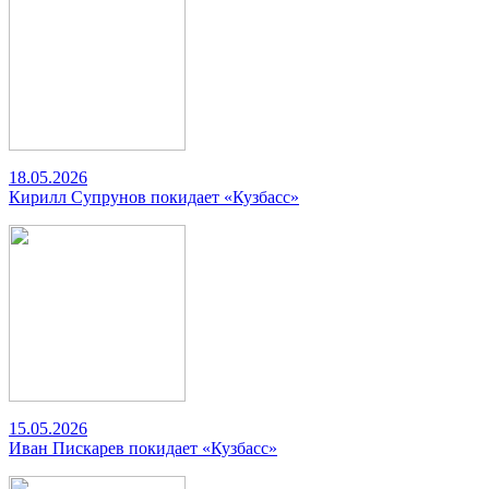
18.05.2026
Кирилл Супрунов покидает «Кузбасс»
15.05.2026
Иван Пискарев покидает «Кузбасс»