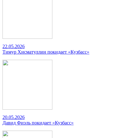
22.05.2026
Тимур Хисматуллин покидает «Кузбасс»
20.05.2026
Давид Фиэль покидает «Кузбасс»