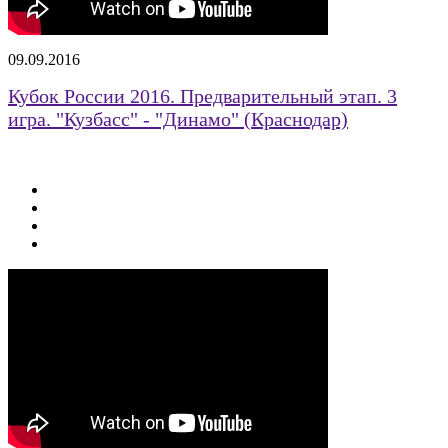
09.09.2016
Кубок России 2016. Предварительный этап. 3
игра. "Кузбасс" - "Динамо" (Краснодар)