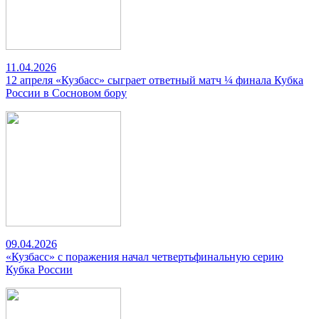
11.04.2026
12 апреля «Кузбасс» сыграет ответный матч ¼ финала Кубка
России в Сосновом бору
09.04.2026
«Кузбасс» с поражения начал четвертьфинальную серию
Кубка России