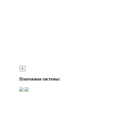
×
Платежные системы: