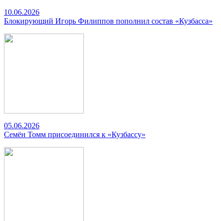
10.06.2026
Блокирующий Игорь Филиппов пополнил состав «Кузбасса»
05.06.2026
Семён Томм присоединился к «Кузбассу»