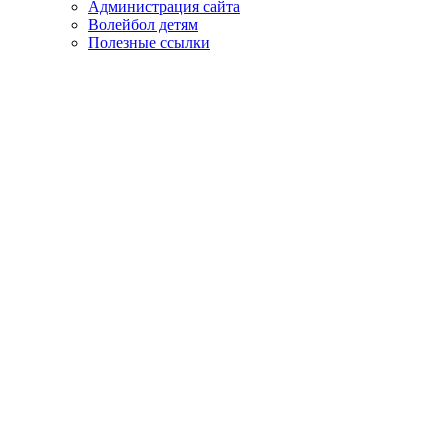
Администрация сайта
Волейбол детям
Полезные ссылки