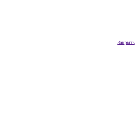
Закрыть