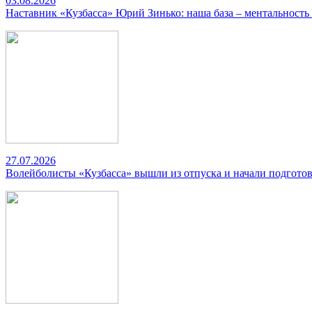
03.08.2026
Наставник «Кузбасса» Юрий Зинько: наша база – ментальность
27.07.2026
Волейболисты «Кузбасса» вышли из отпуска и начали подготов