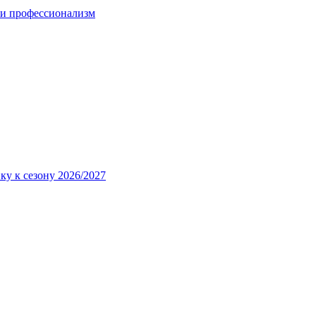
 и профессионализм
ку к сезону 2026/2027