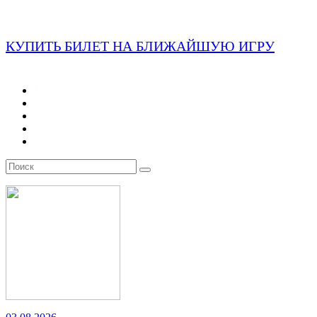
КУПИТЬ БИЛЕТ НА БЛИЖАЙШУЮ ИГРУ