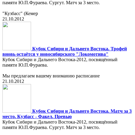
памяти Ю.П.Фураева. Сургут. Матч за 3 место.
"Кузбасс" (Кемер
21.10.2012
Кубок Сибири и Дальнего Востока. Трофей
вновь остаётся у новосибирского "Локомотива"
Кубок Сибири и Дальнего Востока-2012, посвящённый
памяти Ю.П.Фураева.
Мы предлагаем вашему вниманию расписание
21.10.2012
Кубок Сибири и Дальнего Востока. Матч за 3
место. Кузбасс - Факел. Превью
Кубок Сибири и Дальнего Востока-2012, посвящённый
памяти Ю.П.Фураева. Сургут. Матч за 3 место.