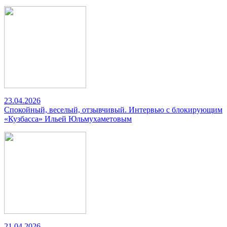
23.04.2026
Спокойный, веселый, отзывчивый. Интервью с блокирующим
«Кузбасса» Ильей Юльмухаметовым
21.04.2026