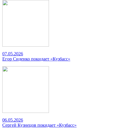
07.05.2026
Егор Сиденко покидает «Кузбасс»
06.05.2026
Сергей Кузнецов покидает «Кузбасс»