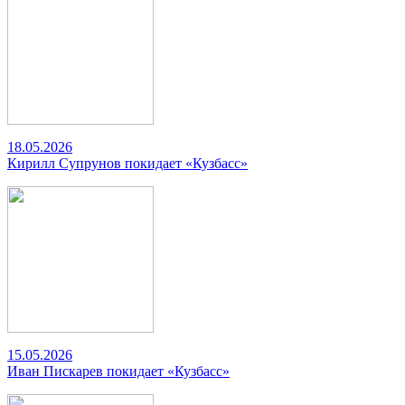
18.05.2026
Кирилл Супрунов покидает «Кузбасс»
15.05.2026
Иван Пискарев покидает «Кузбасс»