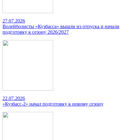
27.07.2026
Волейболисты «Кузбасса» вышли из отпуска и начали
подготовку к сезону 2026/2027
22.07.2026
«Кузбасс-2» начал подготовку к новому сезону