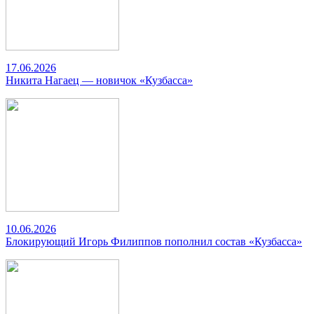
17.06.2026
Никита Нагаец — новичок «Кузбасса»
10.06.2026
Блокирующий Игорь Филиппов пополнил состав «Кузбасса»