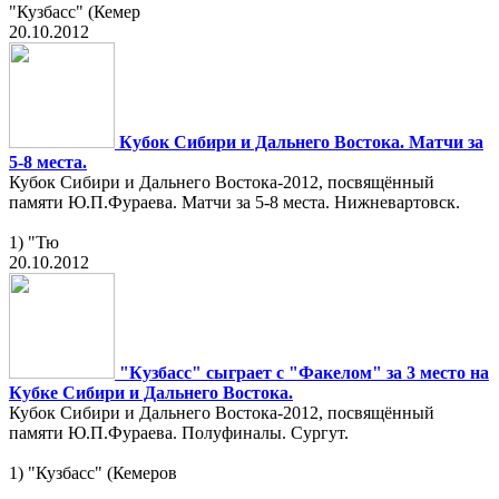
"Кузбасс" (Кемер
20.10.2012
Кубок Сибири и Дальнего Востока. Матчи за
5-8 места.
Кубок Сибири и Дальнего Востока-2012, посвящённый
памяти Ю.П.Фураева. Матчи за 5-8 места. Нижневартовск.
1) "Тю
20.10.2012
"Кузбасс" сыграет с "Факелом" за 3 место на
Кубке Сибири и Дальнего Востока.
Кубок Сибири и Дальнего Востока-2012, посвящённый
памяти Ю.П.Фураева. Полуфиналы. Сургут.
1) "Кузбасс" (Кемеров