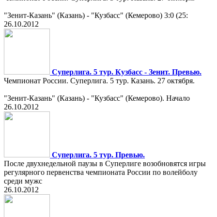
"Зенит-Казань" (Казань) - "Кузбасс" (Кемерово) 3:0 (25:
26.10.2012
Суперлига. 5 тур. Кузбасс - Зенит. Превью.
Чемпионат России. Суперлига. 5 тур. Казань. 27 октября.
"Зенит-Казань" (Казань) - "Кузбасс" (Кемерово). Начало
26.10.2012
Суперлига. 5 тур. Превью.
После двухнедельной паузы в Суперлиге возобновятся игры
регулярного первенства чемпионата России по волейболу
среди мужс
26.10.2012