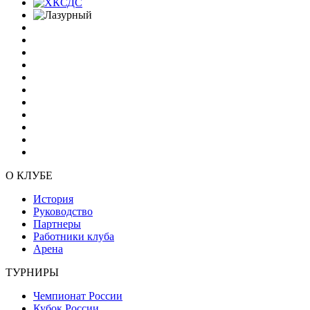
О КЛУБЕ
История
Руководство
Партнеры
Работники клуба
Арена
ТУРНИРЫ
Чемпионат России
Кубок России