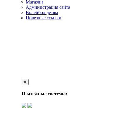
Магазин
Администрация сайта
Волейбол детям
Полезные ссылки
×
Платежные системы: