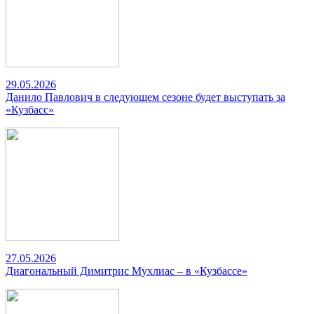
29.05.2026
Данило Павлович в следующем сезоне будет выступать за
«Кузбасс»
27.05.2026
Диагональный Димитрис Мухлиас – в «Кузбассе»