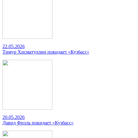
22.05.2026
Тимур Хисматуллин покидает «Кузбасс»
20.05.2026
Давид Фиэль покидает «Кузбасс»