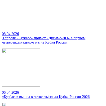
08.04.2026
9 апреля «Кузбасс» примет «Динамо-ЛО» в первом
четвертьфинальном матче Кубка России
06.04.2026
«Кузбасс» вышел в четвертьфинал Кубка России 2026