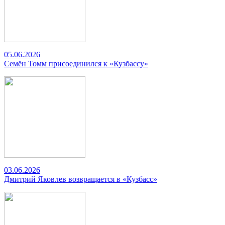
05.06.2026
Семён Томм присоединился к «Кузбассу»
03.06.2026
Дмитрий Яковлев возвращается в «Кузбасс»