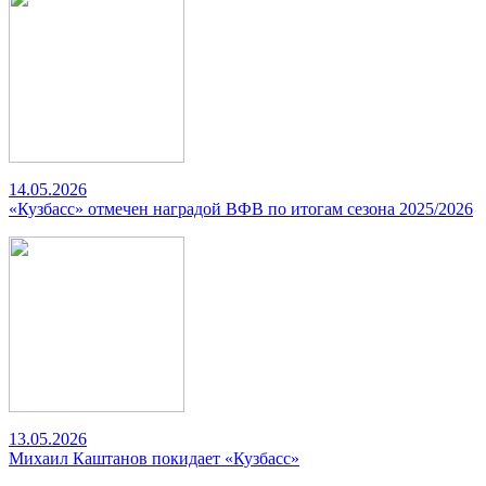
14.05.2026
«Кузбасс» отмечен наградой ВФВ по итогам сезона 2025/2026
13.05.2026
Михаил Каштанов покидает «Кузбасс»