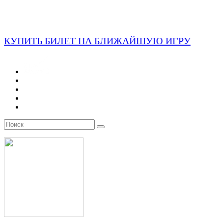
КУПИТЬ БИЛЕТ НА БЛИЖАЙШУЮ ИГРУ