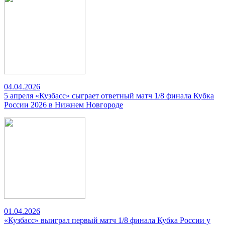
04.04.2026
5 апреля «Кузбасс» сыграет ответный матч 1/8 финала Кубка
России 2026 в Нижнем Новгороде
01.04.2026
«Кузбасс» выиграл первый матч 1/8 финала Кубка России у