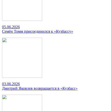
05.06.2026
Семён Томм присоединился к «Кузбассу»
03.06.2026
Дмитрий Яковлев возвращается в «Кузбасс»