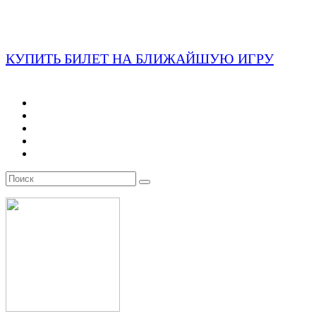
КУПИТЬ БИЛЕТ НА БЛИЖАЙШУЮ ИГРУ