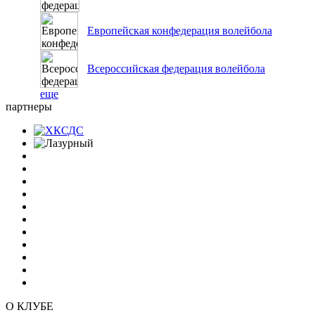
Европейская конфедерация волейбола
Всероссийская федерация волейбола
еще
партнеры
О КЛУБЕ