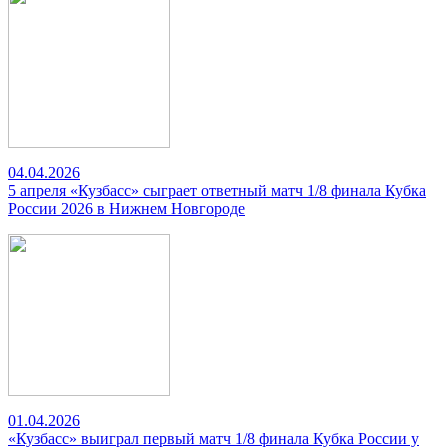
04.04.2026
5 апреля «Кузбасс» сыграет ответный матч 1/8 финала Кубка
России 2026 в Нижнем Новгороде
01.04.2026
«Кузбасс» выиграл первый матч 1/8 финала Кубка России у