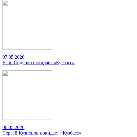
07.05.2026
Егор Сиденко покидает «Кузбасс»
06.05.2026
Сергей Кузнецов покидает «Кузбасс»