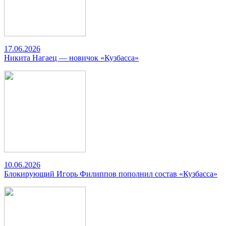
17.06.2026
Никита Нагаец — новичок «Кузбасса»
10.06.2026
Блокирующий Игорь Филиппов пополнил состав «Кузбасса»