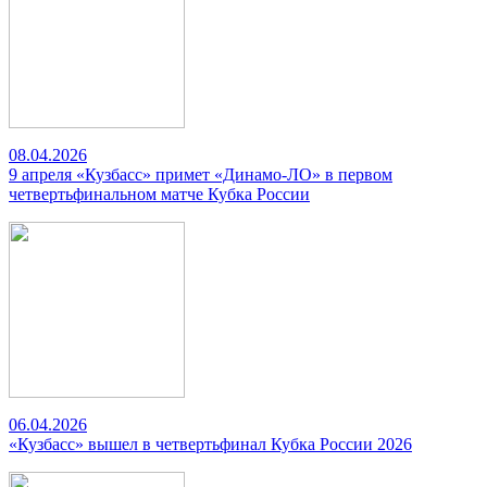
08.04.2026
9 апреля «Кузбасс» примет «Динамо-ЛО» в первом
четвертьфинальном матче Кубка России
06.04.2026
«Кузбасс» вышел в четвертьфинал Кубка России 2026