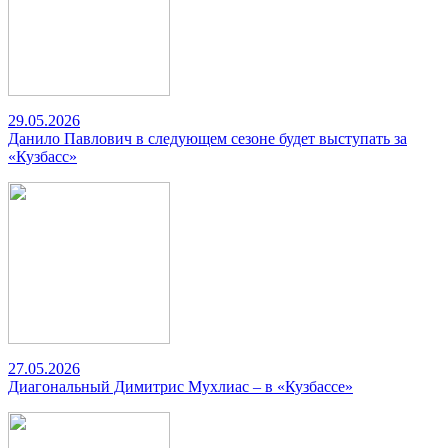
29.05.2026
Данило Павлович в следующем сезоне будет выступать за
«Кузбасс»
27.05.2026
Диагональный Димитрис Мухлиас – в «Кузбассе»