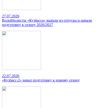
27.07.2026
Волейболисты «Кузбасса» вышли из отпуска и начали
подготовку к сезону 2026/2027
22.07.2026
«Кузбасс-2» начал подготовку к новому сезону