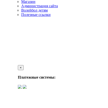
Магазин
Администрация сайта
Волейбол детям
Полезные ссылки
×
Платежные системы: