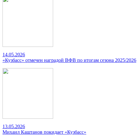
14.05.2026
«Кузбасс» отмечен наградой ВФВ по итогам сезона 2025/2026
13.05.2026
Михаил Каштанов покидает «Кузбасс»