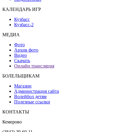
КАЛЕНДАРЬ ИГР
Кузбасс
Кузбасс-2
МЕДИА
Фото
Архив фото
Видео
Скачать
Онлайн трансляция
БОЛЕЛЬЩИКАМ
Магазин
Администрация сайта
Волейбол детям
Полезные ссылки
КОНТАКТЫ
Кемерово
(3842) 39-60-11