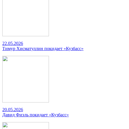
22.05.2026
Тимур Хисматуллин покидает «Кузбасс»
20.05.2026
Давид Фиэль покидает «Кузбасс»