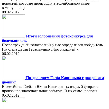
новостей, которые произошли в волейбольном мире
в минувшие д
08.02.2012
Итоги голосования фотоконкурса для
болельщиков.
После трёх дней голосования у нас определился победитель.
Им стала Дарья Герасименко с фотографией «
06.02.2012
Поздравляем Глеба Кашицына с рождением
двойни!
В семействе Глеба и Юлии Кашицыных вчера, 5 февраля,
произошло знаменательное событие. В их семье пополн
05.02.2012