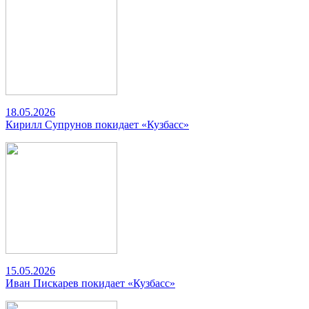
18.05.2026
Кирилл Супрунов покидает «Кузбасс»
15.05.2026
Иван Пискарев покидает «Кузбасс»