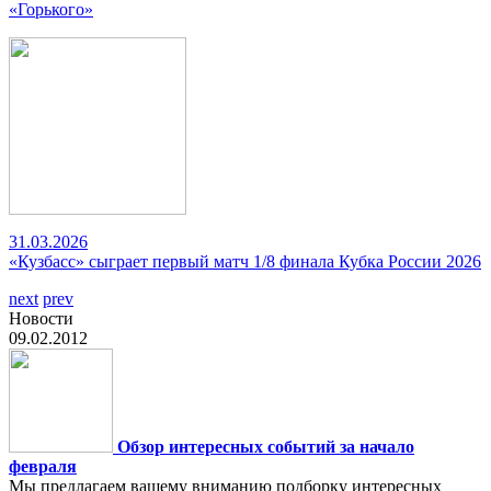
«Горького»
31.03.2026
«Кузбасс» сыграет первый матч 1/8 финала Кубка России 2026
next
prev
Новости
09.02.2012
Обзор интересных событий за начало
февраля
Мы предлагаем вашему вниманию подборку интересных