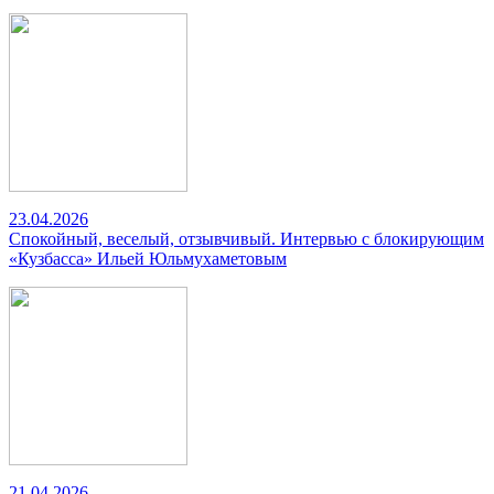
23.04.2026
Спокойный, веселый, отзывчивый. Интервью с блокирующим
«Кузбасса» Ильей Юльмухаметовым
21.04.2026