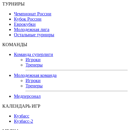
ТУРНИРЫ
Чемпионат России
Кубок России
Еврокубки
Молодежная лига
Остальные турниры
КОМАНДЫ
Команда суперлиги
Игроки
Тренеры
Молодежная команда
Игроки
Тренеры
Медперсонал
КАЛЕНДАРЬ ИГР
Кузбасс
Кузбасс-2