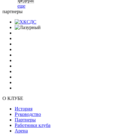
еще
партнеры
О КЛУБЕ
История
Руководство
Партнеры
Работники клуба
Арена