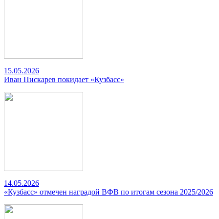
15.05.2026
Иван Пискарев покидает «Кузбасс»
14.05.2026
«Кузбасс» отмечен наградой ВФВ по итогам сезона 2025/2026