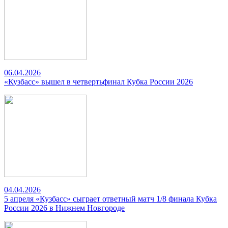
06.04.2026
«Кузбасс» вышел в четвертьфинал Кубка России 2026
04.04.2026
5 апреля «Кузбасс» сыграет ответный матч 1/8 финала Кубка
России 2026 в Нижнем Новгороде