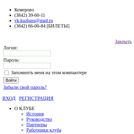
Кемерово
(3842) 39-60-11
vk.kuzbass@mail.ru
(3842) 66-00-84 [БИЛЕТЫ]
Закрыть
Логин:
Пароль:
Запомнить меня на этом компьютере
Забыли свой пароль?
ВХОД
РЕГИСТРАЦИЯ
О КЛУБЕ
История
Руководство
Партнеры
Работники клуба