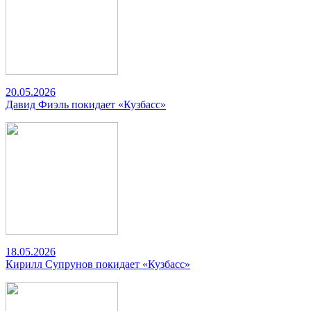
20.05.2026
Давид Фиэль покидает «Кузбасс»
18.05.2026
Кирилл Супрунов покидает «Кузбасс»