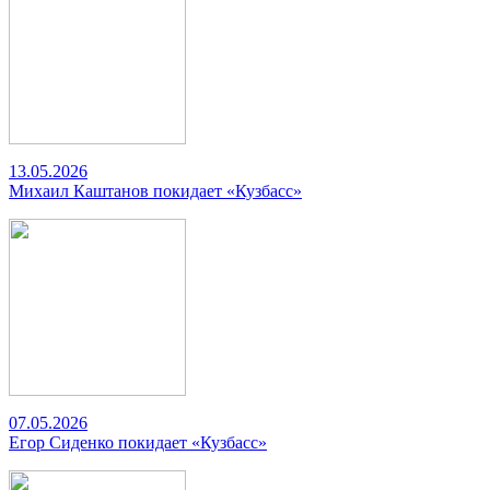
13.05.2026
Михаил Каштанов покидает «Кузбасс»
07.05.2026
Егор Сиденко покидает «Кузбасс»