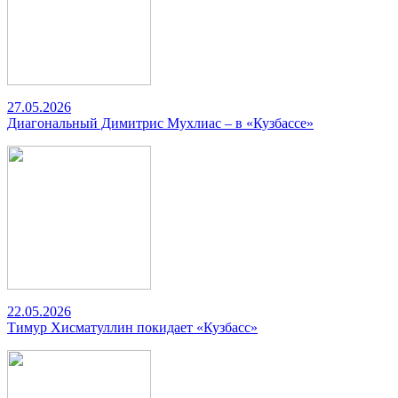
27.05.2026
Диагональный Димитрис Мухлиас – в «Кузбассе»
22.05.2026
Тимур Хисматуллин покидает «Кузбасс»