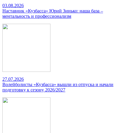
03.08.2026
Наставник «Кузбасса» Юрий Зинько: наша база –
ментальность и профессионализм
27.07.2026
Волейболисты «Кузбасса» вышли из отпуска и начали
подготовку к сезону 2026/2027