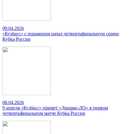
09.04.2026
«Кузбасс» с поражения начал четвертьфинальную серию
Кубка России
08.04.2026
9 апреля «Кузбасс» примет «Динамо-ЛО» в первом
четвертьфинальном матче Кубка России