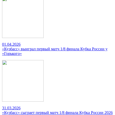
01.04.2026
«Кузбасс» выиграл первый матч 1/8 финала Кубка России у
«Горького»
31.03.2026
«Кузбасс» сыграет первый матч 1/8 финала Кубка России 2026