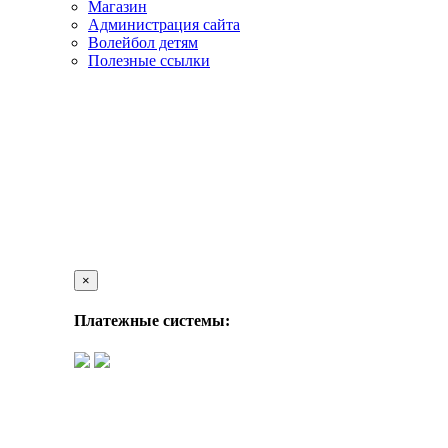
Магазин
Администрация сайта
Волейбол детям
Полезные ссылки
×
Платежные системы: