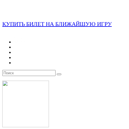
КУПИТЬ БИЛЕТ НА БЛИЖАЙШУЮ ИГРУ