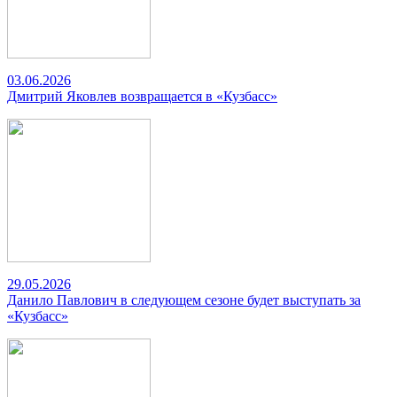
03.06.2026
Дмитрий Яковлев возвращается в «Кузбасс»
29.05.2026
Данило Павлович в следующем сезоне будет выступать за
«Кузбасс»