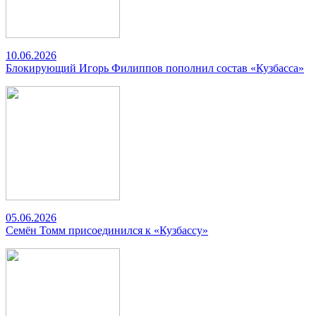
10.06.2026
Блокирующий Игорь Филиппов пополнил состав «Кузбасса»
05.06.2026
Семён Томм присоединился к «Кузбассу»