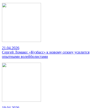
21.04.2026
Сергей Ломако: «Кузбасс» к новому сезону усилится
опытными волейболистами
19.04.2026