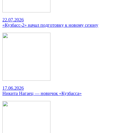
22.07.2026
«Кузбасс-2» начал подготовку к новому сезону
17.06.2026
Никита Нагаец — новичок «Кузбасса»