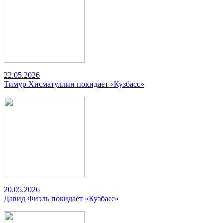
22.05.2026
Тимур Хисматуллин покидает «Кузбасс»
20.05.2026
Давид Фиэль покидает «Кузбасс»