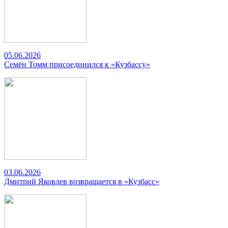
05.06.2026
Семён Томм присоединился к «Кузбассу»
03.06.2026
Дмитрий Яковлев возвращается в «Кузбасс»