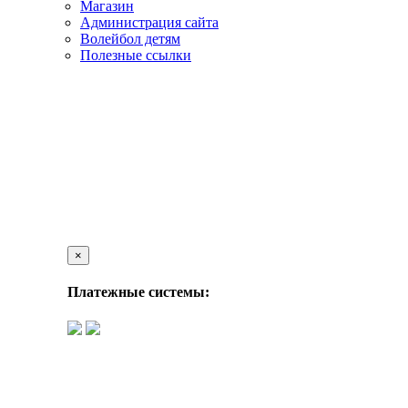
Магазин
Администрация сайта
Волейбол детям
Полезные ссылки
×
Платежные системы: