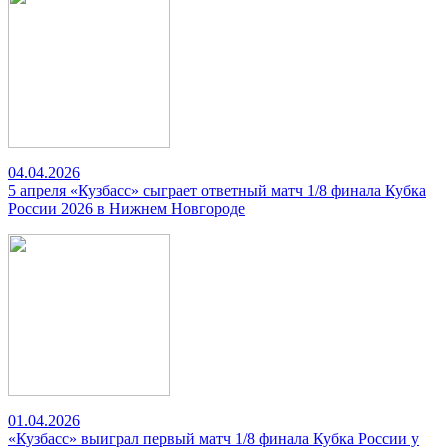
04.04.2026
5 апреля «Кузбасс» сыграет ответный матч 1/8 финала Кубка
России 2026 в Нижнем Новгороде
01.04.2026
«Кузбасс» выиграл первый матч 1/8 финала Кубка России у