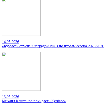
14.05.2026
«Кузбасс» отмечен наградой ВФВ по итогам сезона 2025/2026
13.05.2026
Михаил Каштанов покидает «Кузбасс»