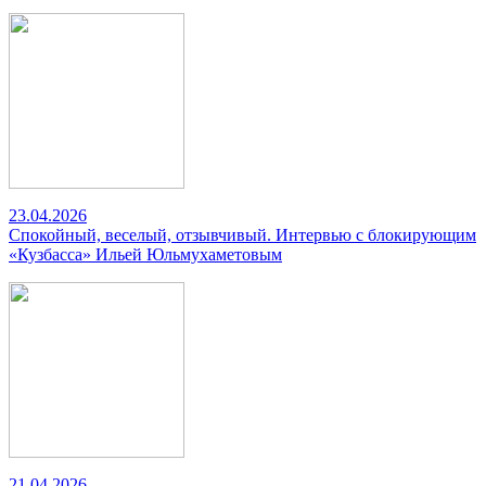
23.04.2026
Спокойный, веселый, отзывчивый. Интервью с блокирующим
«Кузбасса» Ильей Юльмухаметовым
21.04.2026