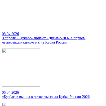
08.04.2026
9 апреля «Кузбасс» примет «Динамо-ЛО» в первом
четвертьфинальном матче Кубка России
06.04.2026
«Кузбасс» вышел в четвертьфинал Кубка России 2026