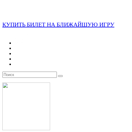
КУПИТЬ БИЛЕТ НА БЛИЖАЙШУЮ ИГРУ