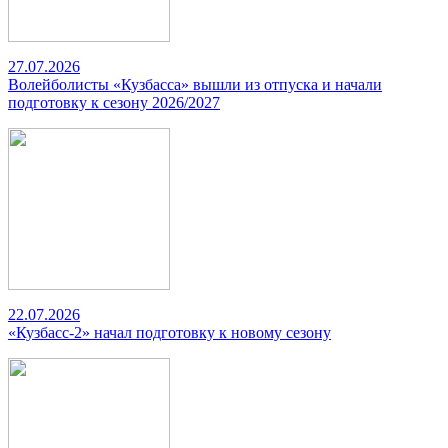
27.07.2026
Волейболисты «Кузбасса» вышли из отпуска и начали
подготовку к сезону 2026/2027
22.07.2026
«Кузбасс-2» начал подготовку к новому сезону