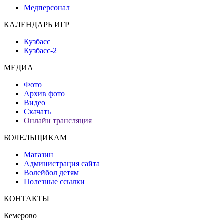
Медперсонал
КАЛЕНДАРЬ ИГР
Кузбасс
Кузбасс-2
МЕДИА
Фото
Архив фото
Видео
Скачать
Онлайн трансляция
БОЛЕЛЬЩИКАМ
Магазин
Администрация сайта
Волейбол детям
Полезные ссылки
КОНТАКТЫ
Кемерово