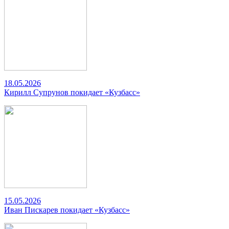
18.05.2026
Кирилл Супрунов покидает «Кузбасс»
15.05.2026
Иван Пискарев покидает «Кузбасс»