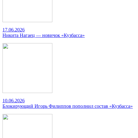
17.06.2026
Никита Нагаец — новичок «Кузбасса»
10.06.2026
Блокирующий Игорь Филиппов пополнил состав «Кузбасса»