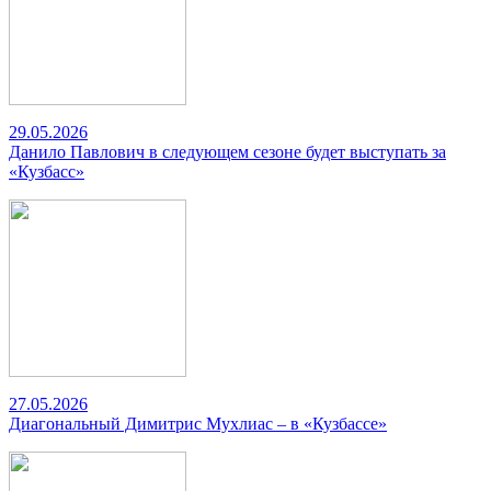
29.05.2026
Данило Павлович в следующем сезоне будет выступать за
«Кузбасс»
27.05.2026
Диагональный Димитрис Мухлиас – в «Кузбассе»