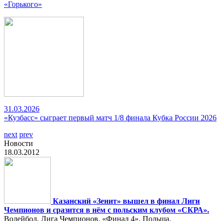
«Горького»
31.03.2026
«Кузбасс» сыграет первый матч 1/8 финала Кубка России 2026
next
prev
Новости
18.03.2012
Казанский «Зенит» вышел в финал Лиги
Чемпионов и сразится в нём с польским клубом «СКРА».
Волейбол. Лига Чемпионов. «Финал 4». Польша.