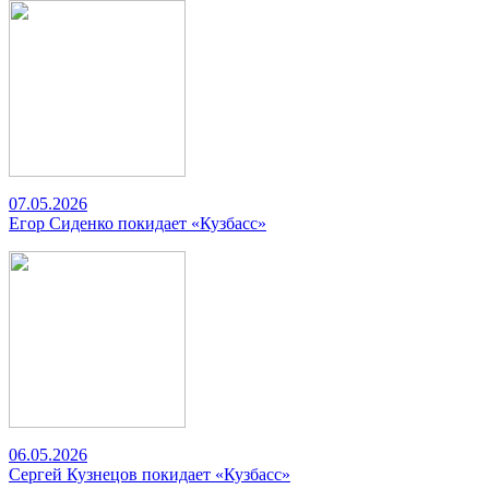
07.05.2026
Егор Сиденко покидает «Кузбасс»
06.05.2026
Сергей Кузнецов покидает «Кузбасс»