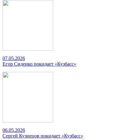
07.05.2026
Егор Сиденко покидает «Кузбасс»
06.05.2026
Сергей Кузнецов покидает «Кузбасс»