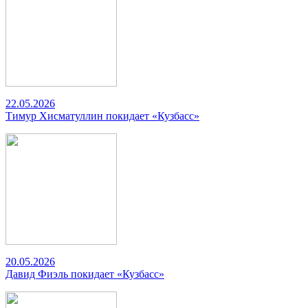
22.05.2026
Тимур Хисматуллин покидает «Кузбасс»
20.05.2026
Давид Фиэль покидает «Кузбасс»