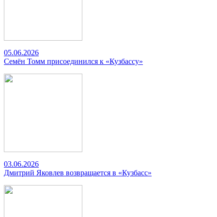
05.06.2026
Семён Томм присоединился к «Кузбассу»
03.06.2026
Дмитрий Яковлев возвращается в «Кузбасс»