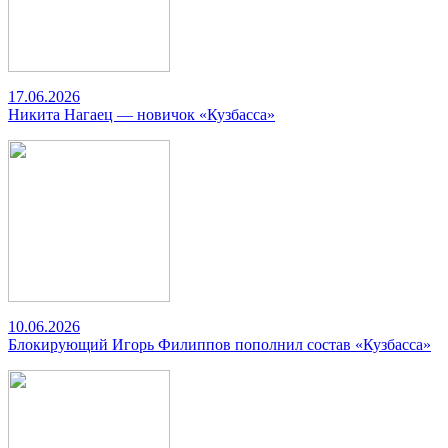
17.06.2026
Никита Нагаец — новичок «Кузбасса»
10.06.2026
Блокирующий Игорь Филиппов пополнил состав «Кузбасса»