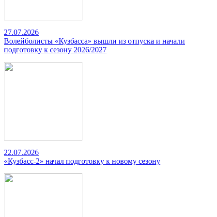
27.07.2026
Волейболисты «Кузбасса» вышли из отпуска и начали
подготовку к сезону 2026/2027
22.07.2026
«Кузбасс-2» начал подготовку к новому сезону