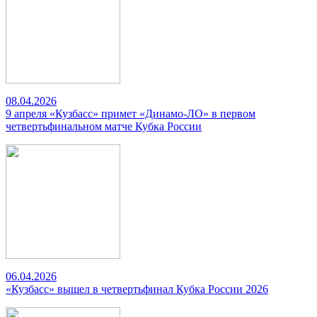
08.04.2026
9 апреля «Кузбасс» примет «Динамо-ЛО» в первом
четвертьфинальном матче Кубка России
06.04.2026
«Кузбасс» вышел в четвертьфинал Кубка России 2026