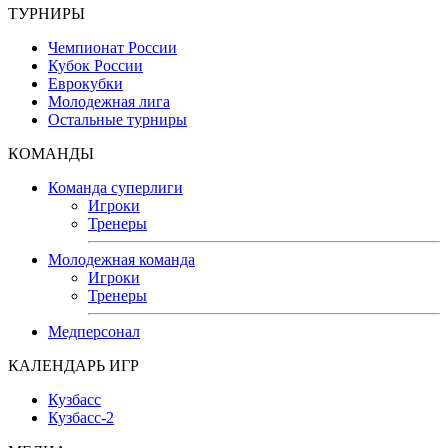
ТУРНИРЫ
Чемпионат России
Кубок России
Еврокубки
Молодежная лига
Остальные турниры
КОМАНДЫ
Команда суперлиги
Игроки
Тренеры
Молодежная команда
Игроки
Тренеры
Медперсонал
КАЛЕНДАРЬ ИГР
Кузбасс
Кузбасс-2