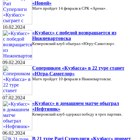
«Новой»
Матч пройдет 14 февраля в СРК «Арена».
10.02.2024
«Кузбасс» с победой возвращается из
Нижневартовска
Кемеровский клуб обыграл «Югру-Самотлор».
09.02.2024
Соперником «Кузбасса» в 22 туре станет
«Югра-Самотлор»
Матч пройдет 10 февраля в Нижневартовске.
07.02.2024
«Кузбасс» в домашнем матче обыграл
«Нефтяник»
Кемеровский клуб одержал победу в трех партиях.
06.02.2024
В 21 туре Pari Суперлиги «Кузбасс» примет