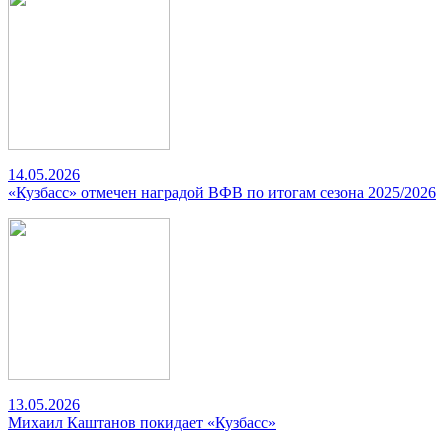
14.05.2026
«Кузбасс» отмечен наградой ВФВ по итогам сезона 2025/2026
13.05.2026
Михаил Каштанов покидает «Кузбасс»