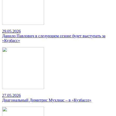
29.05.2026
Данило Павлович в следующем сезоне будет выступать за
«Кузбасс»
27.05.2026
Диагональный Димитрис Мухлиас – в «Кузбассе»