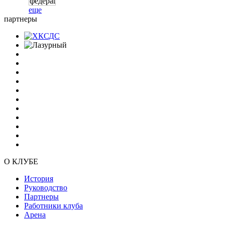
еще
партнеры
О КЛУБЕ
История
Руководство
Партнеры
Работники клуба
Арена