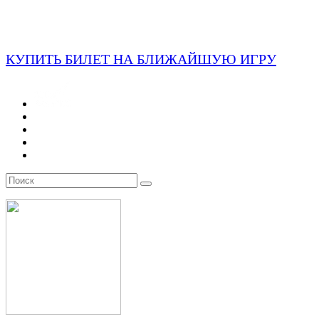
КУПИТЬ БИЛЕТ НА БЛИЖАЙШУЮ ИГРУ