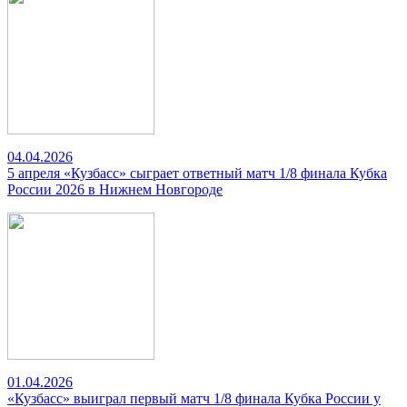
04.04.2026
5 апреля «Кузбасс» сыграет ответный матч 1/8 финала Кубка
России 2026 в Нижнем Новгороде
01.04.2026
«Кузбасс» выиграл первый матч 1/8 финала Кубка России у