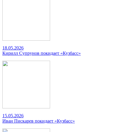
18.05.2026
Кирилл Супрунов покидает «Кузбасс»
15.05.2026
Иван Пискарев покидает «Кузбасс»