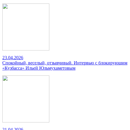
23.04.2026
Спокойный, веселый, отзывчивый. Интервью с блокирующим
«Кузбасса» Ильей Юльмухаметовым
21.04.2026