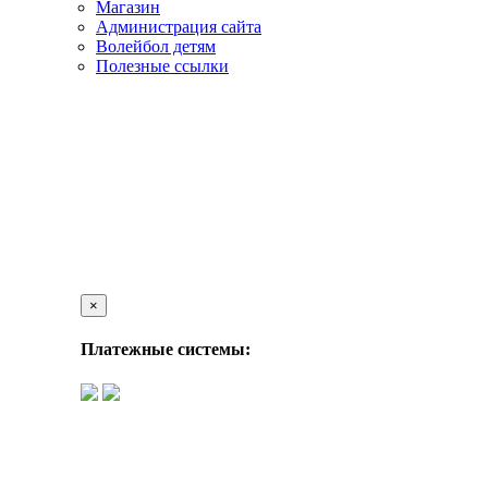
Магазин
Администрация сайта
Волейбол детям
Полезные ссылки
×
Платежные системы: