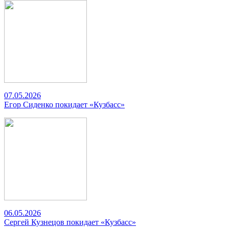
07.05.2026
Егор Сиденко покидает «Кузбасс»
06.05.2026
Сергей Кузнецов покидает «Кузбасс»