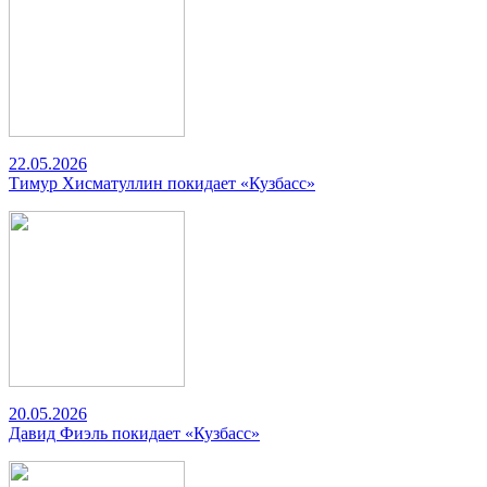
22.05.2026
Тимур Хисматуллин покидает «Кузбасс»
20.05.2026
Давид Фиэль покидает «Кузбасс»