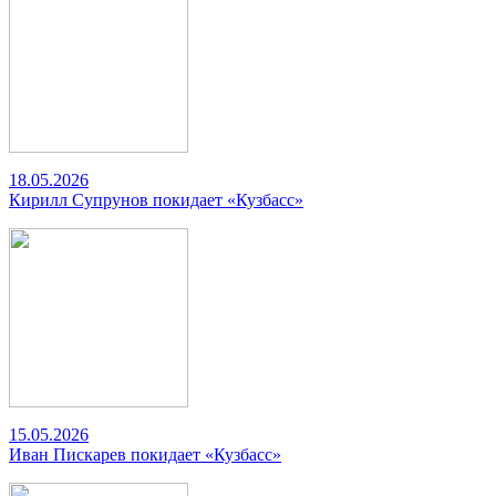
18.05.2026
Кирилл Супрунов покидает «Кузбасс»
15.05.2026
Иван Пискарев покидает «Кузбасс»