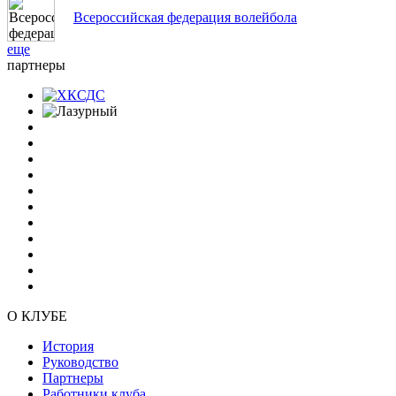
Всероссийская федерация волейбола
еще
партнеры
О КЛУБЕ
История
Руководство
Партнеры
Работники клуба