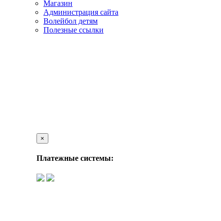
Магазин
Администрация сайта
Волейбол детям
Полезные ссылки
×
Платежные системы: