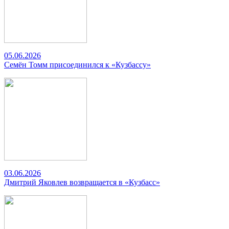
05.06.2026
Семён Томм присоединился к «Кузбассу»
03.06.2026
Дмитрий Яковлев возвращается в «Кузбасс»