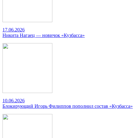
17.06.2026
Никита Нагаец — новичок «Кузбасса»
10.06.2026
Блокирующий Игорь Филиппов пополнил состав «Кузбасса»