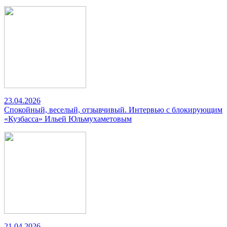
23.04.2026
Спокойный, веселый, отзывчивый. Интервью с блокирующим
«Кузбасса» Ильей Юльмухаметовым
21.04.2026