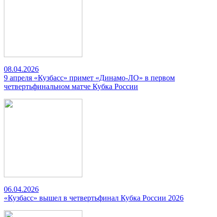
08.04.2026
9 апреля «Кузбасс» примет «Динамо-ЛО» в первом
четвертьфинальном матче Кубка России
06.04.2026
«Кузбасс» вышел в четвертьфинал Кубка России 2026