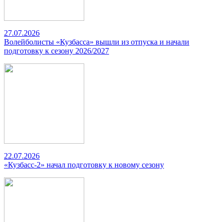
27.07.2026
Волейболисты «Кузбасса» вышли из отпуска и начали
подготовку к сезону 2026/2027
22.07.2026
«Кузбасс-2» начал подготовку к новому сезону