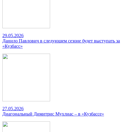
29.05.2026
Данило Павлович в следующем сезоне будет выступать за
«Кузбасс»
27.05.2026
Диагональный Димитрис Мухлиас – в «Кузбассе»