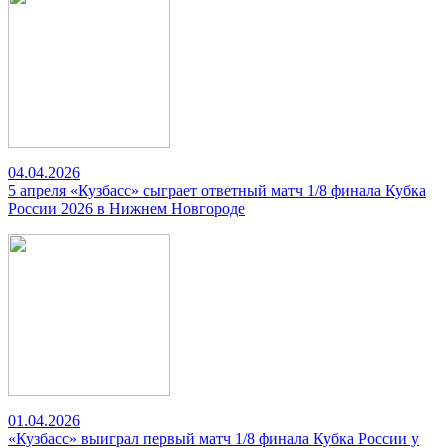
04.04.2026
5 апреля «Кузбасс» сыграет ответный матч 1/8 финала Кубка
России 2026 в Нижнем Новгороде
01.04.2026
«Кузбасс» выиграл первый матч 1/8 финала Кубка России у