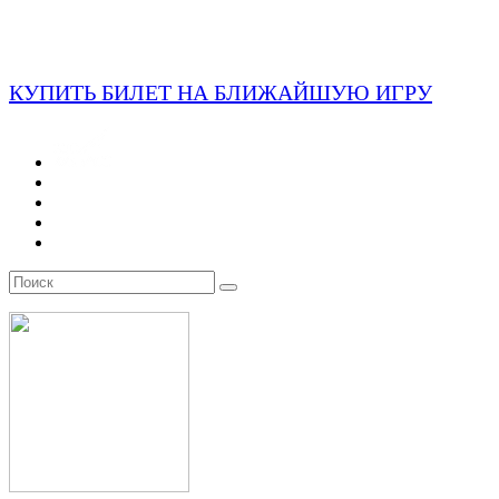
КУПИТЬ БИЛЕТ НА БЛИЖАЙШУЮ ИГРУ