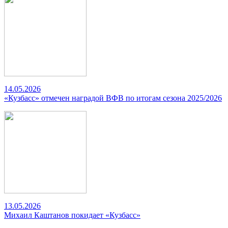
14.05.2026
«Кузбасс» отмечен наградой ВФВ по итогам сезона 2025/2026
13.05.2026
Михаил Каштанов покидает «Кузбасс»