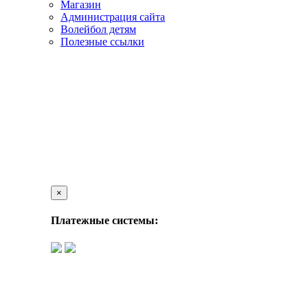
Магазин
Администрация сайта
Волейбол детям
Полезные ссылки
×
Платежные системы: