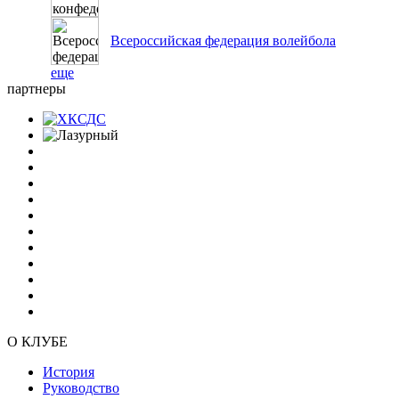
Всероссийская федерация волейбола
еще
партнеры
О КЛУБЕ
История
Руководство