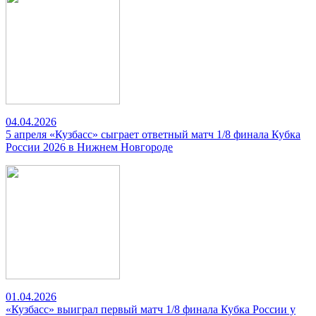
04.04.2026
5 апреля «Кузбасс» сыграет ответный матч 1/8 финала Кубка
России 2026 в Нижнем Новгороде
01.04.2026
«Кузбасс» выиграл первый матч 1/8 финала Кубка России у