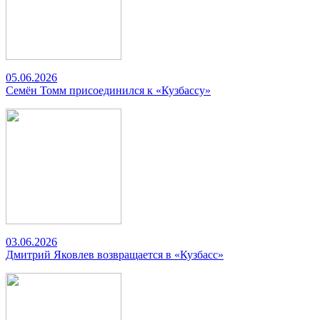
05.06.2026
Семён Томм присоединился к «Кузбассу»
03.06.2026
Дмитрий Яковлев возвращается в «Кузбасс»