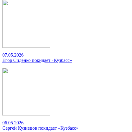
07.05.2026
Егор Сиденко покидает «Кузбасс»
06.05.2026
Сергей Кузнецов покидает «Кузбасс»