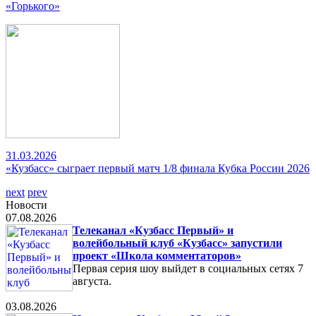
«Горького»
31.03.2026
«Кузбасс» сыграет первый матч 1/8 финала Кубка России 2026
next
prev
Новости
07.08.2026
Телеканал «Кузбасс Первый» и
волейбольный клуб «Кузбасс» запустили
проект «Школа комментаторов»
Первая серия шоу выйдет в социальных сетях 7
августа.
03.08.2026