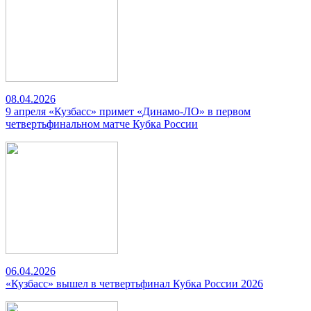
08.04.2026
9 апреля «Кузбасс» примет «Динамо-ЛО» в первом
четвертьфинальном матче Кубка России
06.04.2026
«Кузбасс» вышел в четвертьфинал Кубка России 2026