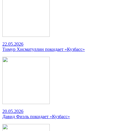
22.05.2026
Тимур Хисматуллин покидает «Кузбасс»
20.05.2026
Давид Фиэль покидает «Кузбасс»