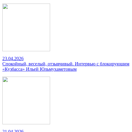
23.04.2026
Спокойный, веселый, отзывчивый. Интервью с блокирующим
«Кузбасса» Ильей Юльмухаметовым
21.04.2026