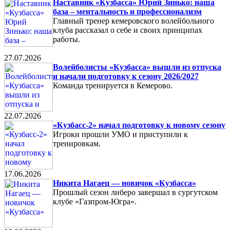
Наставник «Кузбасса» Юрий Зинько: наша
база – ментальность и профессионализм
Главный тренер кемеровского волейбольного
клуба рассказал о себе и своих принципах
работы.
27.07.2026
Волейболисты «Кузбасса» вышли из отпуска
и начали подготовку к сезону 2026/2027
Команда тренируется в Кемерово.
22.07.2026
«Кузбасс-2» начал подготовку к новому сезону
Игроки прошли УМО и приступили к
тренировкам.
17.06.2026
Никита Нагаец — новичок «Кузбасса»
Прошлый сезон либеро завершал в сургутском
клубе «Газпром-Югра».