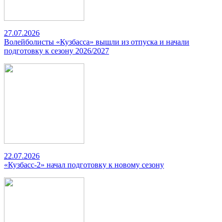
27.07.2026
Волейболисты «Кузбасса» вышли из отпуска и начали
подготовку к сезону 2026/2027
22.07.2026
«Кузбасс-2» начал подготовку к новому сезону