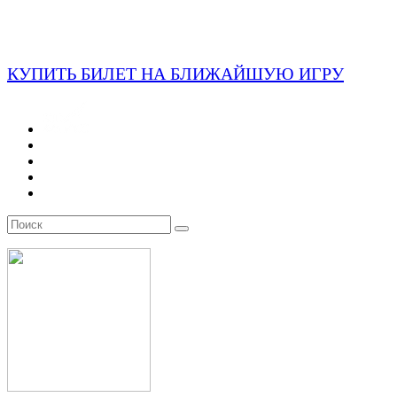
КУПИТЬ БИЛЕТ НА БЛИЖАЙШУЮ ИГРУ