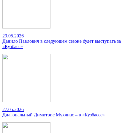
29.05.2026
Данило Павлович в следующем сезоне будет выступать за
«Кузбасс»
27.05.2026
Диагональный Димитрис Мухлиас – в «Кузбассе»