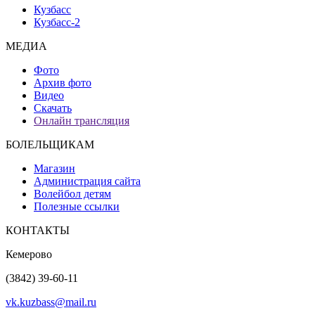
Кузбасс
Кузбасс-2
МЕДИА
Фото
Архив фото
Видео
Скачать
Онлайн трансляция
БОЛЕЛЬЩИКАМ
Магазин
Администрация сайта
Волейбол детям
Полезные ссылки
КОНТАКТЫ
Кемерово
(3842) 39-60-11
vk.kuzbass@mail.ru