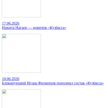
17.06.2026
Никита Нагаец — новичок «Кузбасса»
10.06.2026
Блокирующий Игорь Филиппов пополнил состав «Кузбасса»