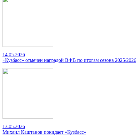
14.05.2026
«Кузбасс» отмечен наградой ВФВ по итогам сезона 2025/2026
13.05.2026
Михаил Каштанов покидает «Кузбасс»