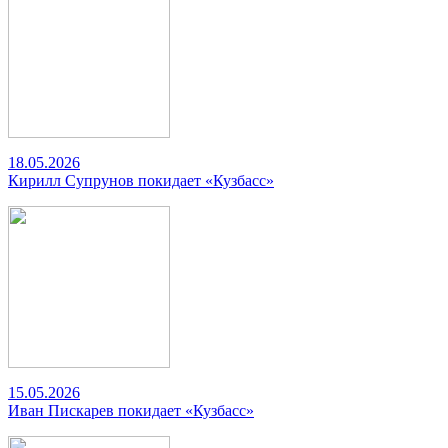
18.05.2026
Кирилл Супрунов покидает «Кузбасс»
15.05.2026
Иван Пискарев покидает «Кузбасс»