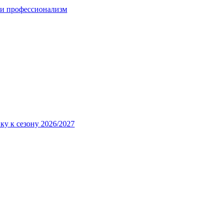
 и профессионализм
ку к сезону 2026/2027