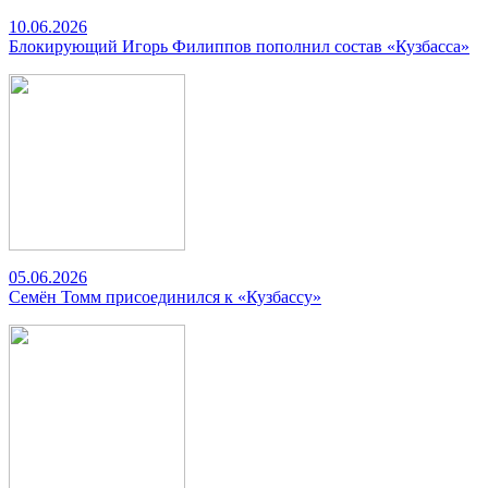
10.06.2026
Блокирующий Игорь Филиппов пополнил состав «Кузбасса»
05.06.2026
Семён Томм присоединился к «Кузбассу»