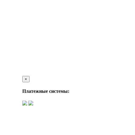
×
Платежные системы: