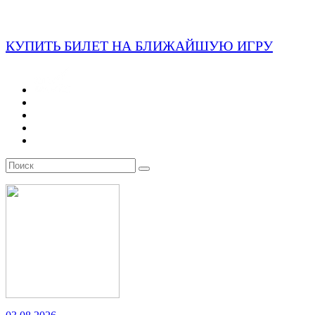
КУПИТЬ БИЛЕТ НА БЛИЖАЙШУЮ ИГРУ