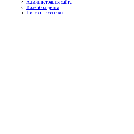
Администрация сайта
Волейбол детям
Полезные ссылки