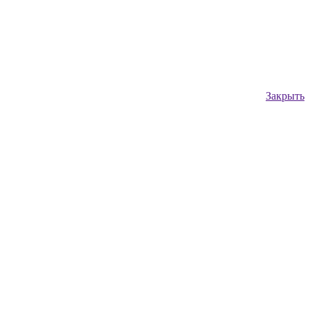
Закрыть