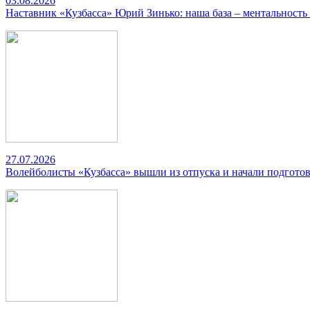
03.08.2026
Наставник «Кузбасса» Юрий Зинько: наша база – ментальность
27.07.2026
Волейболисты «Кузбасса» вышли из отпуска и начали подготов