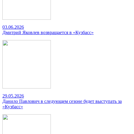
03.06.2026
Дмитрий Яковлев возвращается в «Кузбасс»
29.05.2026
Данило Павлович в следующем сезоне будет выступать за
«Кузбасс»