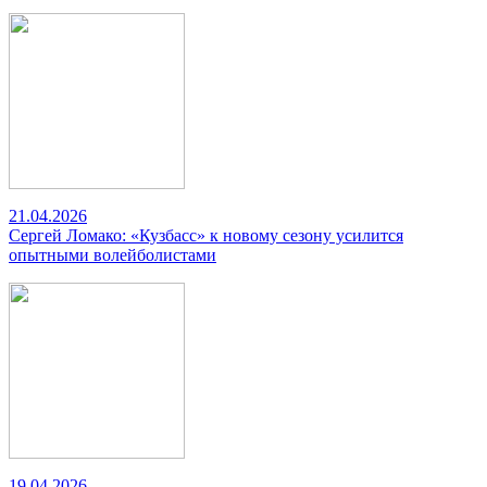
21.04.2026
Сергей Ломако: «Кузбасс» к новому сезону усилится
опытными волейболистами
19.04.2026