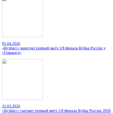
01.04.2026
«Кузбасс» выиграл первый матч 1/8 финала Кубка России у
«Горького»
31.03.2026
«Кузбасс» сыграет первый матч 1/8 финала Кубка России 2026