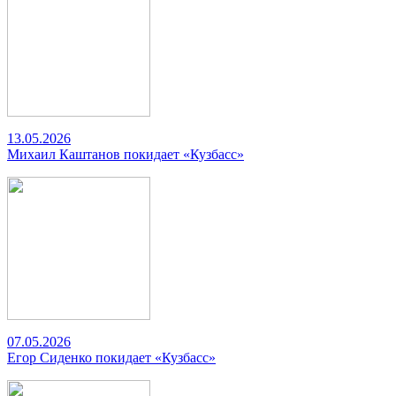
13.05.2026
Михаил Каштанов покидает «Кузбасс»
07.05.2026
Егор Сиденко покидает «Кузбасс»