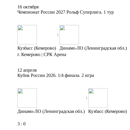
16 октября
Чемпионат России 2027 Рольф Суперлига. 1 тур
:
Кузбасс (Кемерово)
Динамо-ЛО (Ленинградская обл.)
г. Кемерово | СРК Арена
12 апреля
Кубок России 2026. 1/4 финала. 2 игра
:
Динамо-ЛО (Ленинградская обл.)
Кузбасс (Кемерово)
3
:
0