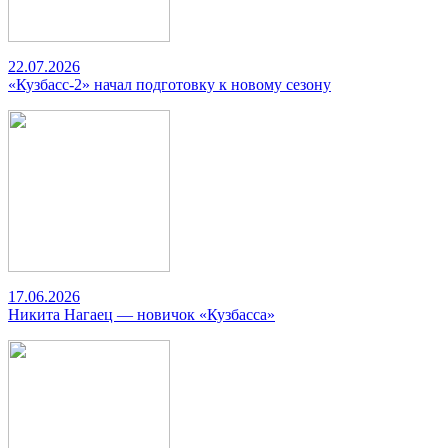
22.07.2026
«Кузбасс-2» начал подготовку к новому сезону
17.06.2026
Никита Нагаец — новичок «Кузбасса»