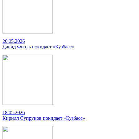
20.05.2026
Давид Фиэль покидает «Кузбасс»
18.05.2026
Кирилл Супрунов покидает «Кузбасс»