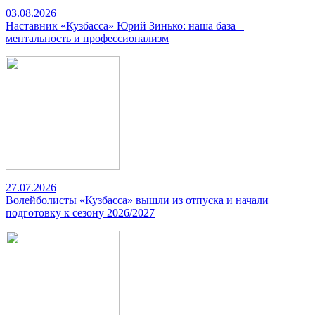
03.08.2026
Наставник «Кузбасса» Юрий Зинько: наша база –
ментальность и профессионализм
27.07.2026
Волейболисты «Кузбасса» вышли из отпуска и начали
подготовку к сезону 2026/2027