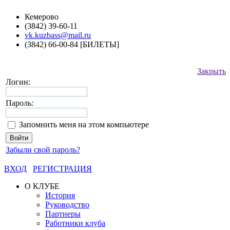
Кемерово
(3842) 39-60-11
vk.kuzbass@mail.ru
(3842) 66-00-84 [БИЛЕТЫ]
Закрыть
Логин:
Пароль:
Запомнить меня на этом компьютере
Забыли свой пароль?
ВХОД
РЕГИСТРАЦИЯ
О КЛУБЕ
История
Руководство
Партнеры
Работники клуба