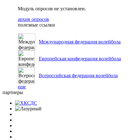
Модуль опросов не установлен.
архив опросов
полезные ссылки
Международная федерация волейбола
Европейская конфедерация волейбола
Всероссийская федерация волейбола
еще
партнеры