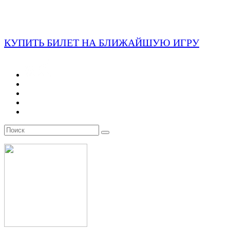
КУПИТЬ БИЛЕТ НА БЛИЖАЙШУЮ ИГРУ