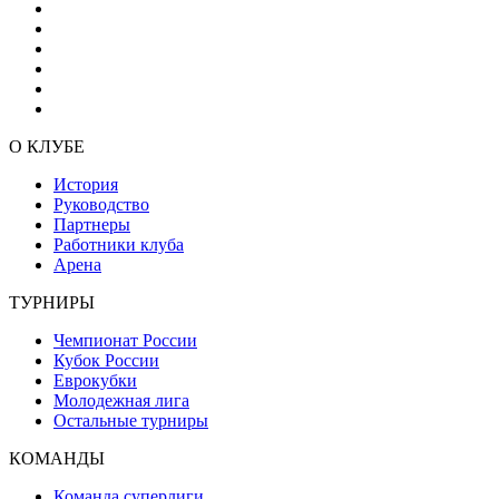
О КЛУБЕ
История
Руководство
Партнеры
Работники клуба
Арена
ТУРНИРЫ
Чемпионат России
Кубок России
Еврокубки
Молодежная лига
Остальные турниры
КОМАНДЫ
Команда суперлиги