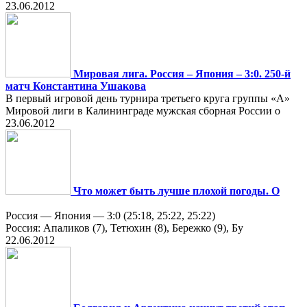
23.06.2012
Мировая лига. Россия – Япония – 3:0. 250-й
матч Константина Ушакова
В первый игровой день турнира третьего круга группы «А»
Мировой лиги в Калининграде мужская сборная России о
23.06.2012
Что может быть лучше плохой погоды. О
Россия — Япония — 3:0 (25:18, 25:22, 25:22)
Россия: Апаликов (7), Тетюхин (8), Бережко (9), Бу
22.06.2012