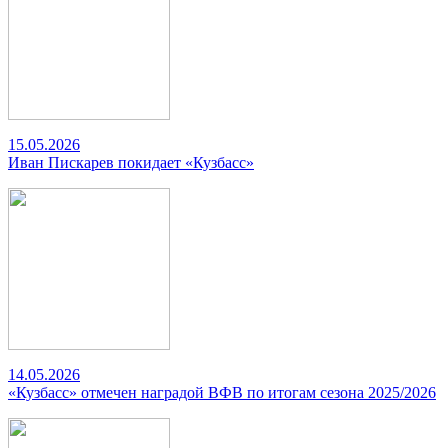
15.05.2026
Иван Пискарев покидает «Кузбасс»
14.05.2026
«Кузбасс» отмечен наградой ВФВ по итогам сезона 2025/2026