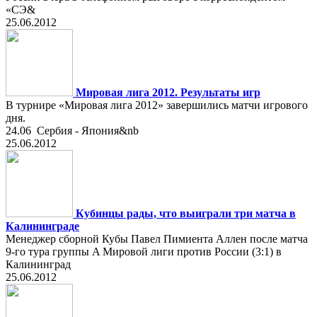
«СЭ&
25.06.2012
Мировая лига 2012. Результаты игр
В турнире «Мировая лига 2012» завершились матчи игрового
дня.
24.06 Сербия - Япония&nb
25.06.2012
Кубинцы рады, что выиграли три матча в
Калининграде
Менеджер сборной Кубы Павел Пимиента Аллен после матча
9-го тура группы A Мировой лиги против России (3:1) в
Калининград
25.06.2012