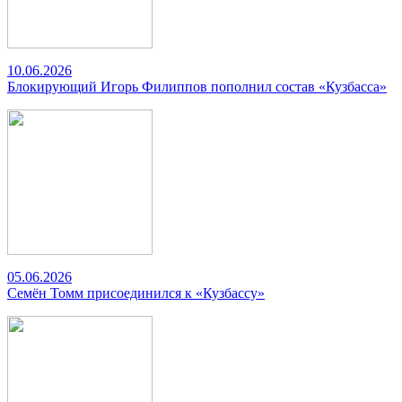
10.06.2026
Блокирующий Игорь Филиппов пополнил состав «Кузбасса»
05.06.2026
Семён Томм присоединился к «Кузбассу»