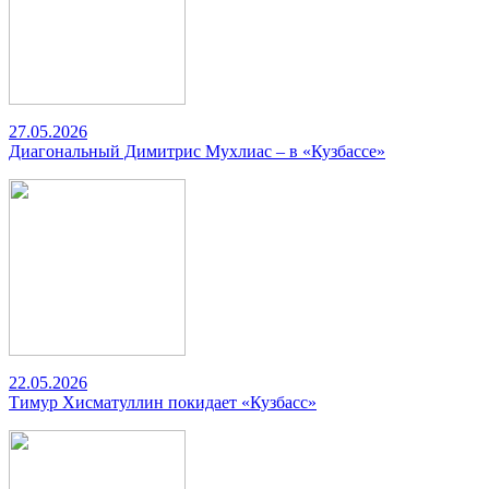
27.05.2026
Диагональный Димитрис Мухлиас – в «Кузбассе»
22.05.2026
Тимур Хисматуллин покидает «Кузбасс»