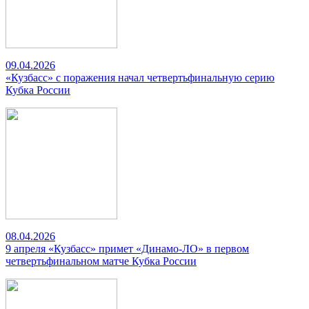
09.04.2026
«Кузбасс» с поражения начал четвертьфинальную серию
Кубка России
08.04.2026
9 апреля «Кузбасс» примет «Динамо-ЛО» в первом
четвертьфинальном матче Кубка России