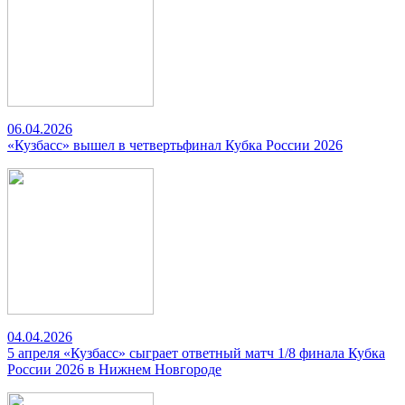
06.04.2026
«Кузбасс» вышел в четвертьфинал Кубка России 2026
04.04.2026
5 апреля «Кузбасс» сыграет ответный матч 1/8 финала Кубка
России 2026 в Нижнем Новгороде