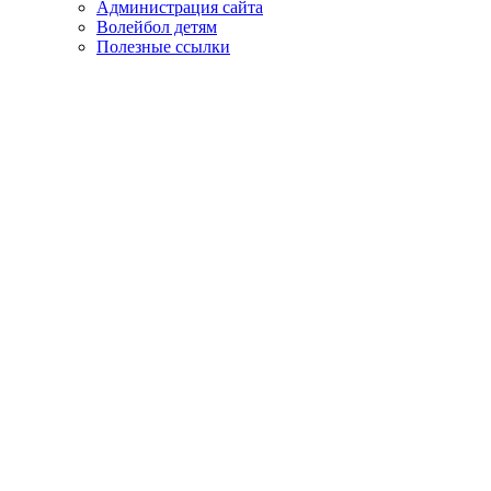
Администрация сайта
Волейбол детям
Полезные ссылки