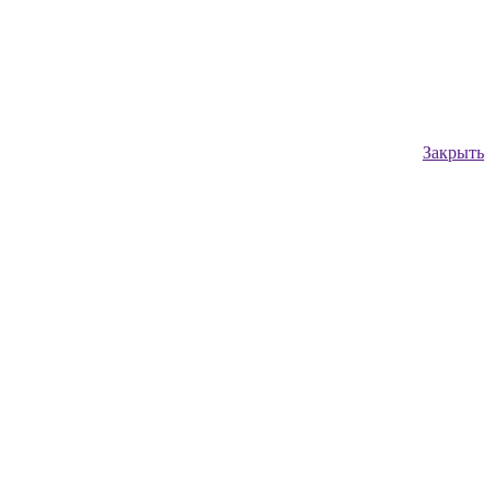
Закрыть