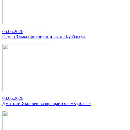
05.06.2026
Семён Томм присоединился к «Кузбассу»
03.06.2026
Дмитрий Яковлев возвращается в «Кузбасс»