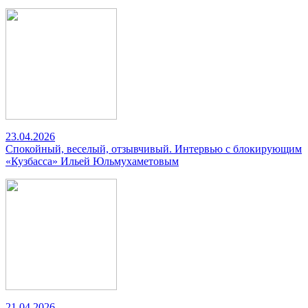
23.04.2026
Спокойный, веселый, отзывчивый. Интервью с блокирующим
«Кузбасса» Ильей Юльмухаметовым
21.04.2026