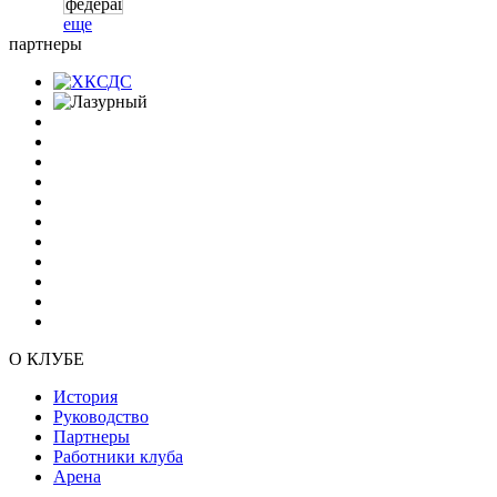
еще
партнеры
О КЛУБЕ
История
Руководство
Партнеры
Работники клуба
Арена