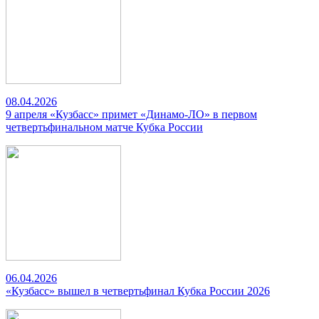
08.04.2026
9 апреля «Кузбасс» примет «Динамо-ЛО» в первом
четвертьфинальном матче Кубка России
06.04.2026
«Кузбасс» вышел в четвертьфинал Кубка России 2026