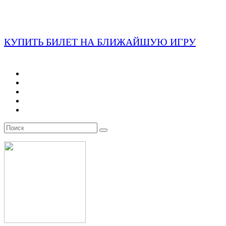
КУПИТЬ БИЛЕТ НА БЛИЖАЙШУЮ ИГРУ