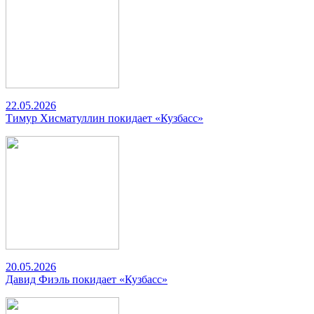
22.05.2026
Тимур Хисматуллин покидает «Кузбасс»
20.05.2026
Давид Фиэль покидает «Кузбасс»