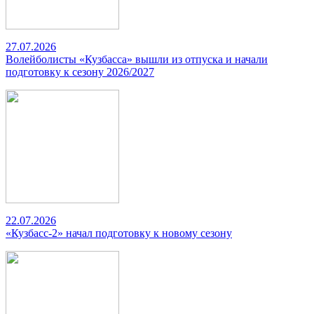
27.07.2026
Волейболисты «Кузбасса» вышли из отпуска и начали
подготовку к сезону 2026/2027
22.07.2026
«Кузбасс-2» начал подготовку к новому сезону