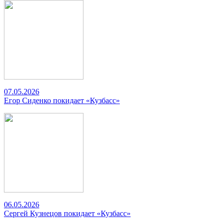
07.05.2026
Егор Сиденко покидает «Кузбасс»
06.05.2026
Сергей Кузнецов покидает «Кузбасс»