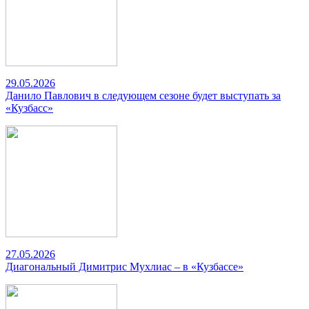
29.05.2026
Данило Павлович в следующем сезоне будет выступать за
«Кузбасс»
27.05.2026
Диагональный Димитрис Мухлиас – в «Кузбассе»