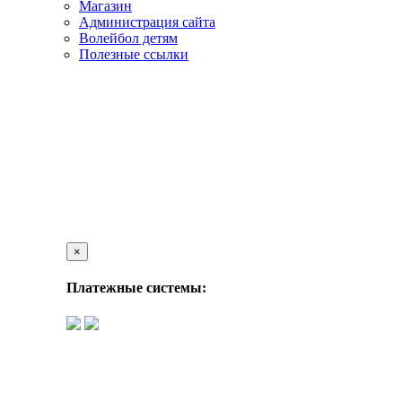
Магазин
Администрация сайта
Волейбол детям
Полезные ссылки
×
Платежные системы: