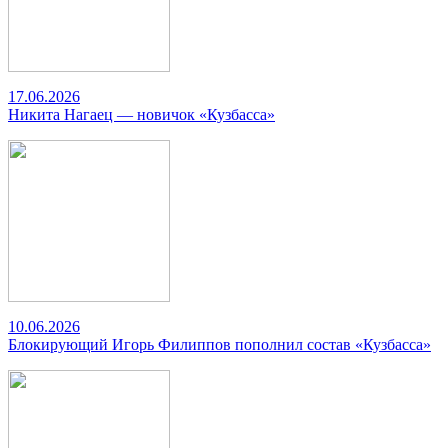
17.06.2026
Никита Нагаец — новичок «Кузбасса»
10.06.2026
Блокирующий Игорь Филиппов пополнил состав «Кузбасса»