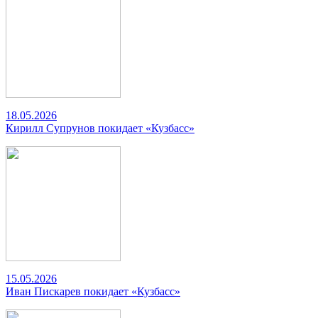
18.05.2026
Кирилл Супрунов покидает «Кузбасс»
15.05.2026
Иван Пискарев покидает «Кузбасс»