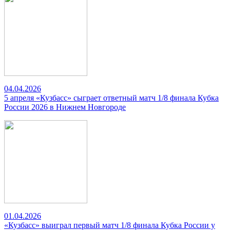
04.04.2026
5 апреля «Кузбасс» сыграет ответный матч 1/8 финала Кубка
России 2026 в Нижнем Новгороде
01.04.2026
«Кузбасс» выиграл первый матч 1/8 финала Кубка России у