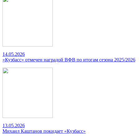
14.05.2026
«Кузбасс» отмечен наградой ВФВ по итогам сезона 2025/2026
13.05.2026
Михаил Каштанов покидает «Кузбасс»