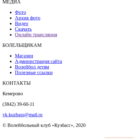
МЕДИА
Фото
Архив фото
Видео
Скачать
Онлайн трансляция
БОЛЕЛЬЩИКАМ
Магазин
Администрация сайта
Волейбол детям
Полезные ссылки
КОНТАКТЫ
Кемерово
(3842) 39-60-11
vk.kuzbass@mail.ru
© Волейбольный клуб «Кузбасс», 2020
Интернет сайты