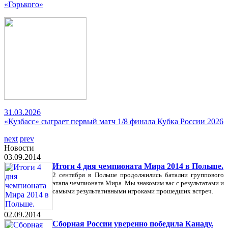
«Горького»
31.03.2026
«Кузбасс» сыграет первый матч 1/8 финала Кубка России 2026
next
prev
Новости
03.09.2014
Итоги 4 дня чемпионата Мира 2014 в Польше.
2 сентября в Польше продолжились баталии группового
этапа чемпионата Мира. Мы знакомим вас с результатами и
самыми результативными игроками прошедших встреч.
02.09.2014
Сборная России уверенно победила Канаду.