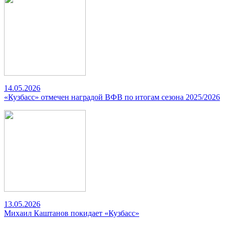
14.05.2026
«Кузбасс» отмечен наградой ВФВ по итогам сезона 2025/2026
13.05.2026
Михаил Каштанов покидает «Кузбасс»