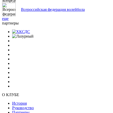
Всероссийская федерация волейбола
еще
партнеры
О КЛУБЕ
История
Руководство
Партнеры