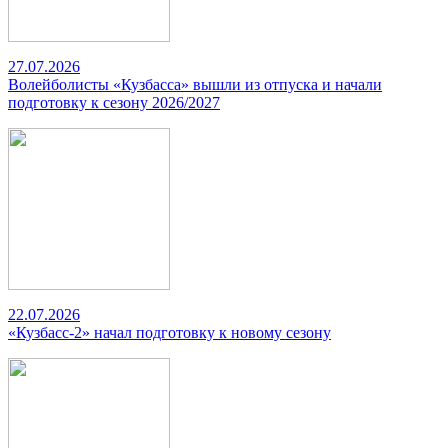
27.07.2026
Волейболисты «Кузбасса» вышли из отпуска и начали
подготовку к сезону 2026/2027
22.07.2026
«Кузбасс-2» начал подготовку к новому сезону