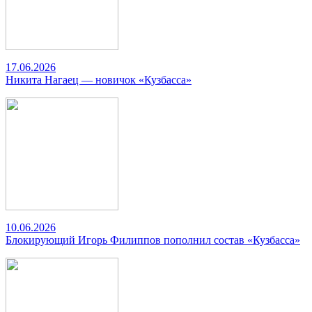
17.06.2026
Никита Нагаец — новичок «Кузбасса»
10.06.2026
Блокирующий Игорь Филиппов пополнил состав «Кузбасса»