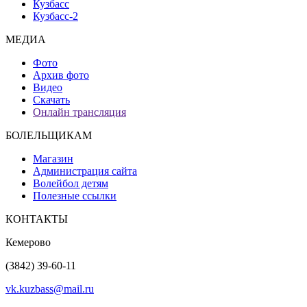
Кузбасс
Кузбасс-2
МЕДИА
Фото
Архив фото
Видео
Скачать
Онлайн трансляция
БОЛЕЛЬЩИКАМ
Магазин
Администрация сайта
Волейбол детям
Полезные ссылки
КОНТАКТЫ
Кемерово
(3842) 39-60-11
vk.kuzbass@mail.ru