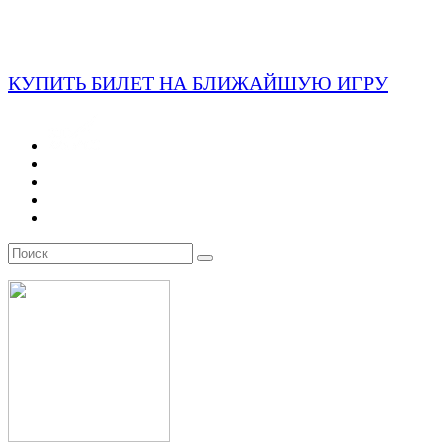
КУПИТЬ БИЛЕТ НА БЛИЖАЙШУЮ ИГРУ