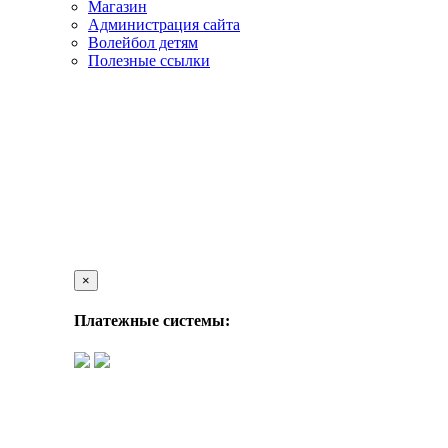
Магазин
Администрация сайта
Волейбол детям
Полезные ссылки
×
Платежные системы: