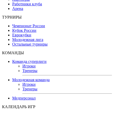
Работники клуба
Арена
ТУРНИРЫ
Чемпионат России
Кубок России
Еврокубки
Молодежная лига
Остальные турниры
КОМАНДЫ
Команда суперлиги
Игроки
Тренеры
Молодежная команда
Игроки
Тренеры
Медперсонал
КАЛЕНДАРЬ ИГР