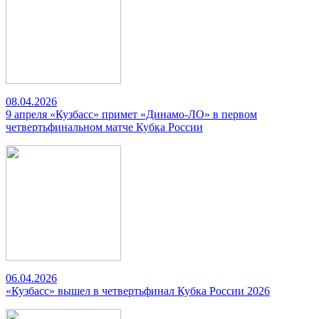
08.04.2026
9 апреля «Кузбасс» примет «Динамо-ЛО» в первом
четвертьфинальном матче Кубка России
06.04.2026
«Кузбасс» вышел в четвертьфинал Кубка России 2026