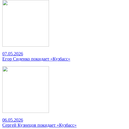
07.05.2026
Егор Сиденко покидает «Кузбасс»
06.05.2026
Сергей Кузнецов покидает «Кузбасс»