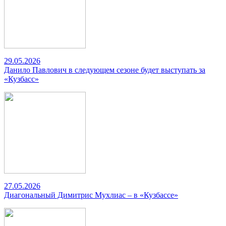
29.05.2026
Данило Павлович в следующем сезоне будет выступать за
«Кузбасс»
27.05.2026
Диагональный Димитрис Мухлиас – в «Кузбассе»