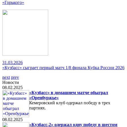
«Горького»
31.03.2026
«Кузбасс» сыграет первый матч 1/8 финала Кубка России 2026
next
prev
Новости
08.02.2025
«Кузбасс» в домашнем матче обыграл
«Оренбуржье»
Кемеровский клуб одержал победу в трех
партиях.
08.02.2025
«Кузбасс-2» одержал одну победу в шестом