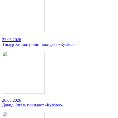
22.05.2026
Тимур Хисматуллин покидает «Кузбасс»
20.05.2026
Давид Фиэль покидает «Кузбасс»