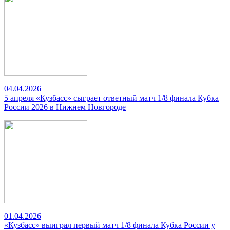
04.04.2026
5 апреля «Кузбасс» сыграет ответный матч 1/8 финала Кубка
России 2026 в Нижнем Новгороде
01.04.2026
«Кузбасс» выиграл первый матч 1/8 финала Кубка России у