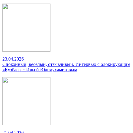
23.04.2026
Спокойный, веселый, отзывчивый. Интервью с блокирующим
«Кузбасса» Ильей Юльмухаметовым
21.04.2026