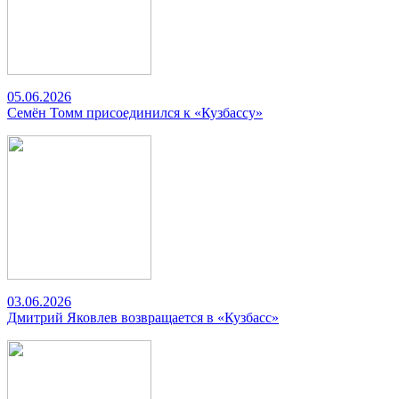
05.06.2026
Семён Томм присоединился к «Кузбассу»
03.06.2026
Дмитрий Яковлев возвращается в «Кузбасс»