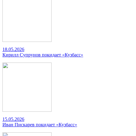
18.05.2026
Кирилл Супрунов покидает «Кузбасс»
15.05.2026
Иван Пискарев покидает «Кузбасс»