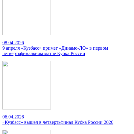
08.04.2026
9 апреля «Кузбасс» примет «Динамо-ЛО» в первом
четвертьфинальном матче Кубка России
06.04.2026
«Кузбасс» вышел в четвертьфинал Кубка России 2026