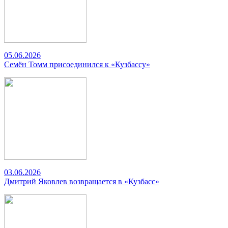
05.06.2026
Семён Томм присоединился к «Кузбассу»
03.06.2026
Дмитрий Яковлев возвращается в «Кузбасс»