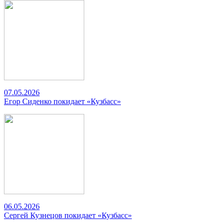
07.05.2026
Егор Сиденко покидает «Кузбасс»
06.05.2026
Сергей Кузнецов покидает «Кузбасс»