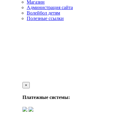
Магазин
Администрация сайта
Волейбол детям
Полезные ссылки
×
Платежные системы: