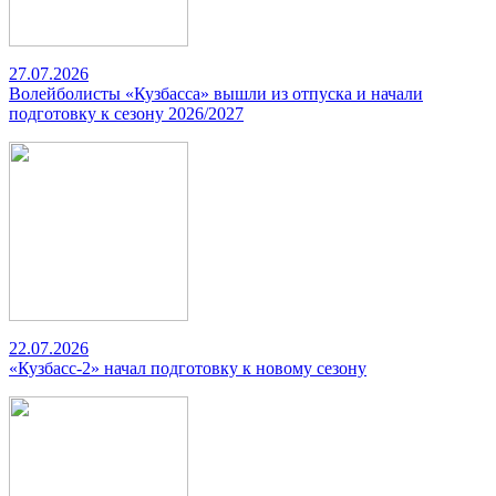
27.07.2026
Волейболисты «Кузбасса» вышли из отпуска и начали
подготовку к сезону 2026/2027
22.07.2026
«Кузбасс-2» начал подготовку к новому сезону