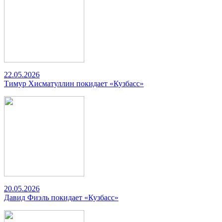
22.05.2026
Тимур Хисматуллин покидает «Кузбасс»
20.05.2026
Давид Фиэль покидает «Кузбасс»