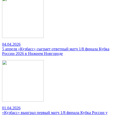
04.04.2026
5 апреля «Кузбасс» сыграет ответный матч 1/8 финала Кубка
России 2026 в Нижнем Новгороде
01.04.2026
«Кузбасс» выиграл первый матч 1/8 финала Кубка России у