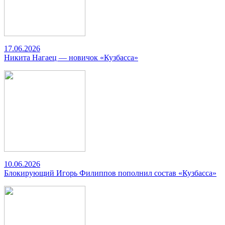
17.06.2026
Никита Нагаец — новичок «Кузбасса»
10.06.2026
Блокирующий Игорь Филиппов пополнил состав «Кузбасса»