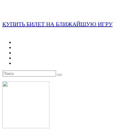
КУПИТЬ БИЛЕТ НА БЛИЖАЙШУЮ ИГРУ