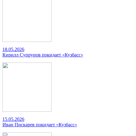
18.05.2026
Кирилл Супрунов покидает «Кузбасс»
15.05.2026
Иван Пискарев покидает «Кузбасс»