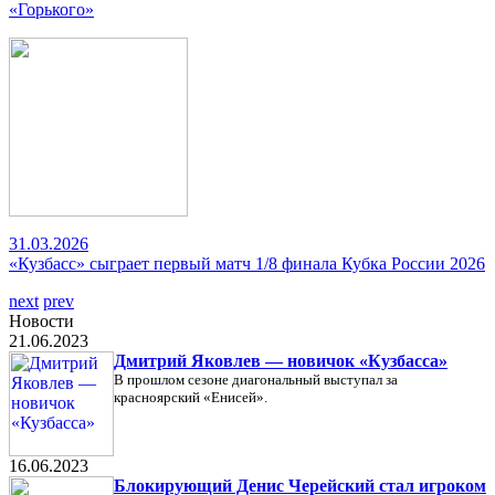
«Горького»
31.03.2026
«Кузбасс» сыграет первый матч 1/8 финала Кубка России 2026
next
prev
Новости
21.06.2023
Дмитрий Яковлев — новичок «Кузбасса»
В прошлом сезоне диагональный выступал за
красноярский «Енисей».
16.06.2023
Блокирующий Денис Черейский стал игроком