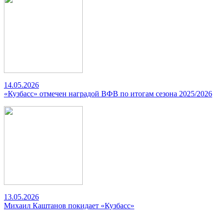
14.05.2026
«Кузбасс» отмечен наградой ВФВ по итогам сезона 2025/2026
13.05.2026
Михаил Каштанов покидает «Кузбасс»