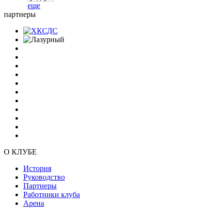
еще
партнеры
О КЛУБЕ
История
Руководство
Партнеры
Работники клуба
Арена