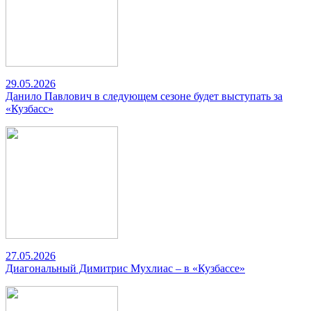
29.05.2026
Данило Павлович в следующем сезоне будет выступать за
«Кузбасс»
27.05.2026
Диагональный Димитрис Мухлиас – в «Кузбассе»