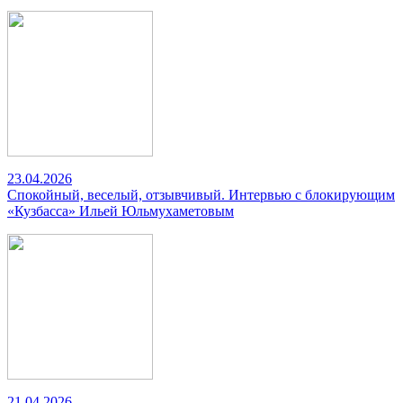
23.04.2026
Спокойный, веселый, отзывчивый. Интервью с блокирующим
«Кузбасса» Ильей Юльмухаметовым
21.04.2026