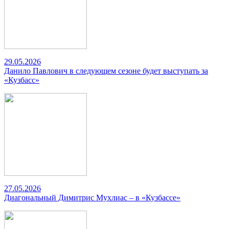
29.05.2026
Данило Павлович в следующем сезоне будет выступать за
«Кузбасс»
27.05.2026
Диагональный Димитрис Мухлиас – в «Кузбассе»