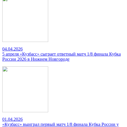
04.04.2026
5 апреля «Кузбасс» сыграет ответный матч 1/8 финала Кубка
России 2026 в Нижнем Новгороде
01.04.2026
«Кузбасс» выиграл первый матч 1/8 финала Кубка России у