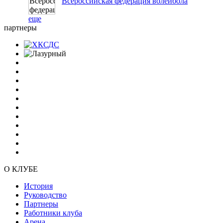
Всероссийская федерация волейбола
еще
партнеры
О КЛУБЕ
История
Руководство
Партнеры
Работники клуба
Арена