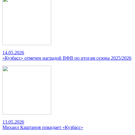
14.05.2026
«Кузбасс» отмечен наградой ВФВ по итогам сезона 2025/2026
13.05.2026
Михаил Каштанов покидает «Кузбасс»