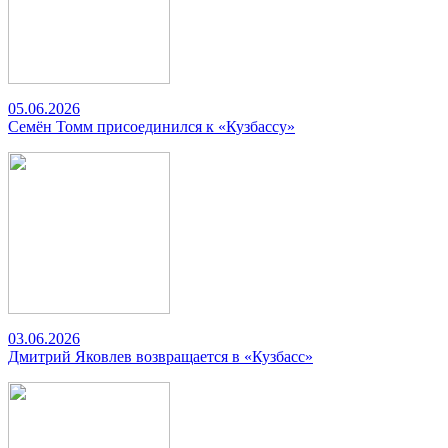
05.06.2026
Семён Томм присоединился к «Кузбассу»
03.06.2026
Дмитрий Яковлев возвращается в «Кузбасс»