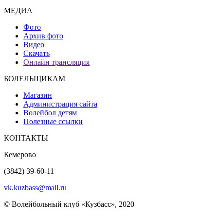
МЕДИА
Фото
Архив фото
Видео
Скачать
Онлайн трансляция
БОЛЕЛЬЩИКАМ
Магазин
Администрация сайта
Волейбол детям
Полезные ссылки
КОНТАКТЫ
Кемерово
(3842) 39-60-11
vk.kuzbass@mail.ru
© Волейбольный клуб «Кузбасс», 2020