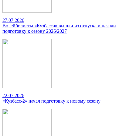
27.07.2026
Волейболисты «Кузбасса» вышли из отпуска и начали
подготовку к сезону 2026/2027
22.07.2026
«Кузбасс-2» начал подготовку к новому сезону