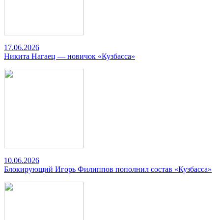
17.06.2026
Никита Нагаец — новичок «Кузбасса»
10.06.2026
Блокирующий Игорь Филиппов пополнил состав «Кузбасса»