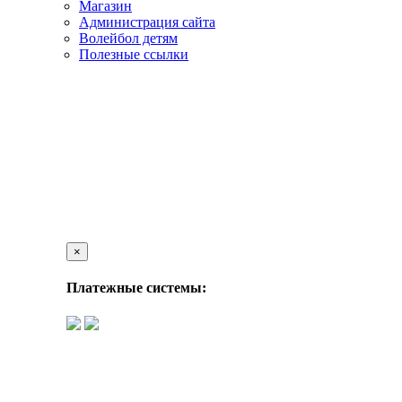
Магазин
Администрация сайта
Волейбол детям
Полезные ссылки
×
Платежные системы: