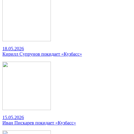
18.05.2026
Кирилл Супрунов покидает «Кузбасс»
15.05.2026
Иван Пискарев покидает «Кузбасс»