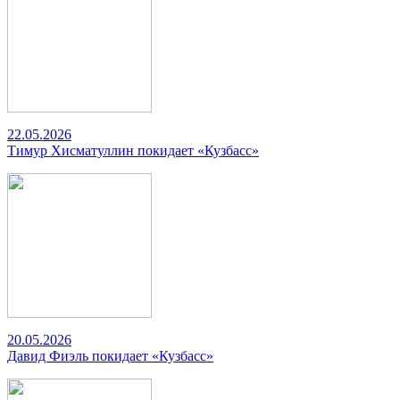
22.05.2026
Тимур Хисматуллин покидает «Кузбасс»
20.05.2026
Давид Фиэль покидает «Кузбасс»