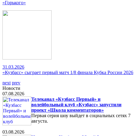
«Горького»
31.03.2026
«Кузбасс» сыграет первый матч 1/8 финала Кубка России 2026
next
prev
Новости
07.08.2026
Телеканал «Кузбасс Первый» и
волейбольный клуб «Кузбасс» запустили
проект «Школа комментаторов»
Первая серия шоу выйдет в социальных сетях 7
августа.
03.08.2026