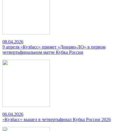
08.04.2026
9 апреля «Кузбасс» примет «Динамо-ЛО» в первом
четвертьфинальном матче Кубка России
06.04.2026
«Кузбасс» вышел в четвертьфинал Кубка России 2026