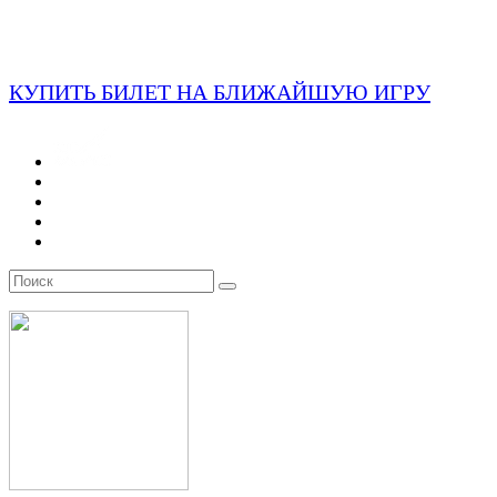
КУПИТЬ БИЛЕТ НА БЛИЖАЙШУЮ ИГРУ