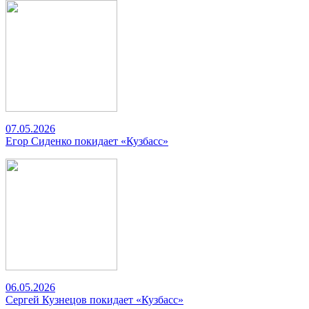
07.05.2026
Егор Сиденко покидает «Кузбасс»
06.05.2026
Сергей Кузнецов покидает «Кузбасс»