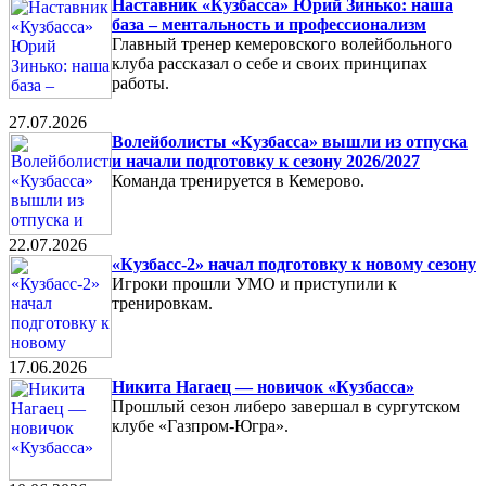
Наставник «Кузбасса» Юрий Зинько: наша
база – ментальность и профессионализм
Главный тренер кемеровского волейбольного
клуба рассказал о себе и своих принципах
работы.
27.07.2026
Волейболисты «Кузбасса» вышли из отпуска
и начали подготовку к сезону 2026/2027
Команда тренируется в Кемерово.
22.07.2026
«Кузбасс-2» начал подготовку к новому сезону
Игроки прошли УМО и приступили к
тренировкам.
17.06.2026
Никита Нагаец — новичок «Кузбасса»
Прошлый сезон либеро завершал в сургутском
клубе «Газпром-Югра».