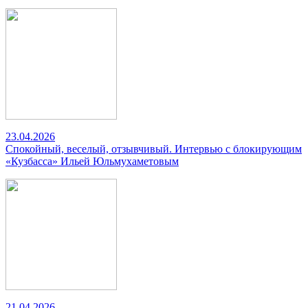
23.04.2026
Спокойный, веселый, отзывчивый. Интервью с блокирующим
«Кузбасса» Ильей Юльмухаметовым
21.04.2026