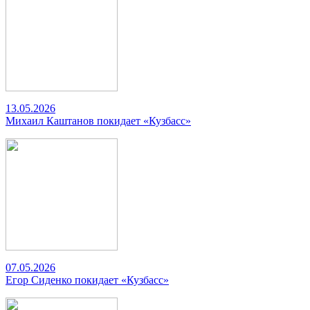
13.05.2026
Михаил Каштанов покидает «Кузбасс»
07.05.2026
Егор Сиденко покидает «Кузбасс»