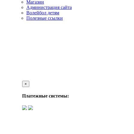
Магазин
Администрация сайта
Волейбол детям
Полезные ссылки
×
Платежные системы: