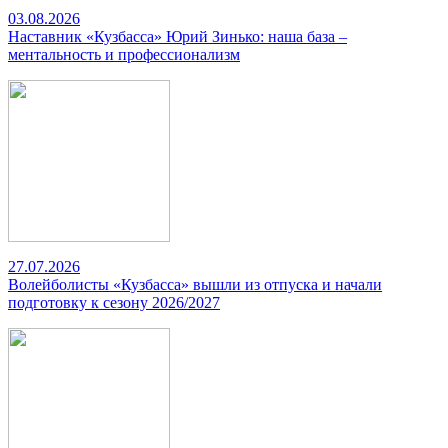
03.08.2026
Наставник «Кузбасса» Юрий Зинько: наша база –
ментальность и профессионализм
27.07.2026
Волейболисты «Кузбасса» вышли из отпуска и начали
подготовку к сезону 2026/2027