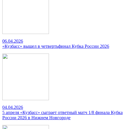
06.04.2026
«Кузбасс» вышел в четвертьфинал Кубка России 2026
04.04.2026
5 апреля «Кузбасс» сыграет ответный матч 1/8 финала Кубка
России 2026 в Нижнем Новгороде