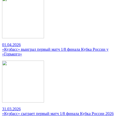
01.04.2026
«Кузбасс» выиграл первый матч 1/8 финала Кубка России у
«Горького»
31.03.2026
«Кузбасс» сыграет первый матч 1/8 финала Кубка России 2026