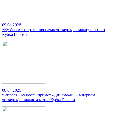
09.04.2026
«Кузбасс» с поражения начал четвертьфинальную серию
Кубка России
08.04.2026
9 апреля «Кузбасс» примет «Динамо-ЛО» в первом
четвертьфинальном матче Кубка России