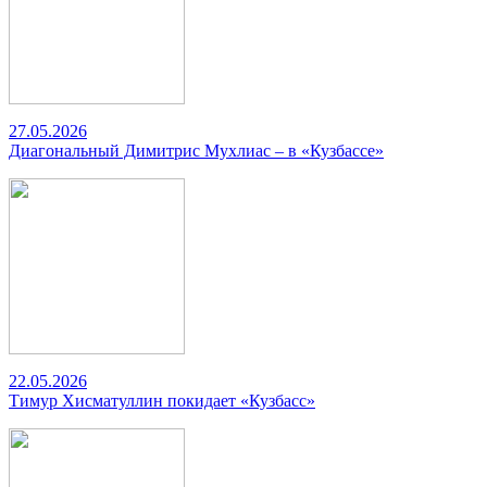
27.05.2026
Диагональный Димитрис Мухлиас – в «Кузбассе»
22.05.2026
Тимур Хисматуллин покидает «Кузбасс»