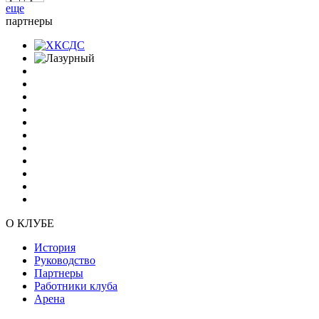
еще
партнеры
О КЛУБЕ
История
Руководство
Партнеры
Работники клуба
Арена