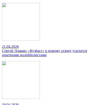
21.04.2026
Сергей Ломако: «Кузбасс» к новому сезону усилится
опытными волейболистами
19.04.2026