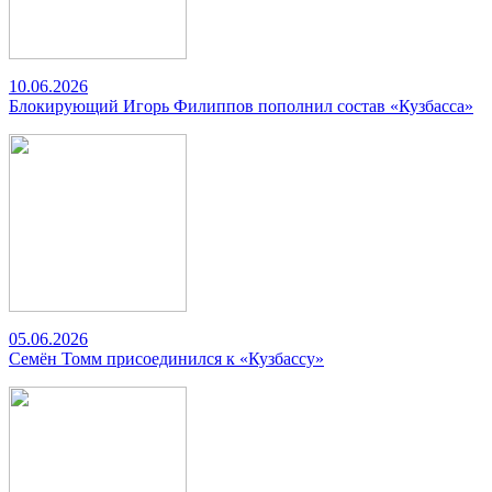
10.06.2026
Блокирующий Игорь Филиппов пополнил состав «Кузбасса»
05.06.2026
Семён Томм присоединился к «Кузбассу»