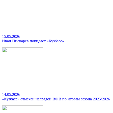
15.05.2026
Иван Пискарев покидает «Кузбасс»
14.05.2026
«Кузбасс» отмечен наградой ВФВ по итогам сезона 2025/2026