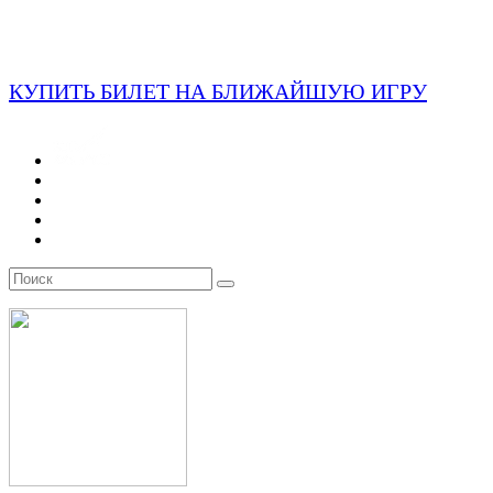
КУПИТЬ БИЛЕТ НА БЛИЖАЙШУЮ ИГРУ