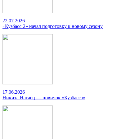
22.07.2026
«Кузбасс-2» начал подготовку к новому сезону
17.06.2026
Никита Нагаец — новичок «Кузбасса»