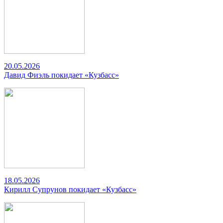
20.05.2026
Давид Фиэль покидает «Кузбасс»
18.05.2026
Кирилл Супрунов покидает «Кузбасс»