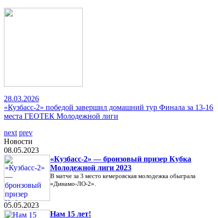
28.03.2026
«Кузбасс-2» победой завершил домашний тур Финала за 13-16
места ГЕОТЕК Молодежной лиги
next
prev
Новости
08.05.2023
«Кузбасс-2» — бронзовый призер Кубка
Молодежной лиги 2023
В матче за 3 место кемеровская молодежка обыграла
«Динамо-ЛО-2».
05.05.2023
Нам 15 лет!