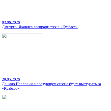
03.06.2026
Дмитрий Яковлев возвращается в «Кузбасс»
29.05.2026
Данило Павлович в следующем сезоне будет выступать за
«Кузбасс»