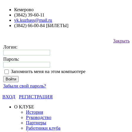
Кемерово
(3842) 39-60-11
vk.kuzbass@mail.ru
(3842) 66-00-84 [БИЛЕТЫ]
Закрыть
Логин:
Пароль:
Запомнить меня на этом компьютере
Забыли свой пароль?
ВХОД
РЕГИСТРАЦИЯ
О КЛУБЕ
История
Руководство
Партнеры
Работники клуба