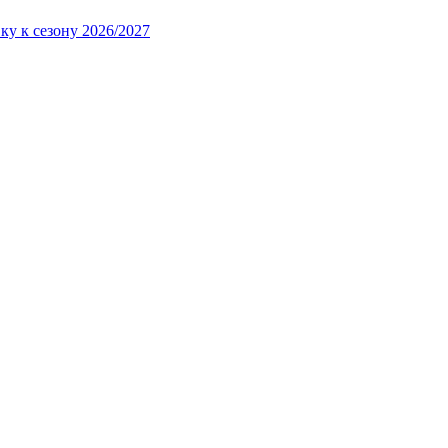
ку к сезону 2026/2027