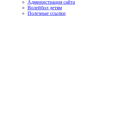
Администрация сайта
Волейбол детям
Полезные ссылки