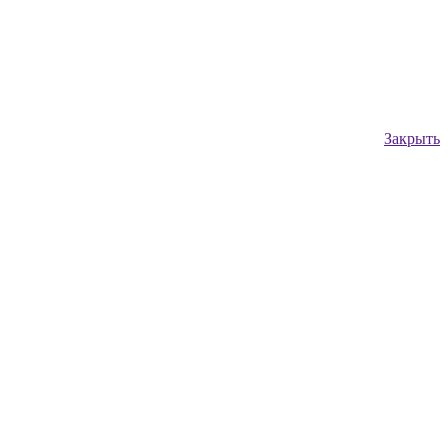
Закрыть