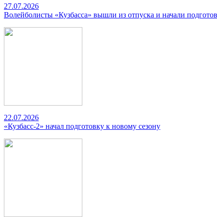
27.07.2026
Волейболисты «Кузбасса» вышли из отпуска и начали подготов
22.07.2026
«Кузбасс-2» начал подготовку к новому сезону