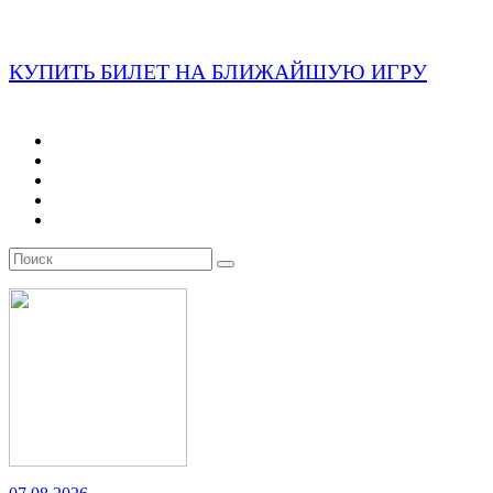
КУПИТЬ БИЛЕТ НА БЛИЖАЙШУЮ ИГРУ