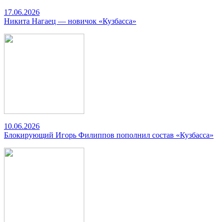
17.06.2026
Никита Нагаец — новичок «Кузбасса»
10.06.2026
Блокирующий Игорь Филиппов пополнил состав «Кузбасса»