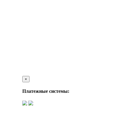
×
Платежные системы: