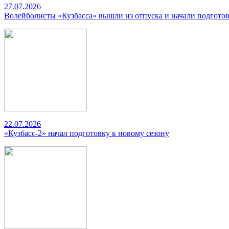
27.07.2026
Волейболисты «Кузбасса» вышли из отпуска и начали подготов
22.07.2026
«Кузбасс-2» начал подготовку к новому сезону