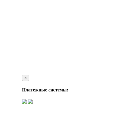
×
Платежные системы: