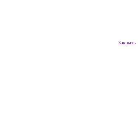
Закрыть