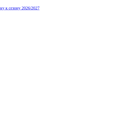
ку к сезону 2026/2027