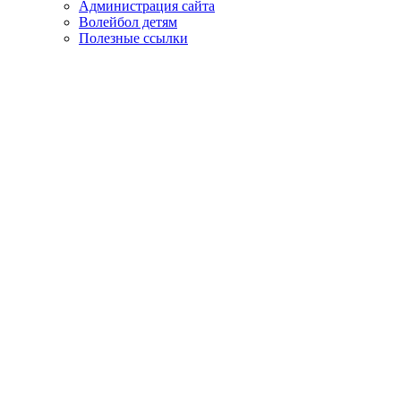
Администрация сайта
Волейбол детям
Полезные ссылки