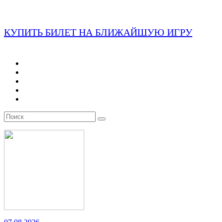
КУПИТЬ БИЛЕТ НА БЛИЖАЙШУЮ ИГРУ