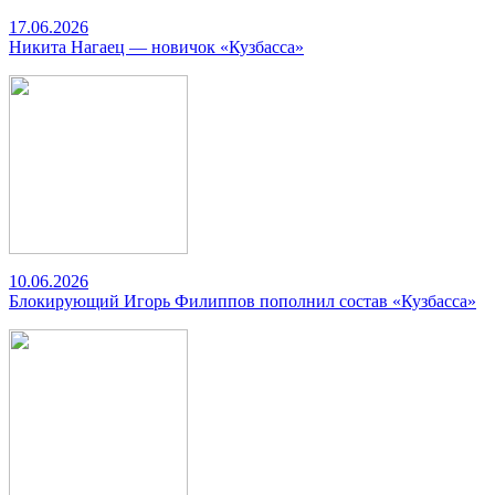
17.06.2026
Никита Нагаец — новичок «Кузбасса»
10.06.2026
Блокирующий Игорь Филиппов пополнил состав «Кузбасса»