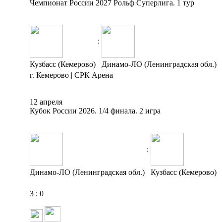
Чемпионат России 2027 Рольф Суперлига. 1 тур
:
Кузбасс (Кемерово)
Динамо-ЛО (Ленинградская обл.)
г. Кемерово | СРК Арена
12 апреля
Кубок России 2026. 1/4 финала. 2 игра
:
Динамо-ЛО (Ленинградская обл.)
Кузбасс (Кемерово)
3
:
0