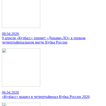
08.04.2026
9 апреля «Кузбасс» примет «Динамо-ЛО» в первом
четвертьфинальном матче Кубка России
06.04.2026
«Кузбасс» вышел в четвертьфинал Кубка России 2026