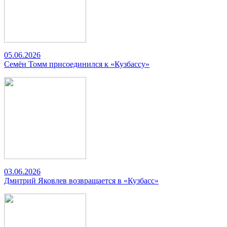
05.06.2026
Семён Томм присоединился к «Кузбассу»
03.06.2026
Дмитрий Яковлев возвращается в «Кузбасс»