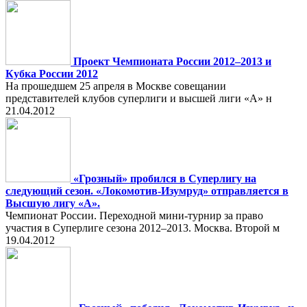
Проект Чемпионата России 2012–2013 и
Кубка России 2012
На прошедшем 25 апреля в Москве совещании
представителей клубов суперлиги и высшей лиги «А» н
21.04.2012
«Грозный» пробился в Суперлигу на
следующий сезон. «Локомотив-Изумруд» отправляется в
Высшую лигу «А».
Чемпионат России. Переходной мини-турнир за право
участия в Суперлиге сезона 2012–2013. Москва. Второй м
19.04.2012