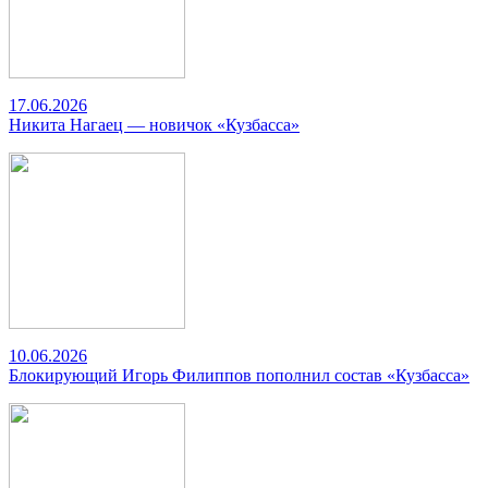
17.06.2026
Никита Нагаец — новичок «Кузбасса»
10.06.2026
Блокирующий Игорь Филиппов пополнил состав «Кузбасса»