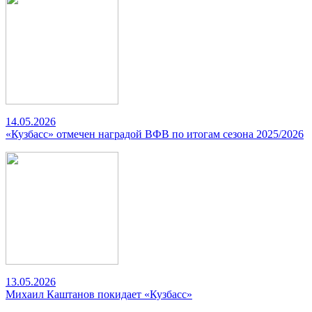
14.05.2026
«Кузбасс» отмечен наградой ВФВ по итогам сезона 2025/2026
13.05.2026
Михаил Каштанов покидает «Кузбасс»