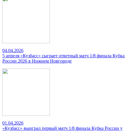
04.04.2026
5 апреля «Кузбасс» сыграет ответный матч 1/8 финала Кубка
России 2026 в Нижнем Новгороде
01.04.2026
«Кузбасс» выиграл первый матч 1/8 финала Кубка России у