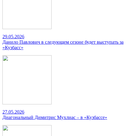
29.05.2026
Данило Павлович в следующем сезоне будет выступать за
«Кузбасс»
27.05.2026
Диагональный Димитрис Мухлиас – в «Кузбассе»