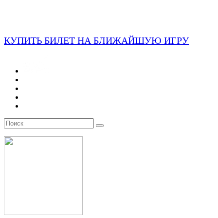
КУПИТЬ БИЛЕТ НА БЛИЖАЙШУЮ ИГРУ