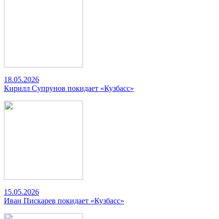
18.05.2026
Кирилл Супрунов покидает «Кузбасс»
15.05.2026
Иван Пискарев покидает «Кузбасс»