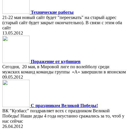
Технические работы
21-22 мая новый сайт будет "переезжать" на старый адрес
(старый сайт будет закрыт окончательно). В связи с этим оба
сайт
13.05.2012
Поражение от кубинцев
Сегодня, 20 мая, в Мировой лиге по волейболу среди
мужских команд команды группы «А» завершили в японском
09.05.2012
C праздником Великой Победы!
ВК "Кузбасс" поздравляет всех с праздником Великой
Победы! Наши деды 4 года неустанно сражались за то, чтоб у
нас сейчас
26.04.2012