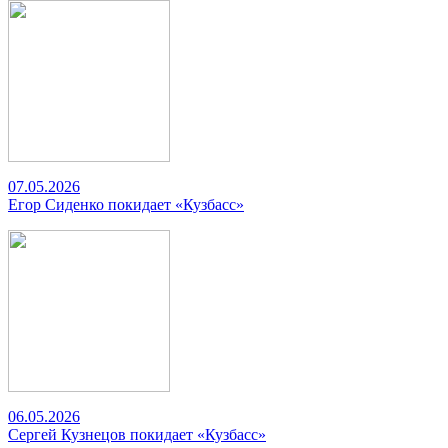
07.05.2026
Егор Сиденко покидает «Кузбасс»
06.05.2026
Сергей Кузнецов покидает «Кузбасс»