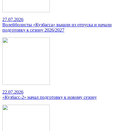
27.07.2026
Волейболисты «Кузбасса» вышли из отпуска и начали
подготовку к сезону 2026/2027
22.07.2026
«Кузбасс-2» начал подготовку к новому сезону