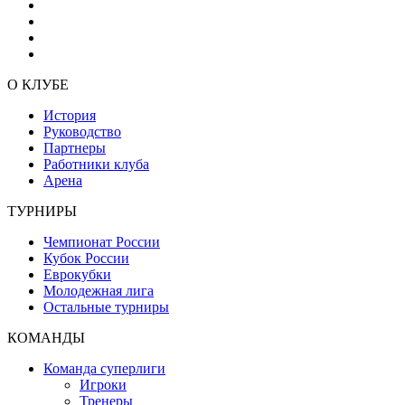
О КЛУБЕ
История
Руководство
Партнеры
Работники клуба
Арена
ТУРНИРЫ
Чемпионат России
Кубок России
Еврокубки
Молодежная лига
Остальные турниры
КОМАНДЫ
Команда суперлиги
Игроки
Тренеры