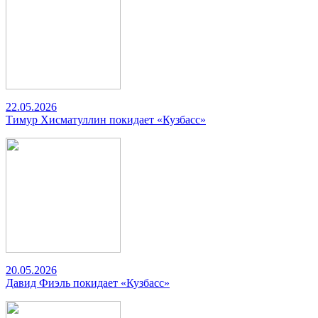
22.05.2026
Тимур Хисматуллин покидает «Кузбасс»
20.05.2026
Давид Фиэль покидает «Кузбасс»