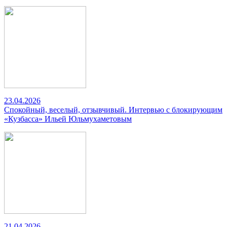
23.04.2026
Спокойный, веселый, отзывчивый. Интервью с блокирующим
«Кузбасса» Ильей Юльмухаметовым
21.04.2026