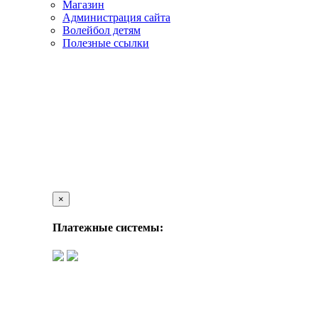
Магазин
Администрация сайта
Волейбол детям
Полезные ссылки
×
Платежные системы: