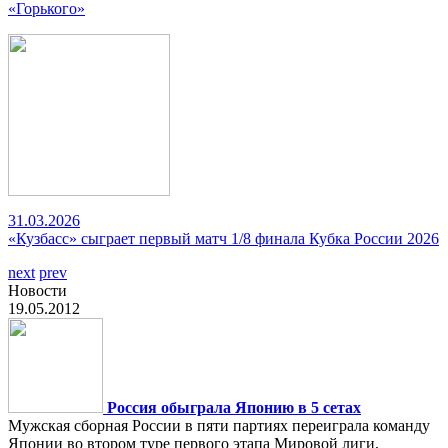
«Горького»
31.03.2026
«Кузбасс» сыграет первый матч 1/8 финала Кубка России 2026
next
prev
Новости
19.05.2012
Россия обыграла Японию в 5 сетах
Мужская сборная России в пяти партиях переиграла команду
Японии во втором туре первого этапа Мировой лиги,