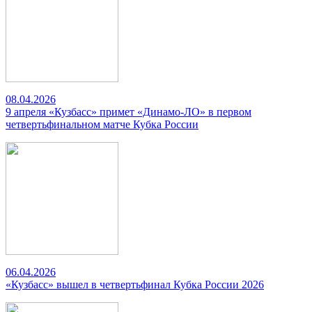
08.04.2026
9 апреля «Кузбасс» примет «Динамо-ЛО» в первом
четвертьфинальном матче Кубка России
06.04.2026
«Кузбасс» вышел в четвертьфинал Кубка России 2026