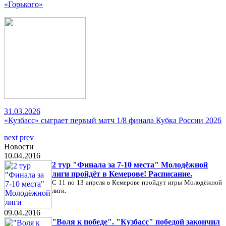
«Горького»
31.03.2026
«Кузбасс» сыграет первый матч 1/8 финала Кубка России 2026
next
prev
Новости
10.04.2016
2 тур "Финала за 7-10 места" Молодёжной
лиги пройдёт в Кемерове! Расписание.
С 11 по 13 апреля в Кемерове пройдут игры Молодёжной
лиги.
09.04.2016
"Воля к победе". "Кузбасс" победой закончил