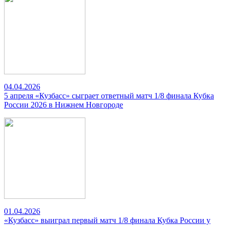
04.04.2026
5 апреля «Кузбасс» сыграет ответный матч 1/8 финала Кубка
России 2026 в Нижнем Новгороде
01.04.2026
«Кузбасс» выиграл первый матч 1/8 финала Кубка России у