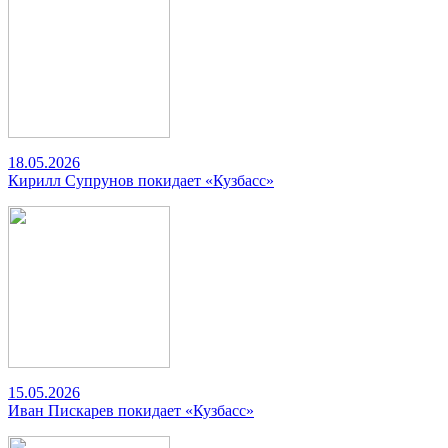
18.05.2026
Кирилл Супрунов покидает «Кузбасс»
15.05.2026
Иван Пискарев покидает «Кузбасс»