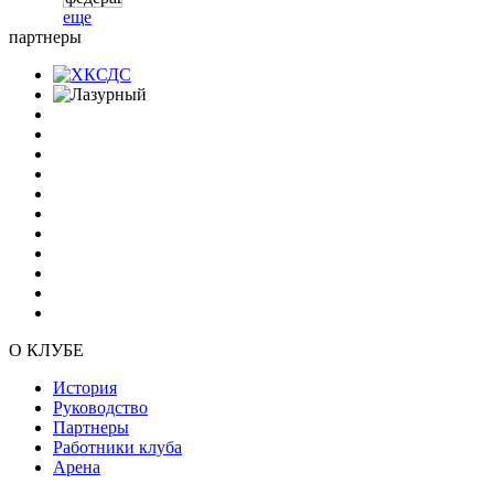
еще
партнеры
О КЛУБЕ
История
Руководство
Партнеры
Работники клуба
Арена