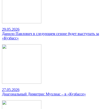
29.05.2026
Данило Павлович в следующем сезоне будет выступать за
«Кузбасс»
27.05.2026
Диагональный Димитрис Мухлиас – в «Кузбассе»