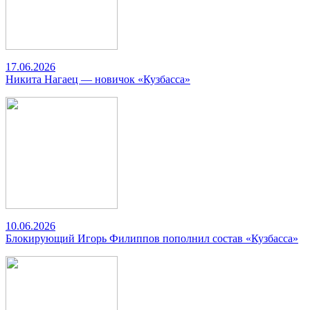
17.06.2026
Никита Нагаец — новичок «Кузбасса»
10.06.2026
Блокирующий Игорь Филиппов пополнил состав «Кузбасса»