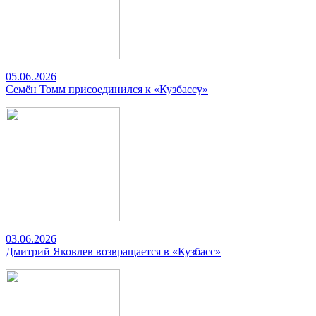
05.06.2026
Семён Томм присоединился к «Кузбассу»
03.06.2026
Дмитрий Яковлев возвращается в «Кузбасс»