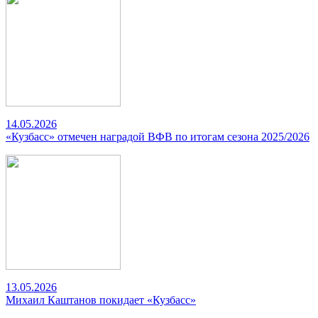
14.05.2026
«Кузбасс» отмечен наградой ВФВ по итогам сезона 2025/2026
13.05.2026
Михаил Каштанов покидает «Кузбасс»