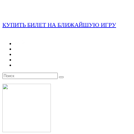
КУПИТЬ БИЛЕТ НА БЛИЖАЙШУЮ ИГРУ