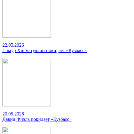
22.05.2026
Тимур Хисматуллин покидает «Кузбасс»
20.05.2026
Давид Фиэль покидает «Кузбасс»