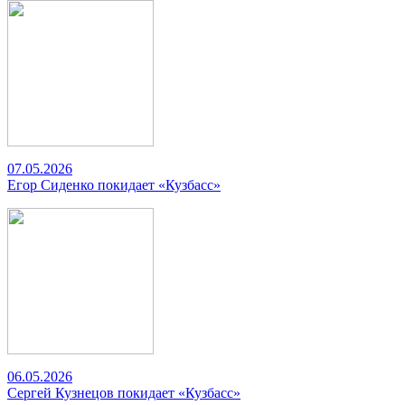
07.05.2026
Егор Сиденко покидает «Кузбасс»
06.05.2026
Сергей Кузнецов покидает «Кузбасс»