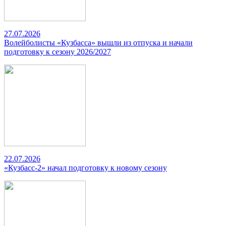
27.07.2026
Волейболисты «Кузбасса» вышли из отпуска и начали
подготовку к сезону 2026/2027
22.07.2026
«Кузбасс-2» начал подготовку к новому сезону