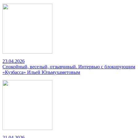
23.04.2026
Спокойный, веселый, отзывчивый. Интервью с блокирующим
«Кузбасса» Ильей Юльмухаметовым
21.04.2026