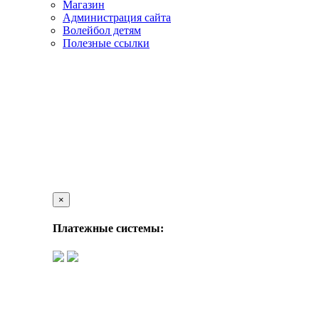
Магазин
Администрация сайта
Волейбол детям
Полезные ссылки
×
Платежные системы: