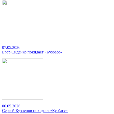
07.05.2026
Егор Сиденко покидает «Кузбасс»
06.05.2026
Сергей Кузнецов покидает «Кузбасс»