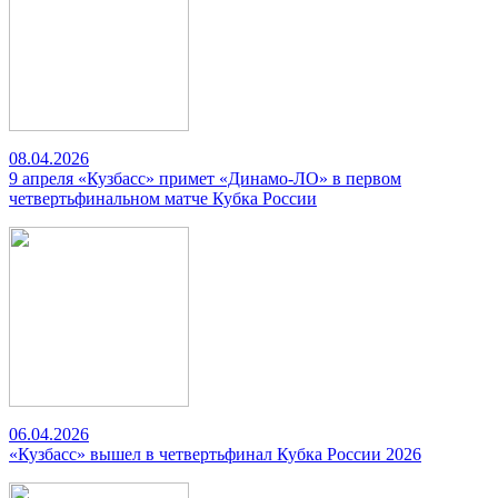
08.04.2026
9 апреля «Кузбасс» примет «Динамо-ЛО» в первом
четвертьфинальном матче Кубка России
06.04.2026
«Кузбасс» вышел в четвертьфинал Кубка России 2026