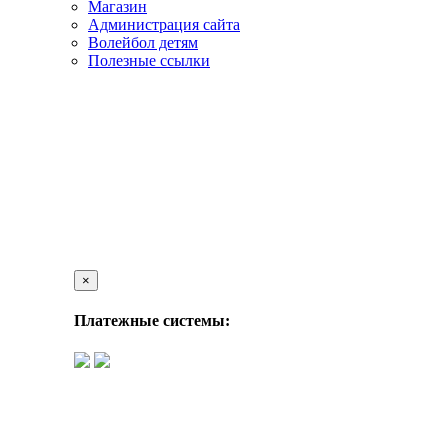
Магазин
Администрация сайта
Волейбол детям
Полезные ссылки
×
Платежные системы: