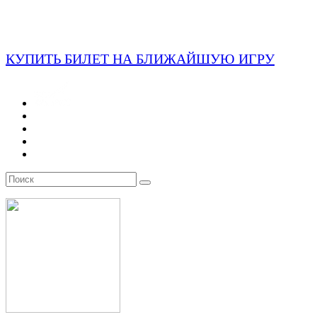
КУПИТЬ БИЛЕТ НА БЛИЖАЙШУЮ ИГРУ