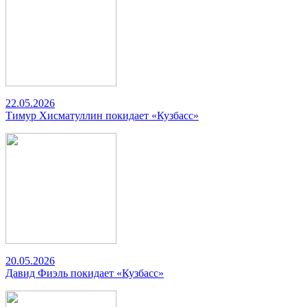
22.05.2026
Тимур Хисматуллин покидает «Кузбасс»
20.05.2026
Давид Фиэль покидает «Кузбасс»