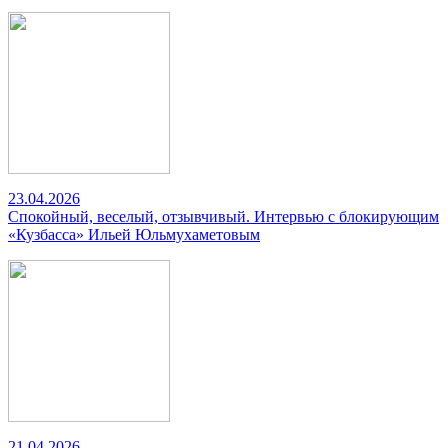
23.04.2026
Спокойный, веселый, отзывчивый. Интервью с блокирующим
«Кузбасса» Ильей Юльмухаметовым
21.04.2026