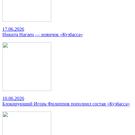
17.06.2026
Никита Нагаец — новичок «Кузбасса»
10.06.2026
Блокирующий Игорь Филиппов пополнил состав «Кузбасса»