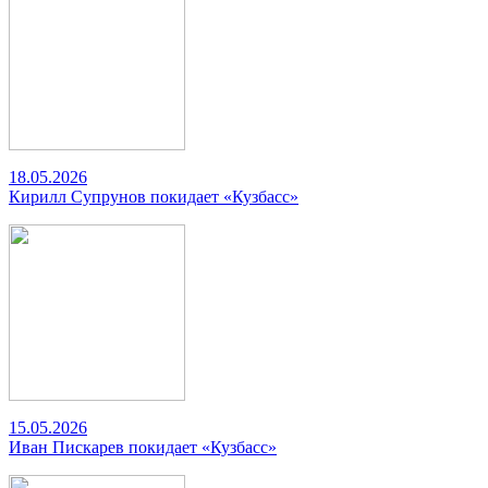
18.05.2026
Кирилл Супрунов покидает «Кузбасс»
15.05.2026
Иван Пискарев покидает «Кузбасс»