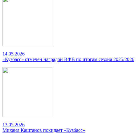
14.05.2026
«Кузбасс» отмечен наградой ВФВ по итогам сезона 2025/2026
13.05.2026
Михаил Каштанов покидает «Кузбасс»