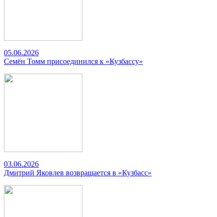
05.06.2026
Семён Томм присоединился к «Кузбассу»
03.06.2026
Дмитрий Яковлев возвращается в «Кузбасс»