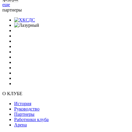
еще
партнеры
О КЛУБЕ
История
Руководство
Партнеры
Работники клуба
Арена