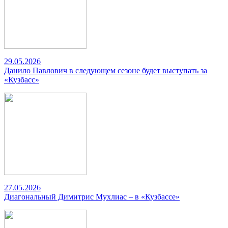
29.05.2026
Данило Павлович в следующем сезоне будет выступать за
«Кузбасс»
27.05.2026
Диагональный Димитрис Мухлиас – в «Кузбассе»