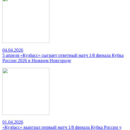
04.04.2026
5 апреля «Кузбасс» сыграет ответный матч 1/8 финала Кубка
России 2026 в Нижнем Новгороде
01.04.2026
«Кузбасс» выиграл первый матч 1/8 финала Кубка России у