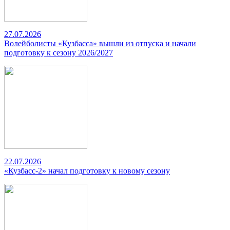
27.07.2026
Волейболисты «Кузбасса» вышли из отпуска и начали
подготовку к сезону 2026/2027
22.07.2026
«Кузбасс-2» начал подготовку к новому сезону