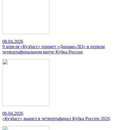
08.04.2026
9 апреля «Кузбасс» примет «Динамо-ЛО» в первом
четвертьфинальном матче Кубка России
06.04.2026
«Кузбасс» вышел в четвертьфинал Кубка России 2026