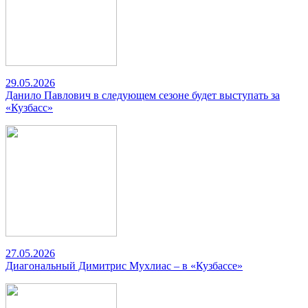
29.05.2026
Данило Павлович в следующем сезоне будет выступать за
«Кузбасс»
27.05.2026
Диагональный Димитрис Мухлиас – в «Кузбассе»