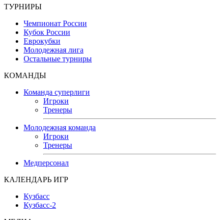
ТУРНИРЫ
Чемпионат России
Кубок России
Еврокубки
Молодежная лига
Остальные турниры
КОМАНДЫ
Команда суперлиги
Игроки
Тренеры
Молодежная команда
Игроки
Тренеры
Медперсонал
КАЛЕНДАРЬ ИГР
Кузбасс
Кузбасс-2