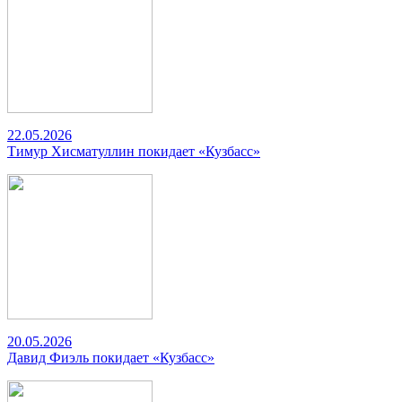
22.05.2026
Тимур Хисматуллин покидает «Кузбасс»
20.05.2026
Давид Фиэль покидает «Кузбасс»