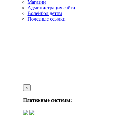
Магазин
Администрация сайта
Волейбол детям
Полезные ссылки
×
Платежные системы: