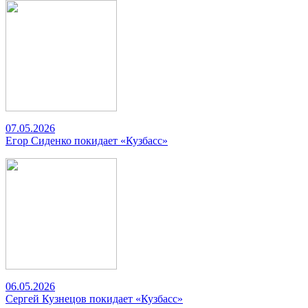
07.05.2026
Егор Сиденко покидает «Кузбасс»
06.05.2026
Сергей Кузнецов покидает «Кузбасс»