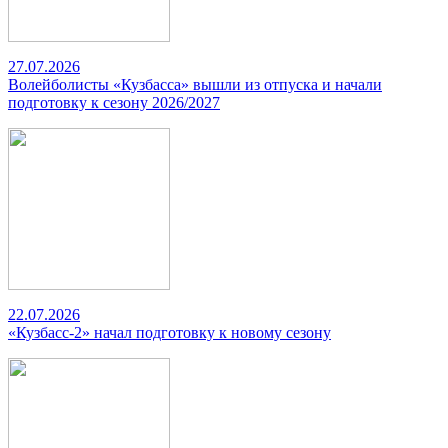
27.07.2026
Волейболисты «Кузбасса» вышли из отпуска и начали
подготовку к сезону 2026/2027
22.07.2026
«Кузбасс-2» начал подготовку к новому сезону