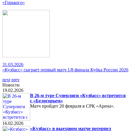
«Горького»
31.03.2026
«Кузбасс» сыграет первый матч 1/8 финала Кубка России 2026
next
prev
Новости
19.02.2026
В 26-м туре Суперлиги «Кузбасс» встретится
с «Белогорьем»
Матч пройдет 20 февраля в СРК «Арена».
16.02.2026
«Кузбасс» в выездном матче потерпел