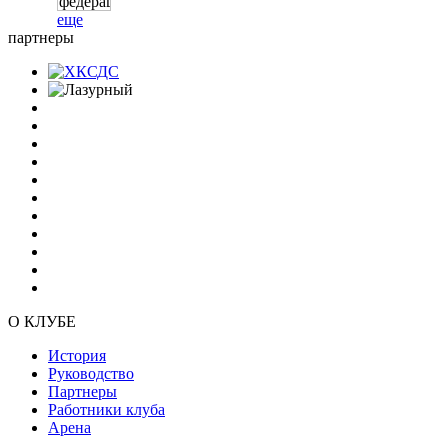
еще
партнеры
О КЛУБЕ
История
Руководство
Партнеры
Работники клуба
Арена