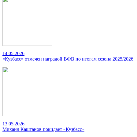
14.05.2026
«Кузбасс» отмечен наградой ВФВ по итогам сезона 2025/2026
13.05.2026
Михаил Каштанов покидает «Кузбасс»