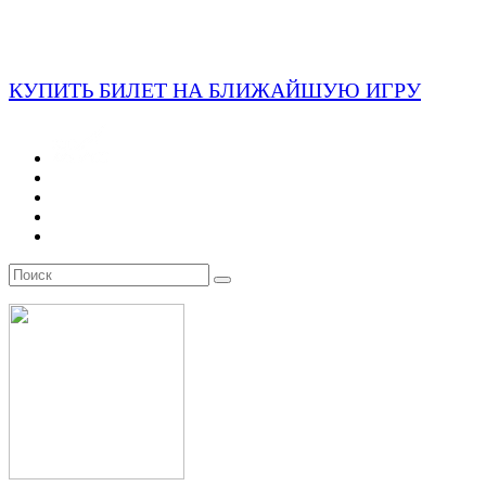
КУПИТЬ БИЛЕТ НА БЛИЖАЙШУЮ ИГРУ