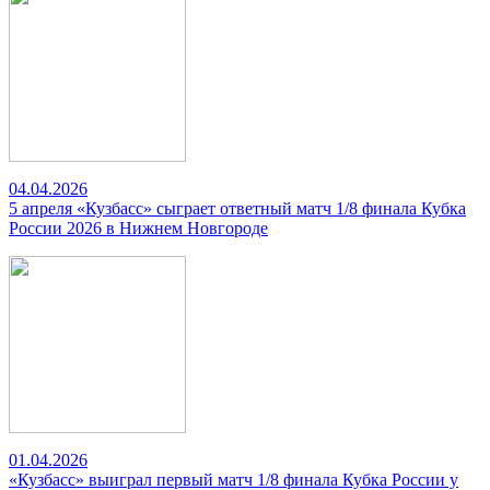
04.04.2026
5 апреля «Кузбасс» сыграет ответный матч 1/8 финала Кубка
России 2026 в Нижнем Новгороде
01.04.2026
«Кузбасс» выиграл первый матч 1/8 финала Кубка России у