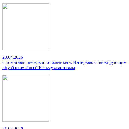
23.04.2026
Спокойный, веселый, отзывчивый. Интервью с блокирующим
«Кузбасса» Ильей Юльмухаметовым
21.04.2026