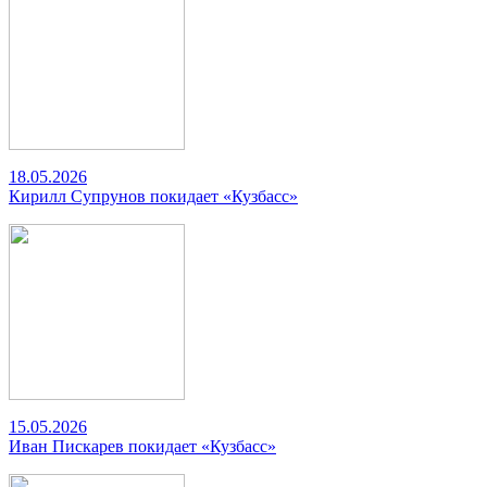
18.05.2026
Кирилл Супрунов покидает «Кузбасс»
15.05.2026
Иван Пискарев покидает «Кузбасс»