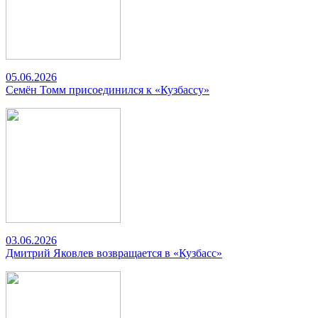
05.06.2026
Семён Томм присоединился к «Кузбассу»
03.06.2026
Дмитрий Яковлев возвращается в «Кузбасс»