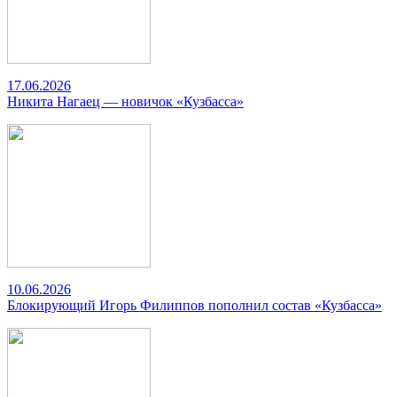
17.06.2026
Никита Нагаец — новичок «Кузбасса»
10.06.2026
Блокирующий Игорь Филиппов пополнил состав «Кузбасса»