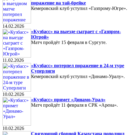
поражение на тай-брейке
Кемеровский клуб уступил «Газпрому-Югре».
14.02.2026
«Кузбасс» на выезде сыграет с «Газпром-
Югрой»
Матч пройдёт 15 февраля в Сургуте.
11.02.2026
«Кузбасс» потерпел поражение в 24-м туре
Суперлиги
Кемеровский клуб уступил «Динамо-Уралу».
10.02.2026
«Кузбасс» примет «Динамо-Урал»
Матч пройдёт 11 февраля в СРК «Арена».
10.02.2026
Связующий сборной Казахстана пополнил