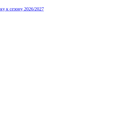
ку к сезону 2026/2027