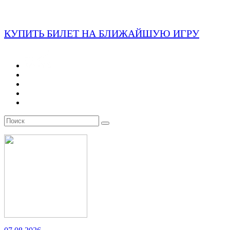
КУПИТЬ БИЛЕТ НА БЛИЖАЙШУЮ ИГРУ