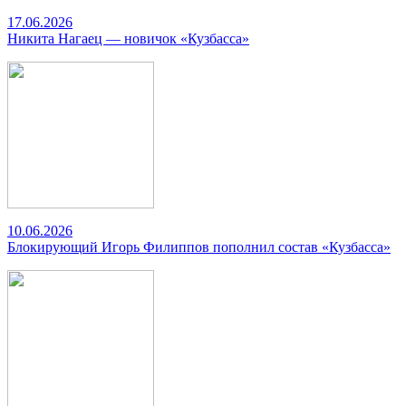
17.06.2026
Никита Нагаец — новичок «Кузбасса»
10.06.2026
Блокирующий Игорь Филиппов пополнил состав «Кузбасса»