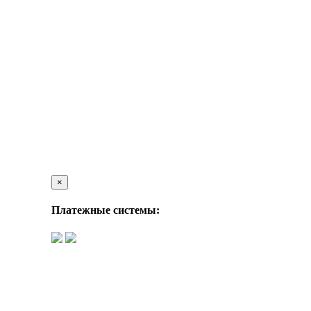
×
Платежные системы: