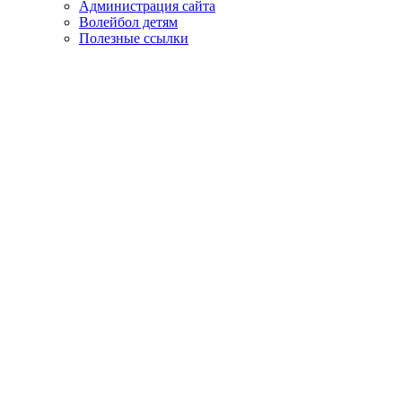
Администрация сайта
Волейбол детям
Полезные ссылки