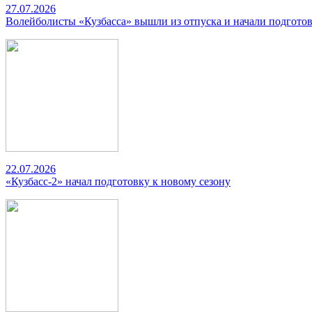
27.07.2026
Волейболисты «Кузбасса» вышли из отпуска и начали подготов
22.07.2026
«Кузбасс-2» начал подготовку к новому сезону