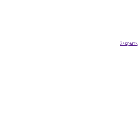
Закрыть