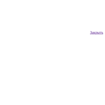
Закрыть