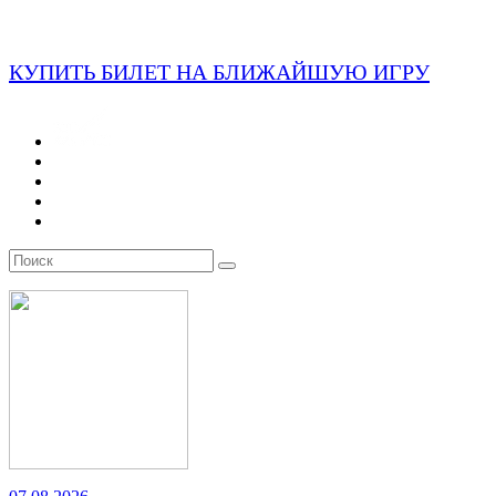
КУПИТЬ БИЛЕТ НА БЛИЖАЙШУЮ ИГРУ