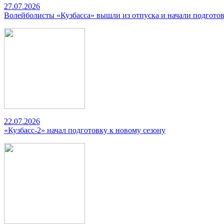
27.07.2026
Волейболисты «Кузбасса» вышли из отпуска и начали подготов
22.07.2026
«Кузбасс-2» начал подготовку к новому сезону