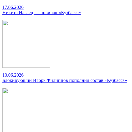
17.06.2026
Никита Нагаец — новичок «Кузбасса»
10.06.2026
Блокирующий Игорь Филиппов пополнил состав «Кузбасса»