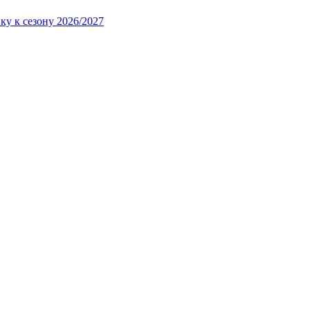
ку к сезону 2026/2027