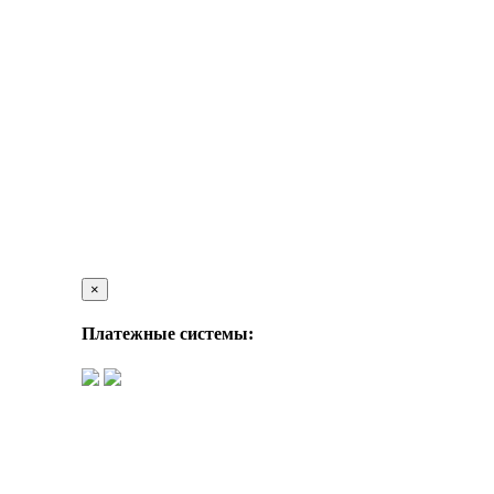
×
Платежные системы: