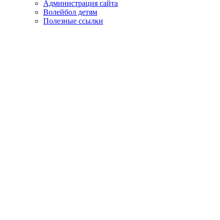
Администрация сайта
Волейбол детям
Полезные ссылки