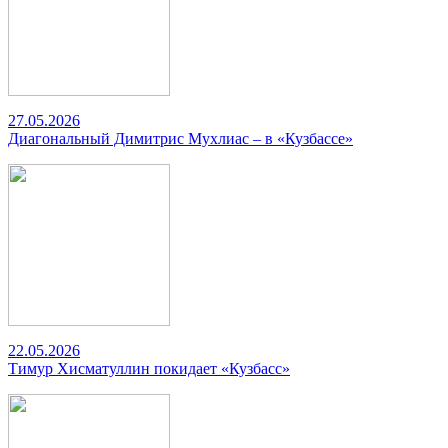
27.05.2026
Диагональный Димитрис Мухлиас – в «Кузбассе»
22.05.2026
Тимур Хисматуллин покидает «Кузбасс»