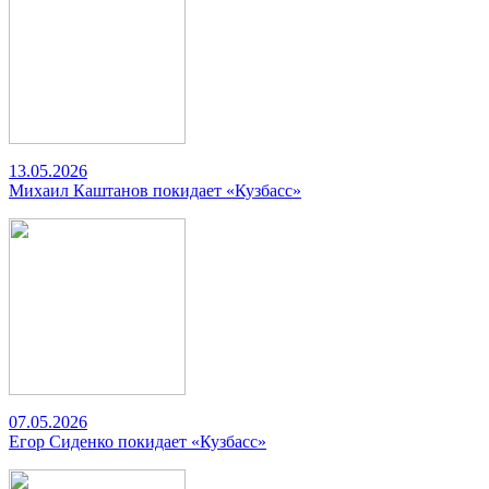
13.05.2026
Михаил Каштанов покидает «Кузбасс»
07.05.2026
Егор Сиденко покидает «Кузбасс»