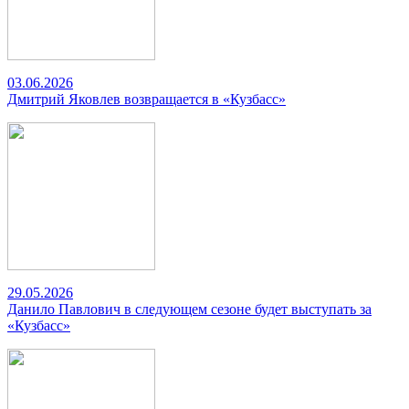
03.06.2026
Дмитрий Яковлев возвращается в «Кузбасс»
29.05.2026
Данило Павлович в следующем сезоне будет выступать за
«Кузбасс»