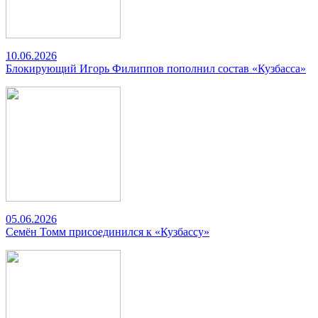
10.06.2026
Блокирующий Игорь Филиппов пополнил состав «Кузбасса»
05.06.2026
Семён Томм присоединился к «Кузбассу»