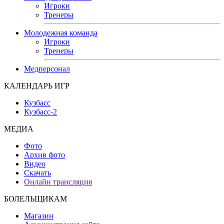
Игроки
Тренеры
Молодежная команда
Игроки
Тренеры
Медперсонал
КАЛЕНДАРЬ ИГР
Кузбасс
Кузбасс-2
МЕДИА
Фото
Архив фото
Видео
Скачать
Онлайн трансляция
БОЛЕЛЬЩИКАМ
Магазин