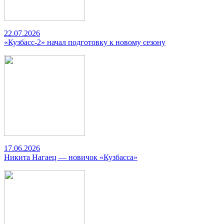
22.07.2026
«Кузбасс-2» начал подготовку к новому сезону
17.06.2026
Никита Нагаец — новичок «Кузбасса»