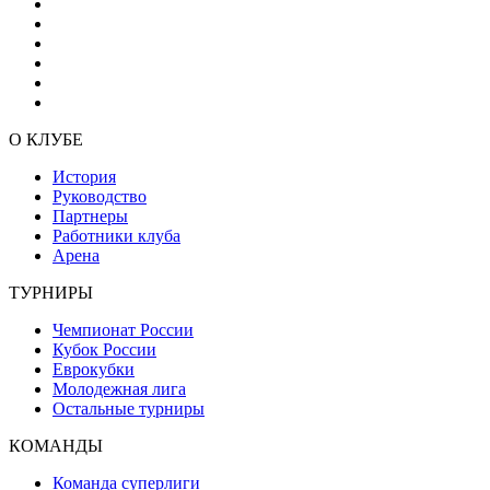
О КЛУБЕ
История
Руководство
Партнеры
Работники клуба
Арена
ТУРНИРЫ
Чемпионат России
Кубок России
Еврокубки
Молодежная лига
Остальные турниры
КОМАНДЫ
Команда суперлиги