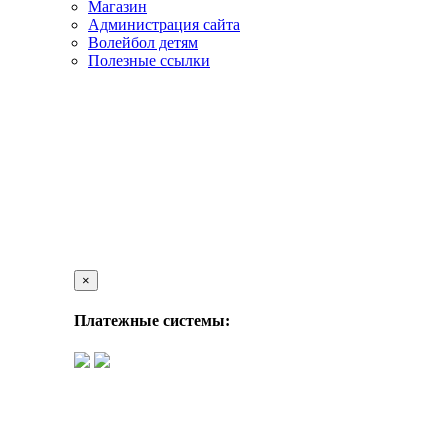
Магазин
Администрация сайта
Волейбол детям
Полезные ссылки
×
Платежные системы: