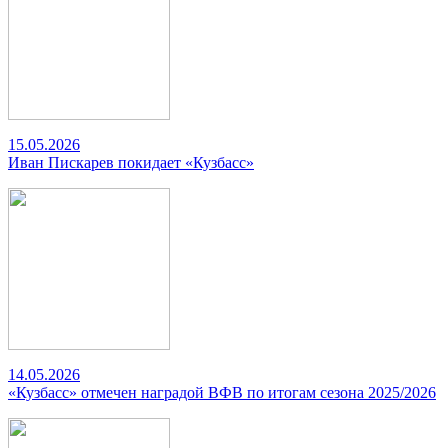
15.05.2026
Иван Пискарев покидает «Кузбасс»
14.05.2026
«Кузбасс» отмечен наградой ВФВ по итогам сезона 2025/2026