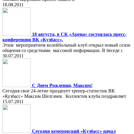
18.08.2011
18 августа, в СК «Арена» состоялась пресс-
конференция ВК «Кузбасс».
Этим мероприятием волейбольный клуб открыл новый сезон
общения со средствами массовой информации. В беседе с
30.07.2011
С Днем Рождения, Максим!
Сегодня свое 24-летие празднует тренер-статистик ВК
«Кузбасс» Максим Шелгачев. Коллектив клуба поздравляет
15.07.2011
Сегодня кемеровский «Кузбасс» начал