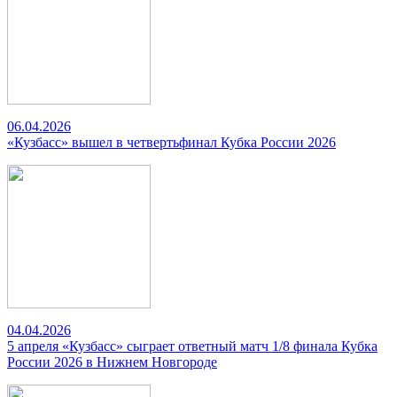
06.04.2026
«Кузбасс» вышел в четвертьфинал Кубка России 2026
04.04.2026
5 апреля «Кузбасс» сыграет ответный матч 1/8 финала Кубка
России 2026 в Нижнем Новгороде