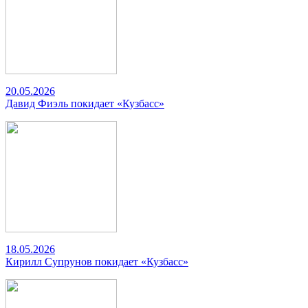
20.05.2026
Давид Фиэль покидает «Кузбасс»
18.05.2026
Кирилл Супрунов покидает «Кузбасс»