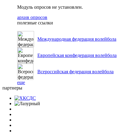
Модуль опросов не установлен.
архив опросов
полезные ссылки
Международная федерация волейбола
Европейская конфедерация волейбола
Всероссийская федерация волейбола
еще
партнеры