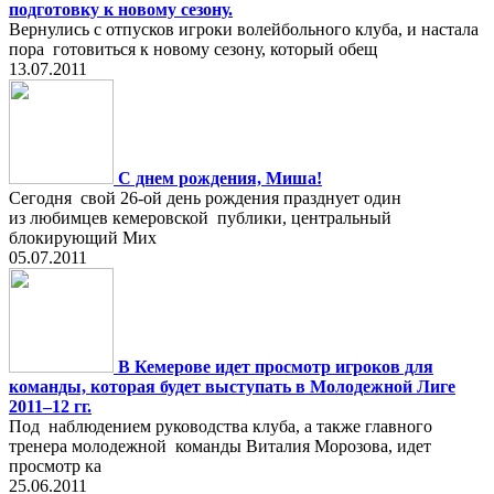
подготовку к новому сезону.
Вернулись с отпусков игроки волейбольного клуба, и настала
пора готовиться к новому сезону, который обещ
13.07.2011
С днем рождения, Миша!
Сегодня свой 26-ой день рождения празднует один
из любимцев кемеровской публики, центральный
блокирующий Мих
05.07.2011
В Кемерове идет просмотр игроков для
команды, которая будет выступать в Молодежной Лиге
2011–12 гг.
Под наблюдением руководства клуба, а также главного
тренера молодежной команды Виталия Морозова, идет
просмотр ка
25.06.2011