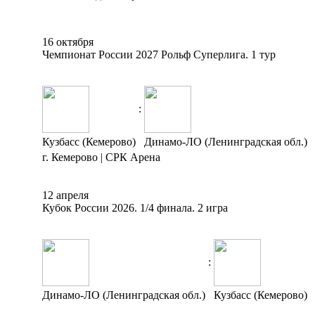
16 октября
Чемпионат России 2027 Рольф Суперлига. 1 тур
:
Кузбасс (Кемерово)
Динамо-ЛО (Ленинградская обл.)
г. Кемерово | СРК Арена
12 апреля
Кубок России 2026. 1/4 финала. 2 игра
:
Динамо-ЛО (Ленинградская обл.)
Кузбасс (Кемерово)