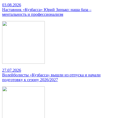
03.08.2026
Наставник «Кузбасса» Юрий Зинько: наша база –
ментальность и профессионализм
27.07.2026
Волейболисты «Кузбасса» вышли из отпуска и начали
подготовку к сезону 2026/2027