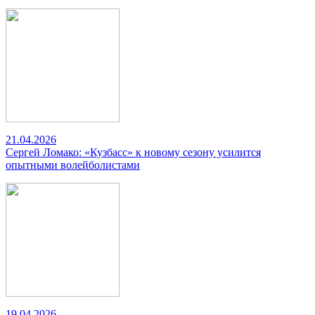
21.04.2026
Сергей Ломако: «Кузбасс» к новому сезону усилится
опытными волейболистами
19.04.2026