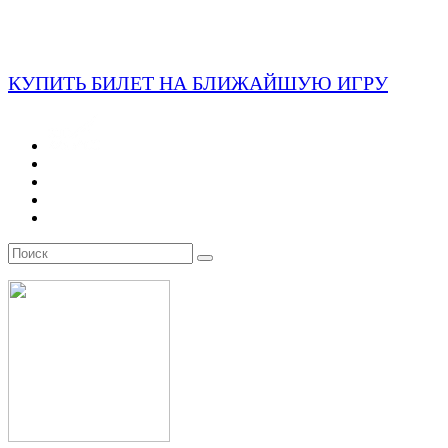
КУПИТЬ БИЛЕТ НА БЛИЖАЙШУЮ ИГРУ