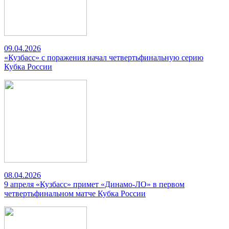
09.04.2026
«Кузбасс» с поражения начал четвертьфинальную серию
Кубка России
08.04.2026
9 апреля «Кузбасс» примет «Динамо-ЛО» в первом
четвертьфинальном матче Кубка России