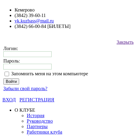
Кемерово
(3842) 39-60-11
vk.kuzbass@mail.ru
(3842) 66-00-84 [БИЛЕТЫ]
Закрыть
Логин:
Пароль:
Запомнить меня на этом компьютере
Забыли свой пароль?
ВХОД
РЕГИСТРАЦИЯ
О КЛУБЕ
История
Руководство
Партнеры
Работники клуба