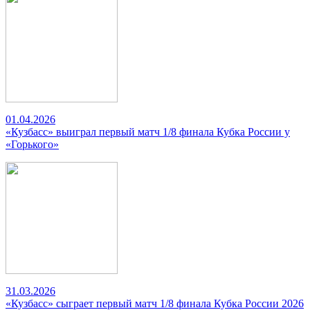
01.04.2026
«Кузбасс» выиграл первый матч 1/8 финала Кубка России у
«Горького»
31.03.2026
«Кузбасс» сыграет первый матч 1/8 финала Кубка России 2026