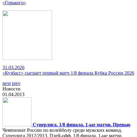
«Горького»
31.03.2026
«Кузбасс» сыграет первый матч 1/8 финала Кубка России 2026
next
prev
Новости
01.04.2013
Суперлига. 1/8 финала. 1-ые матчи. Превью
Чемпионат России по волейболу среди мужских команд.
Суперлига 2012/2013. Плей-офф. 1/8 финала. 1-ые матчи.