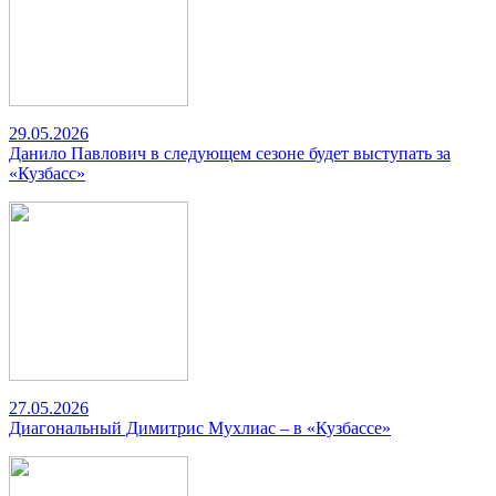
29.05.2026
Данило Павлович в следующем сезоне будет выступать за
«Кузбасс»
27.05.2026
Диагональный Димитрис Мухлиас – в «Кузбассе»