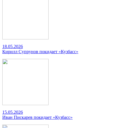
18.05.2026
Кирилл Супрунов покидает «Кузбасс»
15.05.2026
Иван Пискарев покидает «Кузбасс»