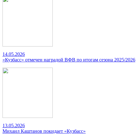
14.05.2026
«Кузбасс» отмечен наградой ВФВ по итогам сезона 2025/2026
13.05.2026
Михаил Каштанов покидает «Кузбасс»