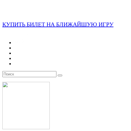
КУПИТЬ БИЛЕТ НА БЛИЖАЙШУЮ ИГРУ