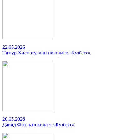
22.05.2026
Тимур Хисматуллин покидает «Кузбасс»
20.05.2026
Давид Фиэль покидает «Кузбасс»