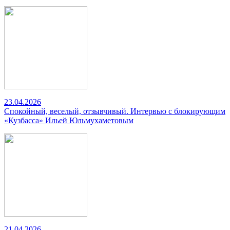
23.04.2026
Спокойный, веселый, отзывчивый. Интервью с блокирующим
«Кузбасса» Ильей Юльмухаметовым
21.04.2026