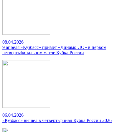
08.04.2026
9 апреля «Кузбасс» примет «Динамо-ЛО» в первом
четвертьфинальном матче Кубка России
06.04.2026
«Кузбасс» вышел в четвертьфинал Кубка России 2026