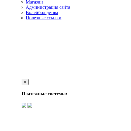
Магазин
Администрация сайта
Волейбол детям
Полезные ссылки
×
Платежные системы: