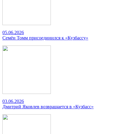
05.06.2026
Семён Томм присоединился к «Кузбассу»
03.06.2026
Дмитрий Яковлев возвращается в «Кузбасс»