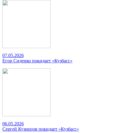
07.05.2026
Егор Сиденко покидает «Кузбасс»
06.05.2026
Сергей Кузнецов покидает «Кузбасс»