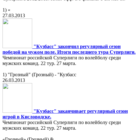
1) «
27.03.2013
"Кузбасс" закончил регулярный сезон
победой на чужом поле. Итоги последнего тура Суперлиги.
Чемпионат российской Суперлиги по волейболу среди
мужских команд. 22 тур. 27 марта.
1) "Грозный" (Грозный) - "Кузбасс
26.03.2013
"Кузбасс" заканчивает регулярный сезон
игрой в Кисловодске.
Чемпионат российской Суперлиги по волейболу среди
мужских команд. 22 тур. 27 марта.
«Грозный» (Грозный) &