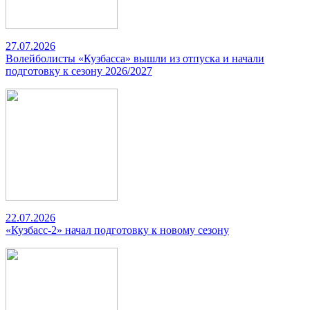
27.07.2026
Волейболисты «Кузбасса» вышли из отпуска и начали
подготовку к сезону 2026/2027
22.07.2026
«Кузбасс-2» начал подготовку к новому сезону