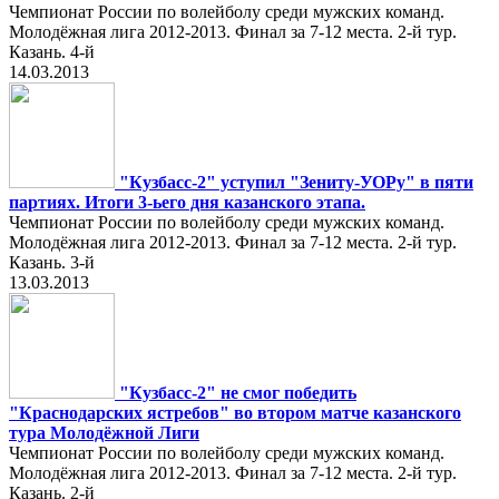
Чемпионат России по волейболу среди мужских команд.
Молодёжная лига 2012-2013. Финал за 7-12 места. 2-й тур.
Казань. 4-й
14.03.2013
"Кузбасс-2" уступил "Зениту-УОРу" в пяти
партиях. Итоги 3-ьего дня казанского этапа.
Чемпионат России по волейболу среди мужских команд.
Молодёжная лига 2012-2013. Финал за 7-12 места. 2-й тур.
Казань. 3-й
13.03.2013
"Кузбасс-2" не смог победить
"Краснодарских ястребов" во втором матче казанского
тура Молодёжной Лиги
Чемпионат России по волейболу среди мужских команд.
Молодёжная лига 2012-2013. Финал за 7-12 места. 2-й тур.
Казань. 2-й