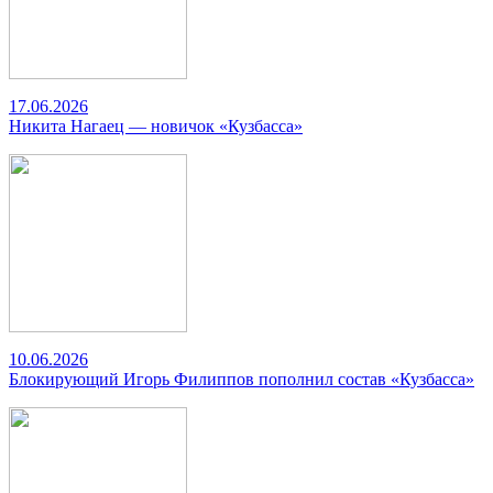
17.06.2026
Никита Нагаец — новичок «Кузбасса»
10.06.2026
Блокирующий Игорь Филиппов пополнил состав «Кузбасса»