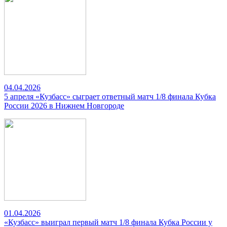
04.04.2026
5 апреля «Кузбасс» сыграет ответный матч 1/8 финала Кубка
России 2026 в Нижнем Новгороде
01.04.2026
«Кузбасс» выиграл первый матч 1/8 финала Кубка России у