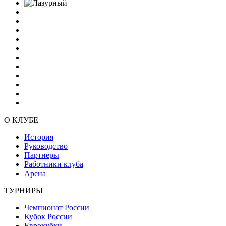
О КЛУБЕ
История
Руководство
Партнеры
Работники клуба
Арена
ТУРНИРЫ
Чемпионат России
Кубок России
Еврокубки