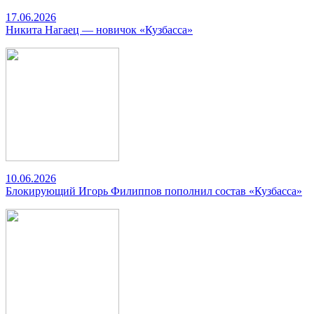
17.06.2026
Никита Нагаец — новичок «Кузбасса»
10.06.2026
Блокирующий Игорь Филиппов пополнил состав «Кузбасса»