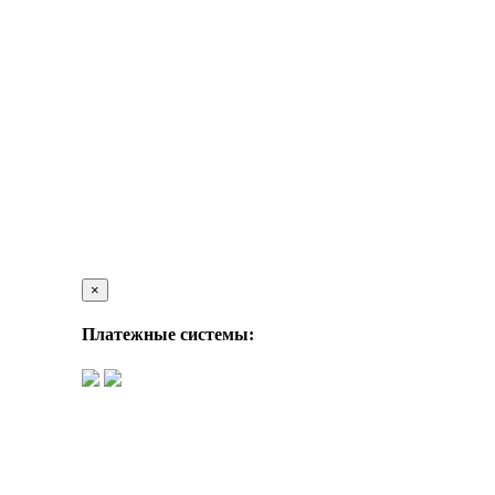
×
Платежные системы: