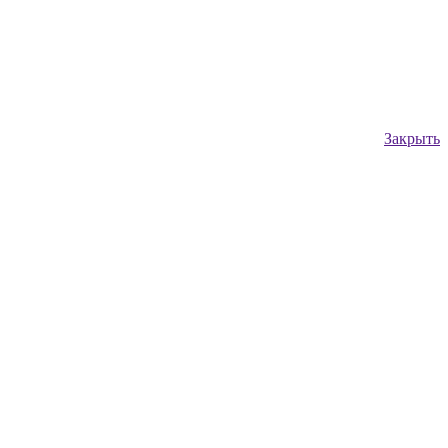
Закрыть