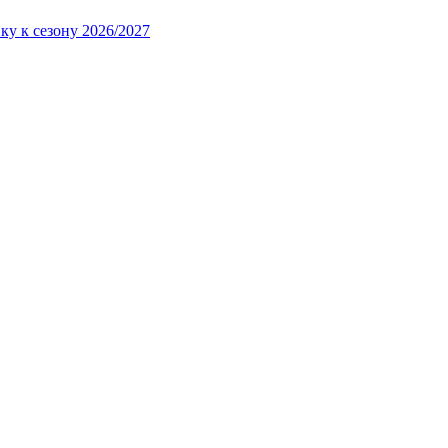
ку к сезону 2026/2027