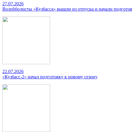
27.07.2026
Волейболисты «Кузбасса» вышли из отпуска и начали подготов
22.07.2026
«Кузбасс-2» начал подготовку к новому сезону