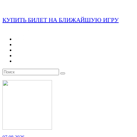
КУПИТЬ БИЛЕТ НА БЛИЖАЙШУЮ ИГРУ