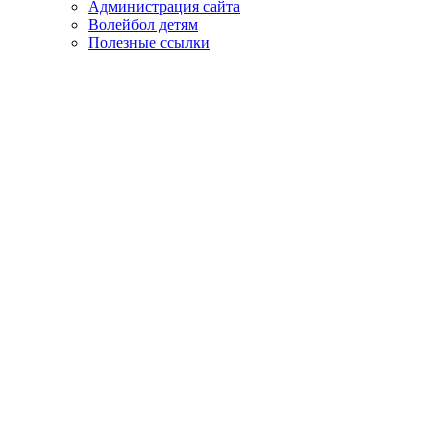
Администрация сайта
Волейбол детям
Полезные ссылки