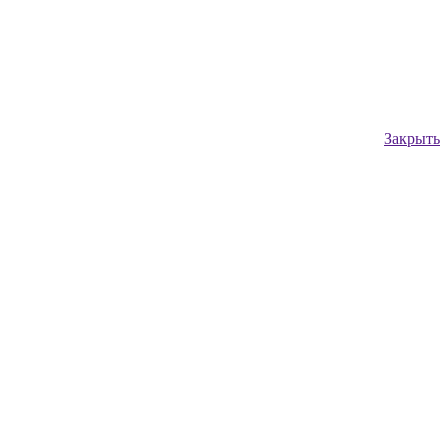
Закрыть