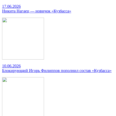
17.06.2026
Никита Нагаец — новичок «Кузбасса»
10.06.2026
Блокирующий Игорь Филиппов пополнил состав «Кузбасса»