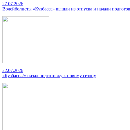
27.07.2026
Волейболисты «Кузбасса» вышли из отпуска и начали подготов
22.07.2026
«Кузбасс-2» начал подготовку к новому сезону