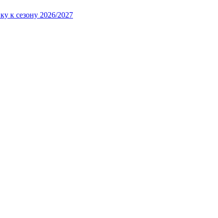
ку к сезону 2026/2027