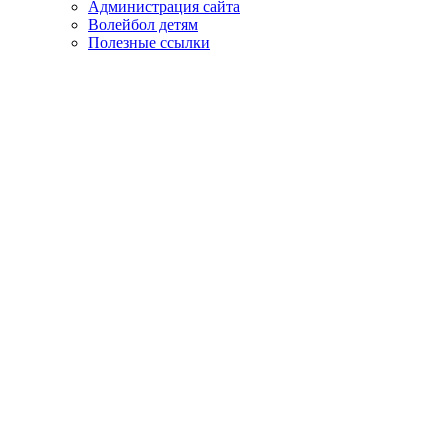
Администрация сайта
Волейбол детям
Полезные ссылки