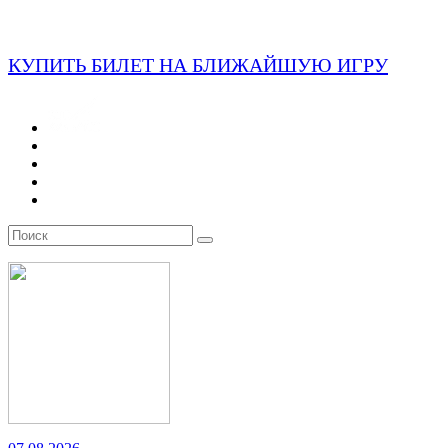
КУПИТЬ БИЛЕТ НА БЛИЖАЙШУЮ ИГРУ