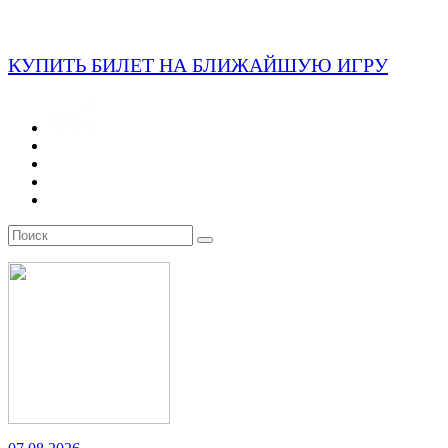
КУПИТЬ БИЛЕТ НА БЛИЖАЙШУЮ ИГРУ