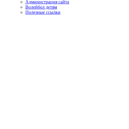
Администрация сайта
Волейбол детям
Полезные ссылки