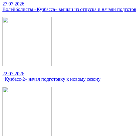
27.07.2026
Волейболисты «Кузбасса» вышли из отпуска и начали подготов
22.07.2026
«Кузбасс-2» начал подготовку к новому сезону