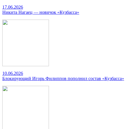
17.06.2026
Никита Нагаец — новичок «Кузбасса»
10.06.2026
Блокирующий Игорь Филиппов пополнил состав «Кузбасса»