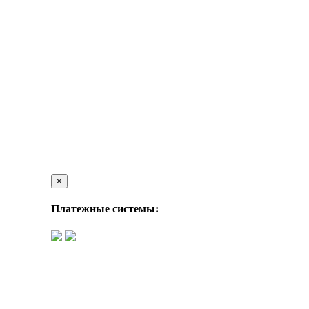
×
Платежные системы: