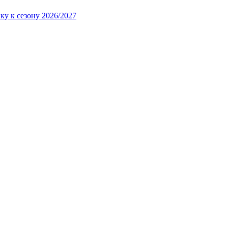
ку к сезону 2026/2027