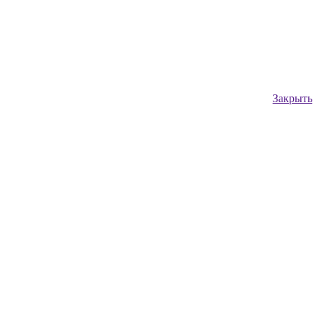
Закрыть